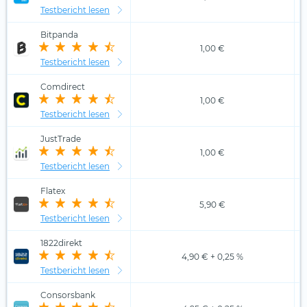
Testbericht lesen
Bitpanda
1,00 €
Testbericht lesen
Comdirect
1,00 €
Testbericht lesen
JustTrade
1,00 €
Testbericht lesen
Flatex
5,90 €
Testbericht lesen
1822direkt
4,90 € + 0,25 %
Testbericht lesen
Consorsbank