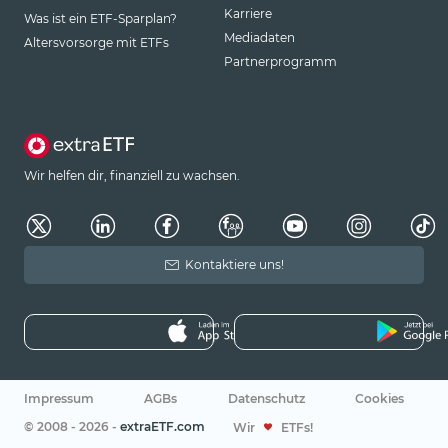
Karriere
Was ist ein ETF-Sparplan?
Mediadaten
Altersvorsorge mit ETFs
Partnerprogramm
Wir helfen dir, finanziell zu wachsen.
Kontaktiere uns!
Impressum
AGBs
Datenschutz
Cookies
© 2008 - 2026 -
extraETF.com
Wir
ETFs!