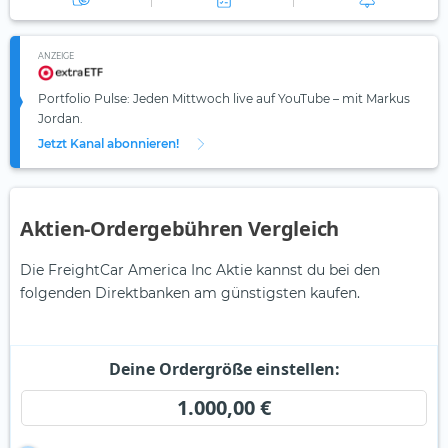
ANZEIGE
Portfolio Pulse: Jeden Mittwoch live auf YouTube – mit Markus
Jordan.
Jetzt Kanal abonnieren!
Aktien-Ordergebühren Vergleich
Die FreightCar America Inc Aktie kannst du bei den
folgenden Direktbanken am günstigsten kaufen.
Deine Ordergröße einstellen:
1.000,00 €