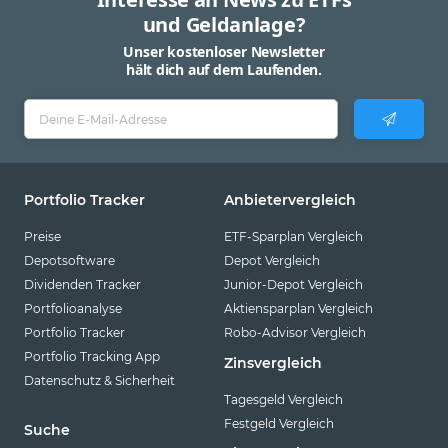
und Geldanlage?
Unser kostenloser Newsletter
hält dich auf dem Laufenden.
Portfolio Tracker
Anbietervergleich
Preise
ETF-Sparplan Vergleich
Depotsoftware
Depot Vergleich
Dividenden Tracker
Junior-Depot Vergleich
Portfolioanalyse
Aktiensparplan Vergleich
Portfolio Tracker
Robo-Advisor Vergleich
Portfolio Tracking App
Zinsvergleich
Datenschutz & Sicherheit
Tagesgeld Vergleich
Festgeld Vergleich
Suche