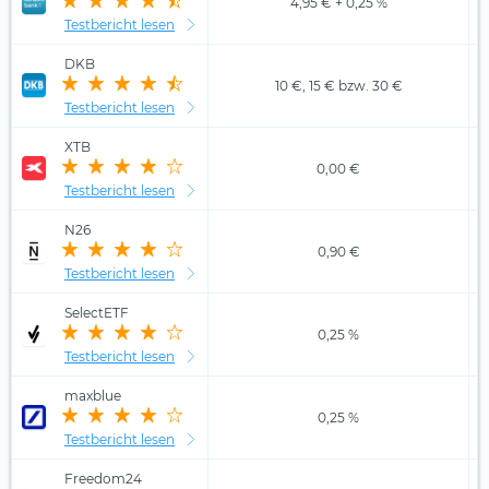
4,95 € + 0,25 %
Testbericht lesen
DKB
10 €, 15 € bzw. 30 €
Testbericht lesen
XTB
0,00 €
Testbericht lesen
N26
0,90 €
Testbericht lesen
SelectETF
0,25 %
Testbericht lesen
maxblue
0,25 %
Testbericht lesen
Freedom24