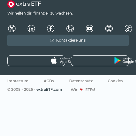
Wir helfen dir, finanziell zu wachsen.
Kontaktiere uns!
Impressum
AGBs
Datenschutz
Cookies
© 2008 - 2026 -
extraETF.com
Wir
ETFs!