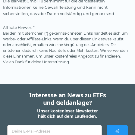
Die Isarvest GmbH übernimmt für die dargestellten
Informationen keine Gewährleistung und kann nicht
sicherstellen, dass die Daten vollständig und genau sind.
Affiliate Hinweis *
Bei den mit Sternchen (*) gekennzeichneten Links handelt es sich um
Werbe- oder Affiliate-Links. Wenn du über diesen Link etwas kaufst
oder abschließt, erhalten wir eine Vergütung des Anbieters. Dir
entstehen dadurch keine Nachteile oder Mehrkosten. Wir verwenden
diese Einnahmen, um unser kostenfreies Angebot zu finanzieren.
Vielen Dank für deine Unterstützung.
Interesse an News zu ETFs
und Geldanlage?
Unser kostenloser Newsletter
hält dich auf dem Laufenden.