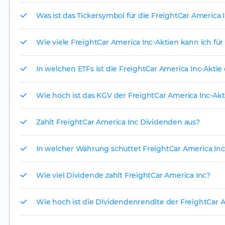
Was ist das Tickersymbol für die FreightCar America 
Wie viele FreightCar America Inc-Aktien kann ich für
In welchen ETFs ist die FreightCar America Inc-Aktie
Wie hoch ist das KGV der FreightCar America Inc-Akt
Zahlt FreightCar America Inc Dividenden aus?
In welcher Währung schüttet FreightCar America Inc
Wie viel Dividende zahlt FreightCar America Inc?
Wie hoch ist die Dividendenrendite der FreightCar A