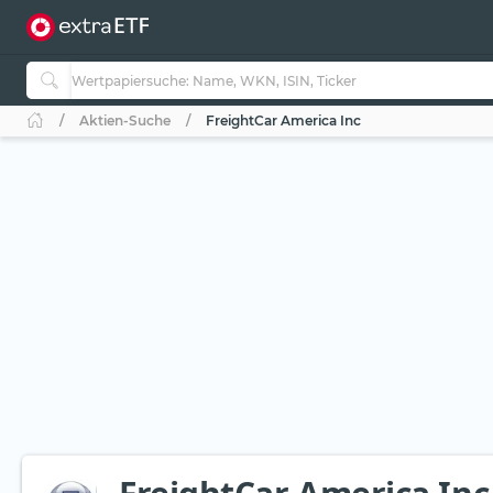
Aktien-Suche
FreightCar America Inc