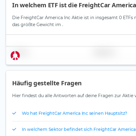
In welchem ETF ist die FreightCar America
Die FreightCar America Inc Aktie ist in insgesamt 0 ETFs m
das größte Gewicht im .
Name
Gewichtung
Häufig gestellte Fragen
Hier findest du alle Antworten auf deine Fragen zur Aktie
Wo hat FreightCar America Inc seinen Hauptsitz?
In welchem Sektor befindet sich FreightCar America