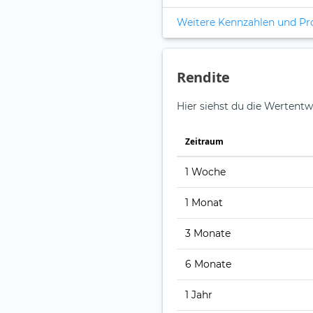
Weitere Kennzahlen und P
Rendite
Hier siehst du die Wertentw
Zeitraum
1 Woche
1 Monat
3 Monate
6 Monate
1 Jahr