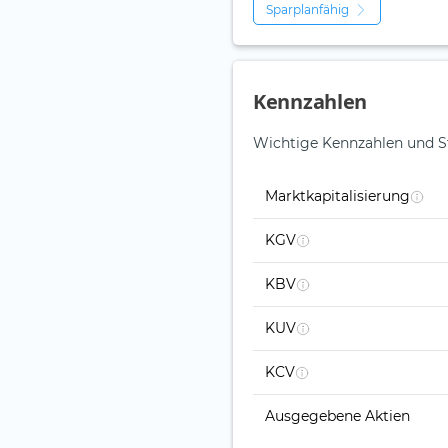
Sparplanfähig
Kennzahlen
Wichtige Kennzahlen und S
Marktkapitalisierung
KGV
KBV
KUV
KCV
Ausgegebene Aktien