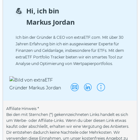
💪
Hi, ich bin
Markus Jordan
Ich bin der Gründer & CEO von extraETF.com. Mit über 30
Jahren Erfahrung bin ich ein ausgewiesener Experte für
Finanzen und Geldanlage, insbesondere für ETFs. Mit dem
extraETF Portfolio Tracker bieten wir ein smartes Tool zur
Analyse und Optimierung von Wertpapierportfolios.
Affiliate Hinweis *
Bei den mit Sternchen (*) gekennzeichneten Links handelt es sich
um Werbe- oder Affiliate-Links. Wenn du über diesen Link etwas
kaufst oder abschließt, erhalten wir eine Vergütung des Anbieters.
Dir entstehen dadurch keine Nachteile oder Mehrkosten. Wir
verwenden diese Einnahmen, um unser kostenfreies Angebot zu