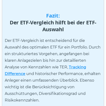
Fazit:
Der ETF-Vergleich hilft bei der ETF-
Auswahl
Der ETF-Vergleich ist entscheidend für die
Auswahl des optimalen ETF für ein Portfolio. Durch
ein strukturiertes Vorgehen, angefangen bei
klaren Anlagezielen bis hin zur detaillierten
Analyse von Kennzahlen wie TER,
Tracking
Difference
und historischer Performance, erhalten
Anleger einen umfassenden Überblick. Ebenso
wichtig ist die Berücksichtigung von
Ausschüttungen, Diversifikationsgrad und
Risikokennzahlen.