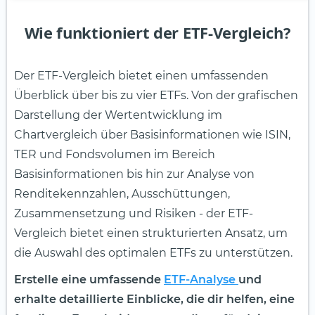
Wie funktioniert der ETF-Vergleich?
Der ETF-Vergleich bietet einen umfassenden
Überblick über bis zu vier ETFs. Von der grafischen
Darstellung der Wertentwicklung im
Chartvergleich über Basisinformationen wie ISIN,
TER und Fondsvolumen im Bereich
Basisinformationen bis hin zur Analyse von
Renditekennzahlen, Ausschüttungen,
Zusammensetzung und Risiken - der ETF-
Vergleich bietet einen strukturierten Ansatz, um
die Auswahl des optimalen ETFs zu unterstützen.
Erstelle eine umfassende
ETF-Analyse
und
erhalte detaillierte Einblicke, die dir helfen, eine