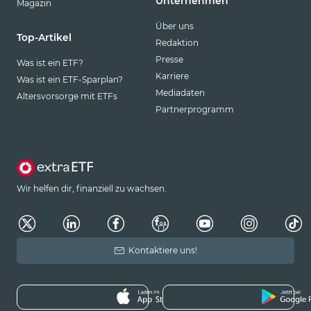
Unternehmen
Magazin
Über uns
Top-Artikel
Redaktion
Presse
Was ist ein ETF?
Karriere
Was ist ein ETF-Sparplan?
Mediadaten
Altersvorsorge mit ETFs
Partnerprogramm
Wir helfen dir, finanziell zu wachsen.
Kontaktiere uns!