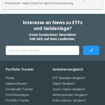
finanzieren. Vielen Dank für deine Unterstützung.
Interesse an News zu ETFs
und Geldanlage?
Unser kostenloser Newsletter
hält dich auf dem Laufenden.
Portfolio Tracker
Anbietervergleich
Preise
ETF-Sparplan Vergleich
Depotsoftware
Depot Vergleich
Dividenden Tracker
Junior-Depot Vergleich
Portfolioanalyse
Aktiensparplan Vergleich
Portfolio Tracker
Robo-Advisor Vergleich