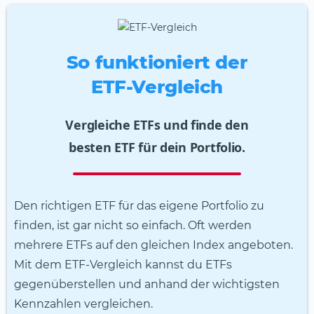
So funktioniert der
ETF-Vergleich
Vergleiche ETFs und finde den
besten ETF für dein Portfolio.
Den richtigen ETF für das eigene Portfolio zu
finden, ist gar nicht so einfach. Oft werden
mehrere ETFs auf den gleichen Index angeboten.
Mit dem ETF-Vergleich kannst du ETFs
gegenüberstellen und anhand der wichtigsten
Kennzahlen vergleichen.