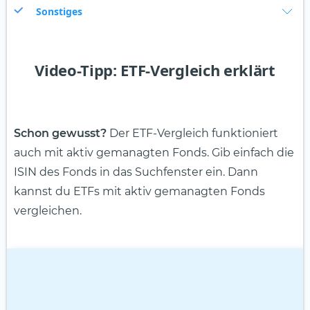
Sonstiges
Video-Tipp: ETF-Vergleich erklärt
Schon gewusst?
Der ETF-Vergleich funktioniert
auch mit aktiv gemanagten Fonds. Gib einfach die
ISIN des Fonds in das Suchfenster ein. Dann
kannst du ETFs mit aktiv gemanagten Fonds
vergleichen.