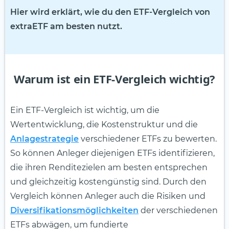
Hier wird erklärt, wie du den ETF-Vergleich von
extraETF am besten nutzt.
Warum ist ein ETF-Vergleich wichtig?
Ein ETF-Vergleich ist wichtig, um die
Wertentwicklung, die Kostenstruktur und die
Anlagestrategie
verschiedener ETFs zu bewerten.
So können Anleger diejenigen ETFs identifizieren,
die ihren Renditezielen am besten entsprechen
und gleichzeitig kostengünstig sind. Durch den
Vergleich können Anleger auch die Risiken und
Diversifikationsmöglichkeiten
der verschiedenen
ETFs abwägen, um fundierte