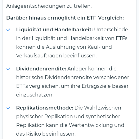
Anlageentscheidungen zu treffen.
Darüber hinaus ermöglicht ein ETF-Vergleich:
Liquidität und Handelbarkeit:
Unterschiede
in der Liquidität und Handelbarkeit von ETFs
können die Ausführung von Kauf- und
Verkaufsaufträgen beeinflussen.
Dividendenrendite:
Anleger können die
historische Dividendenrendite verschiedener
ETFs vergleichen, um ihre Ertragsziele besser
einzuschätzen.
Replikationsmethode:
Die Wahl zwischen
physischer Replikation und synthetischer
Replikation kann die Wertentwicklung und
das Risiko beeinflussen.