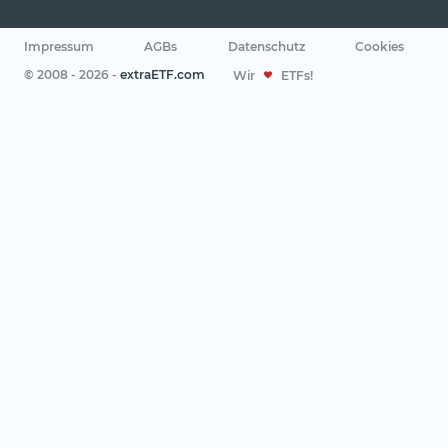
Impressum
AGBs
Datenschutz
Cookies
© 2008 - 2026 -
extraETF.com
Wir
ETFs!