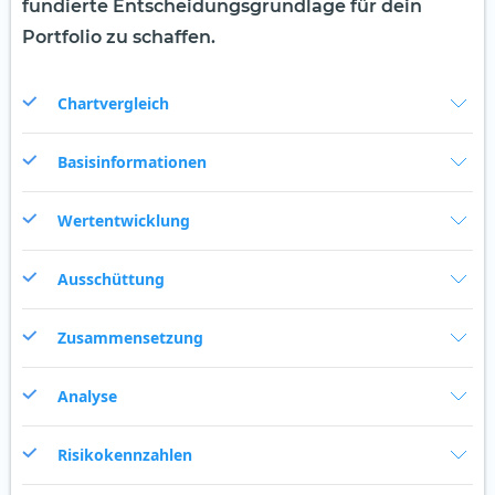
fundierte Entscheidungsgrundlage für dein
Portfolio zu schaffen.
Chartvergleich
Basisinformationen
Wertentwicklung
Ausschüttung
Zusammensetzung
Analyse
Risikokennzahlen