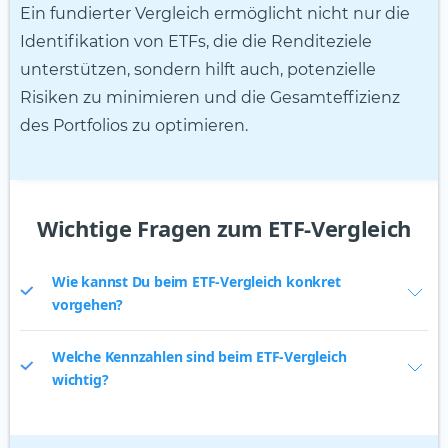
Ein fundierter Vergleich ermöglicht nicht nur die
Identifikation von ETFs, die die Renditeziele
unterstützen, sondern hilft auch, potenzielle
Risiken zu minimieren und die Gesamteffizienz
des Portfolios zu optimieren.
Wichtige Fragen zum ETF-Vergleich
Wie kannst Du beim ETF-Vergleich konkret
vorgehen?
Welche Kennzahlen sind beim ETF-Vergleich
wichtig?