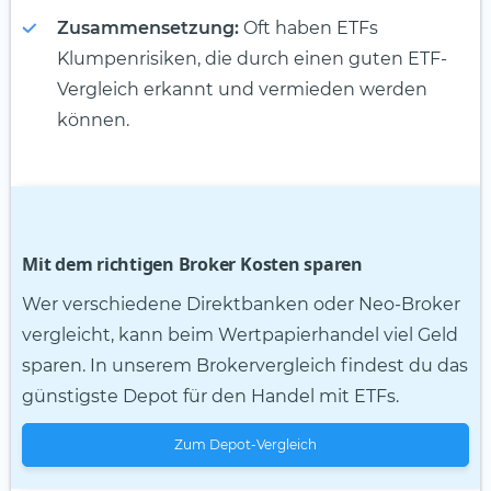
Zusammensetzung:
Oft haben ETFs
Klumpenrisiken, die durch einen guten ETF-
Vergleich erkannt und vermieden werden
können.
Mit dem richtigen Broker Kosten sparen
Wer verschiedene Direktbanken oder Neo-Broker
vergleicht, kann beim Wertpapierhandel viel Geld
sparen. In unserem Brokervergleich findest du das
günstigste Depot für den Handel mit ETFs.
Zum Depot-Vergleich