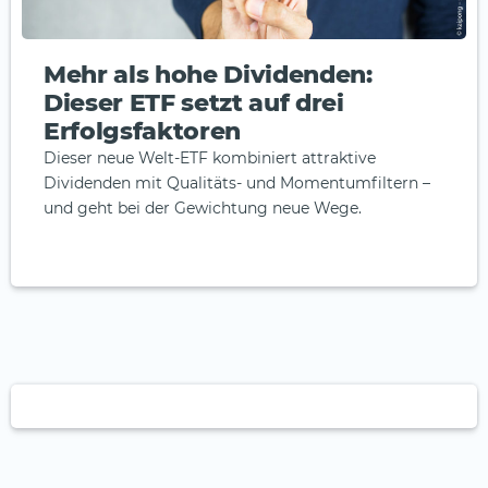
Mehr als hohe Dividenden:
Dieser ETF setzt auf drei
Erfolgsfaktoren
Dieser neue Welt-ETF kombiniert attraktive
Dividenden mit Qualitäts- und Momentumfiltern –
und geht bei der Gewichtung neue Wege.