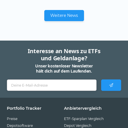
Weitere News
Interesse an News zu ETFs
und Geldanlage?
Unser kostenloser Newsletter
hält dich auf dem Laufenden.
Portfolio Tracker
Anbietervergleich
Preise
ETF-Sparplan Vergleich
Depotsoftware
Depot Vergleich