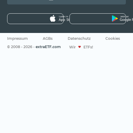
Impressum
AGBs
Datenschutz
Cookies
© 2008 - 2026 -
extraETF.com
Wir
ETFs!