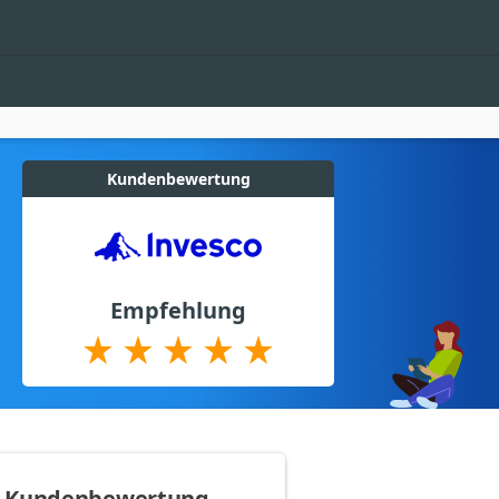
Kundenbewertung
Empfehlung
Kundenbewertung