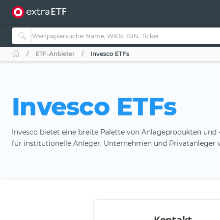
ETF-Anbieter
Invesco ETFs
Invesco ETFs
Invesco bietet eine breite Palette von Anlageprodukten und 
für institutionelle Anleger, Unternehmen und Privatanleger 
Kontakt