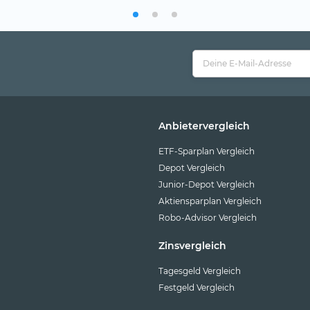
Anbietervergleich
ETF-Sparplan Vergleich
Depot Vergleich
Junior-Depot Vergleich
Aktiensparplan Vergleich
Robo-Advisor Vergleich
Zinsvergleich
Tagesgeld Vergleich
Festgeld Vergleich