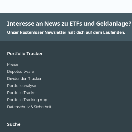
Interesse an News zu ETFs und Geldanlage?
Unser kostenloser Newsletter hält dich auf dem Laufenden.
Portfolio Tracker
Preise
Depotsoftware
Dividenden Tracker
Portfolioanalyse
Portfolio Tracker
Portfolio Tracking App
Datenschutz & Sicherheit
Suche