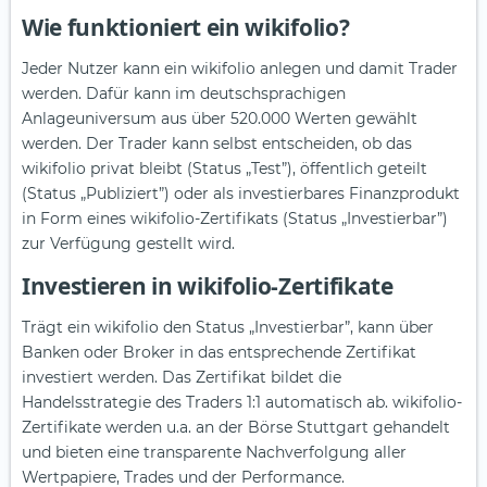
Wie funktioniert ein wikifolio?
Jeder Nutzer kann ein wikifolio anlegen und damit Trader
werden. Dafür kann im deutschsprachigen
Anlageuniversum aus über 520.000 Werten gewählt
werden. Der Trader kann selbst entscheiden, ob das
wikifolio privat bleibt (Status „Test”), öffentlich geteilt
(Status „Publiziert”) oder als investierbares Finanzprodukt
in Form eines wikifolio-Zertifikats (Status „Investierbar”)
zur Verfügung gestellt wird.
Investieren in wikifolio-Zertifikate
Trägt ein wikifolio den Status „Investierbar”, kann über
Banken oder Broker in das entsprechende Zertifikat
investiert werden. Das Zertifikat bildet die
Handelsstrategie des Traders 1:1 automatisch ab. wikifolio-
Zertifikate werden u.a. an der Börse Stuttgart gehandelt
und bieten eine transparente Nachverfolgung aller
Wertpapiere, Trades und der Performance.