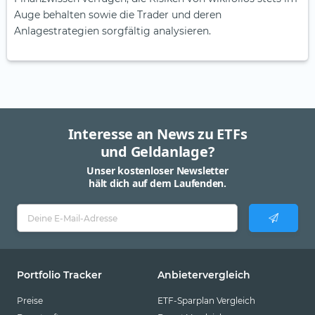
Auge behalten sowie die Trader und deren
Anlagestrategien sorgfältig analysieren.
Interesse an News zu ETFs
und Geldanlage?
Unser kostenloser Newsletter
hält dich auf dem Laufenden.
Portfolio Tracker
Anbietervergleich
Preise
ETF-Sparplan Vergleich