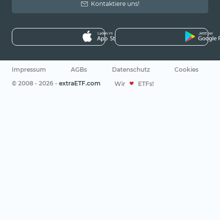
Kontaktiere uns!
Impressum
AGBs
Datenschutz
Cookies
© 2008 - 2026 -
extraETF.com
Wir
ETFs!