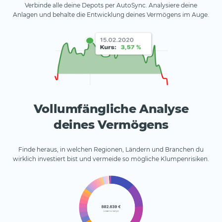
Verbinde alle deine Depots per AutoSync. Analysiere deine
Anlagen und behalte die Entwicklung deines Vermögens im Auge.
Vollumfängliche Analyse
deines Vermögens
Finde heraus, in welchen Regionen, Ländern und Branchen du
wirklich investiert bist und vermeide so mögliche Klumpenrisiken.