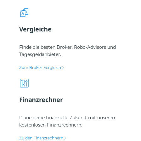
Vergleiche
Finde die besten Broker, Robo-Advisors und
Tagesgeldanbieter.
Zum Broker-Vergleich
Finanzrechner
Plane deine finanzielle Zukunft mit unseren
kostenlosen Finanzrechnern.
Zu den Finanzrechnern