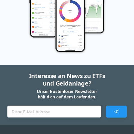
Interesse an News zu ETFs
und Geldanlage?
Unser kostenloser Newsletter
hält dich auf dem Laufenden.