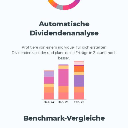
Automatische
Dividendenanalyse
Profitiere von einem individuell für dich erstellten
Dividendenkalender und plane deine Erträge in Zukunft noch
besser.
Benchmark-Vergleiche