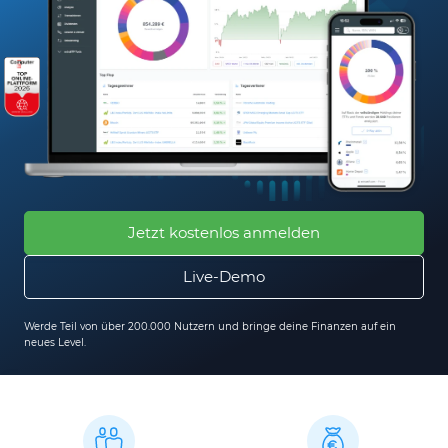
Jetzt kostenlos anmelden
Live-Demo
Werde Teil von über 200.000 Nutzern und bringe deine Finanzen auf ein
neues Level.