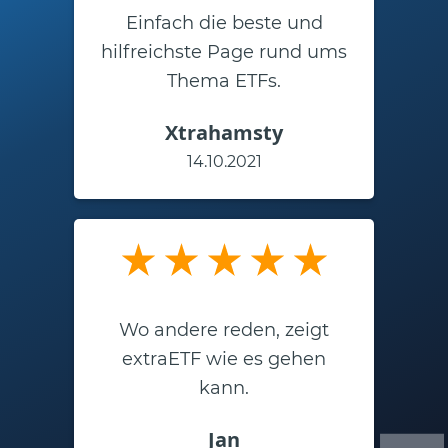
Einfach die beste und
hilfreichste Page rund ums
Thema ETFs.
Xtrahamsty
14.10.2021
Wo andere reden, zeigt
extraETF wie es gehen
kann.
Jan