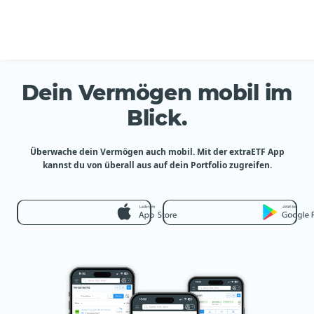
Dein Vermögen mobil im
Blick.
Überwache dein Vermögen auch mobil. Mit der extraETF App
kannst du von überall aus auf dein Portfolio zugreifen.