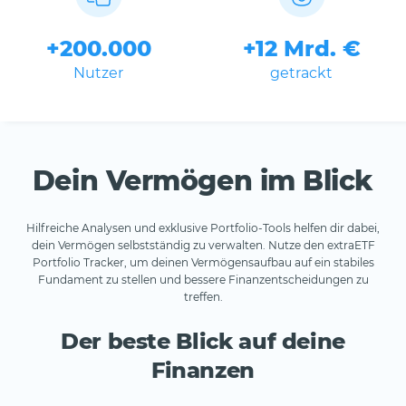
+200.000
+12 Mrd. €
Nutzer
getrackt
Dein Vermögen im Blick
Hilfreiche Analysen und exklusive Portfolio-Tools helfen dir dabei,
dein Vermögen selbstständig zu verwalten. Nutze den extraETF
Portfolio Tracker, um deinen Vermögensaufbau auf ein stabiles
Fundament zu stellen und bessere Finanzentscheidungen zu
treffen.
Der beste Blick auf deine
Finanzen