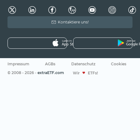
Kontaktiere uns!
Impressum
AGBs
Datenschutz
Cookies
© 2008 - 2026 -
extraETF.com
Wir
ETFs!