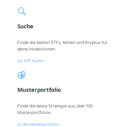
Suche
Finde die besten ETFs, Aktien und Kryptos für
deine Investitionen.
Zur ETF-Suche
Musterportfolio
Finde die beste Strategie aus über 100
Musterportfolios.
Zu den Musterportfolios