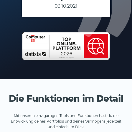
03.10.2021
Die Funktionen im Detail
Mit unseren einzigartigen Tools und Funktionen hast du die
Entwicklung deines Portfolios und deines Vermögens jederzeit
und einfach im Blick.