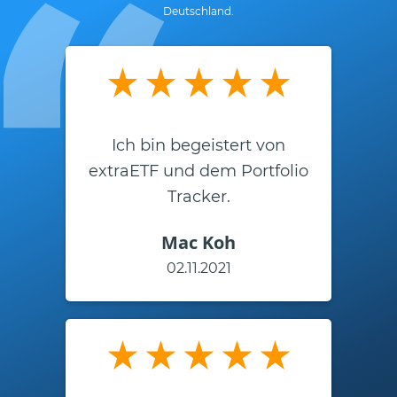
Deutschland.
Ich bin begeistert von
extraETF und dem Portfolio
Tracker.
Mac Koh
02.11.2021