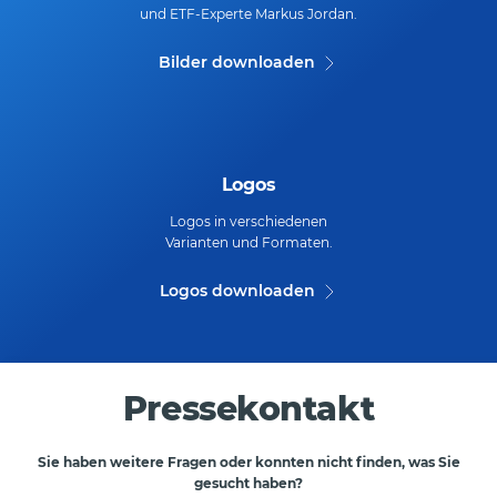
und ETF-Experte Markus Jordan.
Bilder downloaden
Logos
Logos in verschiedenen
Varianten und Formaten.
Logos downloaden
Pressekontakt
Sie haben weitere Fragen oder konnten nicht finden, was Sie
gesucht haben?