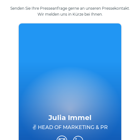
Senden Sie Ihre Presseanfrage gerne an unseren Pressekontakt.
Wir melden uns in Kürze bei Ihnen.
Julia Immel
✌ HEAD OF MARKETING & PR