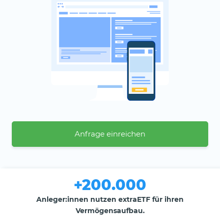
Anfrage einreichen
+200.000
Anleger:innen nutzen extraETF für ihren
Vermögensaufbau.