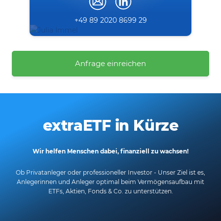
+49 89 2020 8699 29
Anfrage einreichen
extraETF in Kürze
Wir helfen Menschen dabei, finanziell zu wachsen!
Ob Privatanleger oder professioneller Investor - Unser Ziel ist es,
Anlegerinnen und Anleger optimal beim Vermögensaufbau mit
ETFs, Aktien, Fonds & Co. zu unterstützen.