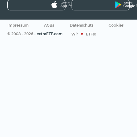
Impressum
AGBs
Datenschutz
Cookies
© 2008 - 2026 -
extraETF.com
Wir
ETFs!