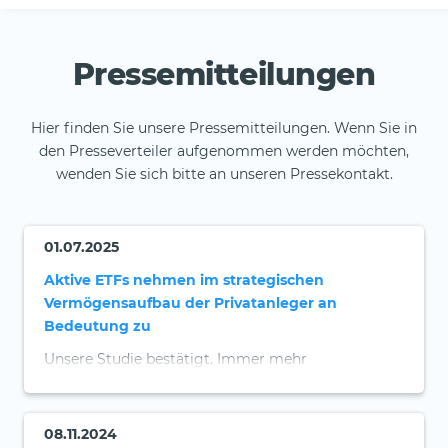
Pressemitteilungen
Hier finden Sie unsere Pressemitteilungen. Wenn Sie in
den Presseverteiler aufgenommen werden möchten,
wenden Sie sich bitte an unseren Pressekontakt.
01.07.2025
Aktive ETFs nehmen im strategischen
Vermögensaufbau der Privatanleger an
Bedeutung zu
Unsere Studie bestätigt. Immer mehr
Privatanleger in Deutschland interessieren sich für
aktive ETFs.
08.11.2024