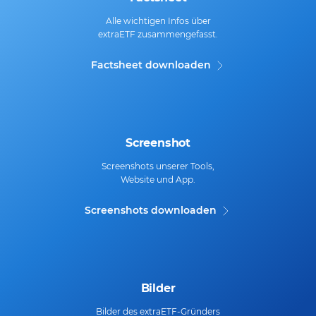
Alle wichtigen Infos über
extraETF zusammengefasst.
Factsheet downloaden
Screenshot
Screenshots unserer Tools,
Website und App.
Screenshots downloaden
Bilder
Bilder des extraETF-Gründers