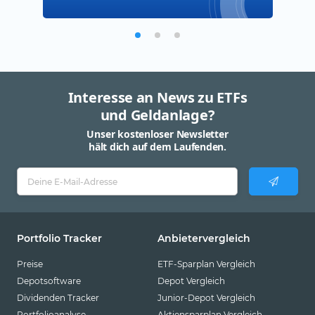
Interesse an News zu ETFs
und Geldanlage?
Unser kostenloser Newsletter
hält dich auf dem Laufenden.
Portfolio Tracker
Anbietervergleich
Preise
ETF-Sparplan Vergleich
Depotsoftware
Depot Vergleich
Dividenden Tracker
Junior-Depot Vergleich
Portfolioanalyse
Aktiensparplan Vergleich