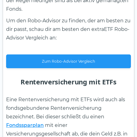
der Regel niedriger sind als bei aktiv gemanagten
Fonds.
Um den Robo-Advisor zu finden, der am besten zu
dir passt, schau dir am besten den extraETF Robo-
Advisor Vergleich an:
Zum Robo-Advisor Vergleich
Rentenversicherung mit ETFs
Eine Rentenversicherung mit ETFs wird auch als
fondsgebundene Rentenversicherung
bezeichnet. Bei dieser schließt du einen
Fondssparplan
mit einer
Versicherungsgesellschaft ab, die dein Geld z.B. in