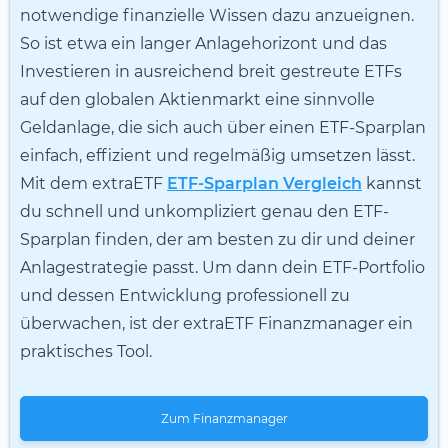
notwendige finanzielle Wissen dazu anzueignen.
So ist etwa ein langer Anlagehorizont und das
Investieren in ausreichend breit gestreute ETFs
auf den globalen Aktienmarkt eine sinnvolle
Geldanlage, die sich auch über einen ETF-Sparplan
einfach, effizient und regelmäßig umsetzen lässt.
Mit dem extraETF
ETF-Sparplan Vergleich
kannst
du schnell und unkompliziert genau den ETF-
Sparplan finden, der am besten zu dir und deiner
Anlagestrategie passt. Um dann dein ETF-Portfolio
und dessen Entwicklung professionell zu
überwachen, ist der extraETF Finanzmanager ein
praktisches Tool.
Zum Finanzmanager