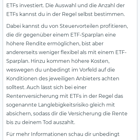
ETFs investiert. Die Auswahl und die Anzahl der
ETFs kannst du in der Regel selbst bestimmen.
Dabei kannst du von Steuervorteilen profitieren,
die dir gegenüber einem ETF-Sparplan eine
höhere Rendite ermöglichen, bist aber
andererseits weniger flexibel als mit einem ETF-
Sparplan. Hinzu kommen höhere Kosten,
weswegen du unbedingt im Vorfeld auf die
Konditionen des jeweiligen Anbieters achten
solltest. Auch lässt sich bei einer
Rentenversicherung mit ETFs in der Regel das
sogenannte Langlebigkeitsrisiko gleich mit
absichern, sodass dir die Versicherung die Rente
bis zu deinem Tod auszahlt.
Für mehr Informationen schau dir unbedingt