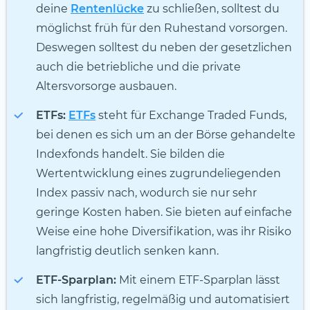
deine
Rentenlücke
zu schließen, solltest du
möglichst früh für den Ruhestand vorsorgen.
Deswegen solltest du neben der gesetzlichen
auch die betriebliche und die private
Altersvorsorge ausbauen.
ETFs:
ETFs
steht für Exchange Traded Funds,
bei denen es sich um an der Börse gehandelte
Indexfonds handelt. Sie bilden die
Wertentwicklung eines zugrundeliegenden
Index passiv nach, wodurch sie nur sehr
geringe Kosten haben. Sie bieten auf einfache
Weise eine hohe Diversifikation, was ihr Risiko
langfristig deutlich senken kann.
ETF-Sparplan:
Mit einem ETF-Sparplan lässt
sich langfristig, regelmäßig und automatisiert