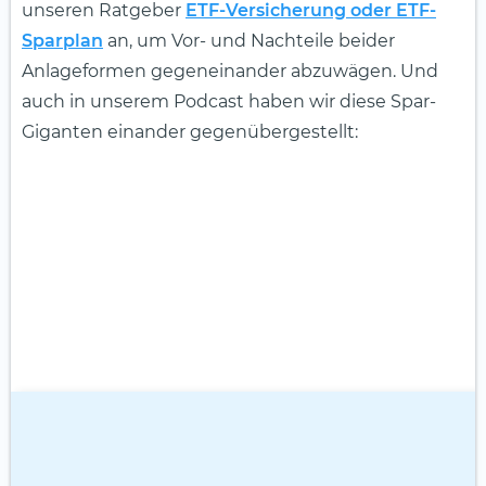
unseren Ratgeber
ETF-Versicherung oder ETF-
Sparplan
an, um Vor- und Nachteile beider
Anlageformen gegeneinander abzuwägen. Und
auch in unserem Podcast haben wir diese Spar-
Giganten einander gegenübergestellt: