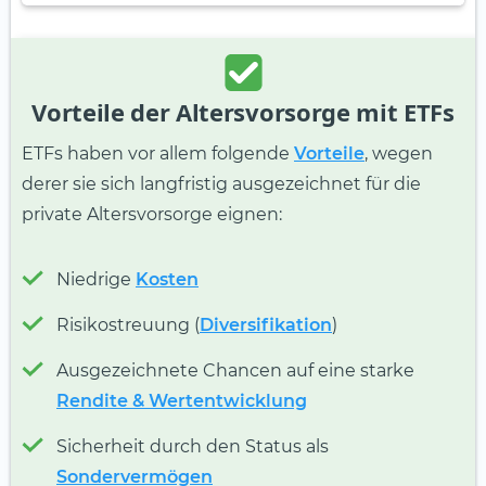
Vorteile der Altersvorsorge mit ETFs
ETFs haben vor allem folgende
Vorteile
, wegen
derer sie sich langfristig ausgezeichnet für die
private Altersvorsorge eignen:
Niedrige
Kosten
Risikostreuung (
Diversifikation
)
Ausgezeichnete Chancen auf eine starke
Rendite & Wertentwicklung
Sicherheit durch den Status als
Sondervermögen