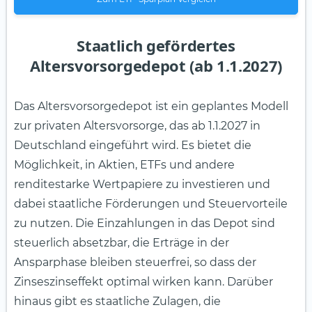
Staatlich gefördertes
Altersvorsorgedepot (ab 1.1.2027)
Das Altersvorsorgedepot ist ein geplantes Modell
zur privaten Altersvorsorge, das ab 1.1.2027 in
Deutschland eingeführt wird. Es bietet die
Möglichkeit, in Aktien, ETFs und andere
renditestarke Wertpapiere zu investieren und
dabei staatliche Förderungen und Steuervorteile
zu nutzen. Die Einzahlungen in das Depot sind
steuerlich absetzbar, die Erträge in der
Ansparphase bleiben steuerfrei, so dass der
Zinseszinseffekt optimal wirken kann. Darüber
hinaus gibt es staatliche Zulagen, die