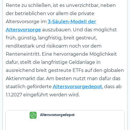
Rente zu schließen, ist es unverzichtbar, neben
der betrieblichen vor allem die private
Altersvorsorge im
3-Säulen-Modell der
Altersvorsorge
auszubauen. Und das möglichst
früh, günstig, langfristig, breit gestreut,
renditestark und risikoarm noch vor dem
Renteneintritt. Eine hervorragende Möglichkeit
dafür, stellt die langfristige Geldanlage in
ausreichend breit gestreute ETFs auf den globalen
Aktienmarkt dar. Am besten nutzt man dafür das
staatlich geförderte
Altersvorsorgedepot
, dass ab
1.1.2027 eingeführt werden wird.
Altersvorsorgedepot