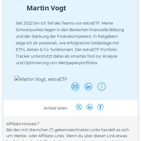
Martin Vogt
Seit 2022 bin ich Teil des Teams von extraETF. Meine
Schwerpunkte liegen in den Bereichen finanzielle Bildung
und der Stärkung der Finanzkompetenz. In Ratgebern
zeige ich dir praxisnah, wie erfolgreiche Geldanlage mit
ETFs, Aktien & Co. funktioniert. Der extraETF Portfolio
Tracker unterstützt dabei als smartes Tool zur Analyse
und Optimierung von Wertpapierportfolios.
Artikel teilen
Affiliate Hinweis *
Bei den mit Sternchen (*) gekennzeichneten Links handelt es sich
um Werbe- oder Affiliate-Links. Wenn du über diesen Link etwas