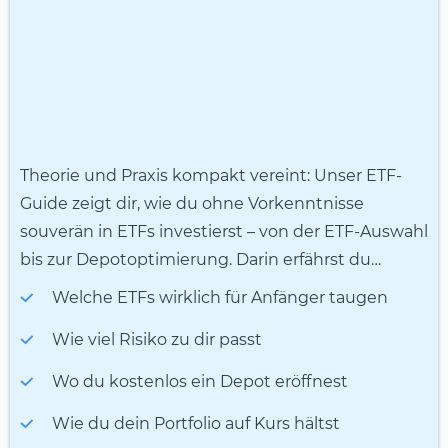
Theorie und Praxis kompakt vereint: Unser ETF-
Guide zeigt dir, wie du ohne Vorkenntnisse
souverän in ETFs investierst – von der ETF-Auswahl
bis zur Depotoptimierung. Darin erfährst du…
Welche ETFs wirklich für Anfänger taugen
Wie viel Risiko zu dir passt
Wo du kostenlos ein Depot eröffnest
Wie du dein Portfolio auf Kurs hältst