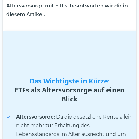
Altersvorsorge mit ETFs, beantworten wir dir in
diesem Artikel.
Das Wichtigste in Kürze:
ETFs als Altersvorsorge auf einen
Blick
Altersvorsorge:
Da die gesetzliche Rente allein
nicht mehr zur Erhaltung des
Lebensstandards im Alter ausreicht und um