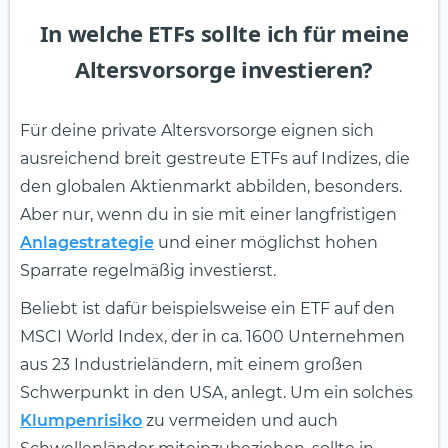
In welche ETFs sollte ich für meine
Altersvorsorge investieren?
Für deine private Altersvorsorge eignen sich
ausreichend breit gestreute ETFs auf Indizes, die
den globalen Aktienmarkt abbilden, besonders.
Aber nur, wenn du in sie mit einer langfristigen
Anlagestrategie
und einer möglichst hohen
Sparrate regelmäßig investierst.
Beliebt ist dafür beispielsweise ein ETF auf den
MSCI World Index, der in ca. 1600 Unternehmen
aus 23 Industrieländern, mit einem großen
Schwerpunkt in den USA, anlegt. Um ein solches
Klumpenrisiko
zu vermeiden und auch