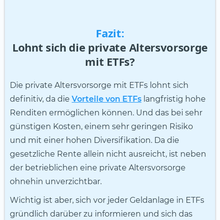
Fazit:
Lohnt sich die private Altersvorsorge
mit ETFs?
Die private Altersvorsorge mit ETFs lohnt sich
definitiv, da die
Vorteile von ETFs
langfristig hohe
Renditen ermöglichen können. Und das bei sehr
günstigen Kosten, einem sehr geringen Risiko
und mit einer hohen Diversifikation. Da die
gesetzliche Rente allein nicht ausreicht, ist neben
der betrieblichen eine private Altersvorsorge
ohnehin unverzichtbar.
Wichtig ist aber, sich vor jeder Geldanlage in ETFs
gründlich darüber zu informieren und sich das