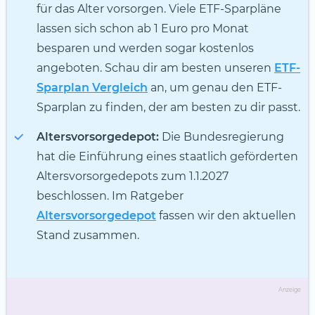
für das Alter vorsorgen. Viele ETF-Sparpläne
lassen sich schon ab 1 Euro pro Monat
besparen und werden sogar kostenlos
angeboten. Schau dir am besten unseren
ETF-
Sparplan Vergleich
an, um genau den ETF-
Sparplan zu finden, der am besten zu dir passt.
Altersvorsorgedepot:
Die Bundesregierung
hat die Einführung eines staatlich geförderten
Altersvorsorgedepots zum 1.1.2027
beschlossen. Im Ratgeber
Altersvorsorgedepot
fassen wir den aktuellen
Stand zusammen.
Anzeige