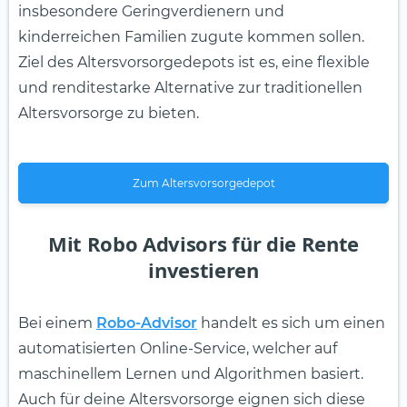
insbesondere Geringverdienern und
kinderreichen Familien zugute kommen sollen.
Ziel des Altersvorsorgedepots ist es, eine flexible
und renditestarke Alternative zur traditionellen
Altersvorsorge zu bieten.
Zum Altersvorsorgedepot
Mit Robo Advisors für die Rente
investieren
Bei einem
Robo-Advisor
handelt es sich um einen
automatisierten Online-Service, welcher auf
maschinellem Lernen und Algorithmen basiert.
Auch für deine Altersvorsorge eignen sich diese