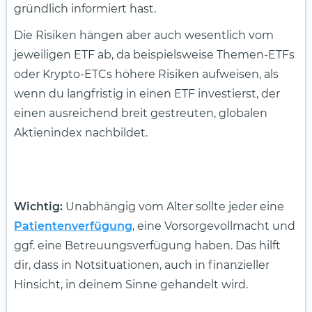
gründlich informiert hast.
Die Risiken hängen aber auch wesentlich vom
jeweiligen ETF ab, da beispielsweise Themen-ETFs
oder Krypto-ETCs höhere Risiken aufweisen, als
wenn du langfristig in einen ETF investierst, der
einen ausreichend breit gestreuten, globalen
Aktienindex nachbildet.
Wichtig:
Unabhängig vom Alter sollte jeder eine
Patientenverfügung
, eine Vorsorgevollmacht und
ggf. eine Betreuungsverfügung haben. Das hilft
dir, dass in Notsituationen, auch in finanzieller
Hinsicht, in deinem Sinne gehandelt wird.