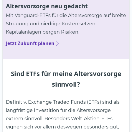
Altersvorsorge neu gedacht
Mit Vanguard-ETFs für die Altersvorsorge auf breite
Streuung und niedrige Kosten setzen.
Kapitalanlagen bergen Risiken.
Jetzt Zukunft planen
Sind ETFs für meine Altersvorsorge
sinnvoll?
Definitiv. Exchange Traded Funds (ETFs) sind als
langfristige Investition für die Altersvorsorge
extrem sinnvoll. Besonders Welt-Aktien-ETFs
eignen sich vor allem deswegen besonders gut,