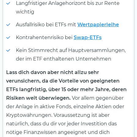
Langfristiger Anlagehorizont bis zur Rente
wichtig
Ausfallrisiko bei ETFs mit
Wertpapierleihe
Kontrahentenrisiko bei
Swap-ETFs
Kein Stimmrecht auf Hauptversammlungen,
der im ETF enthaltenen Unternehmen
Lass dich davon aber nicht allzu sehr
verunsichern, da die Vorteile von geeigneten
ETFs langfristig, über 15 oder mehr Jahre, deren
Risiken weit überwiegen.
Vor allem gegenüber
der Anlage in aktive Fonds, einzelne Aktien oder
Kryptowährungen. Voraussetzung ist aber
natürlich, dass du dir vor jeder Investition das
nötige Finanzwissen angeeignet und dich