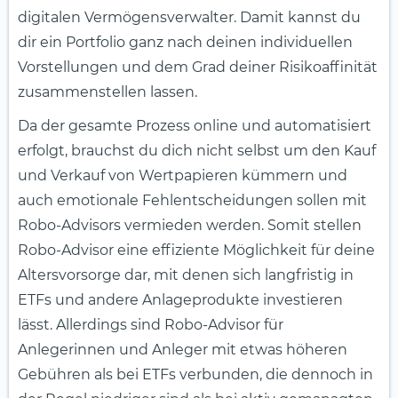
digitalen Vermögensverwalter. Damit kannst du
dir ein Portfolio ganz nach deinen individuellen
Vorstellungen und dem Grad deiner Risikoaffinität
zusammenstellen lassen.
Da der gesamte Prozess online und automatisiert
erfolgt, brauchst du dich nicht selbst um den Kauf
und Verkauf von Wertpapieren kümmern und
auch emotionale Fehlentscheidungen sollen mit
Robo-Advisors vermieden werden. Somit stellen
Robo-Advisor eine effiziente Möglichkeit für deine
Altersvorsorge dar, mit denen sich langfristig in
ETFs und andere Anlageprodukte investieren
lässt. Allerdings sind Robo-Advisor für
Anlegerinnen und Anleger mit etwas höheren
Gebühren als bei ETFs verbunden, die dennoch in