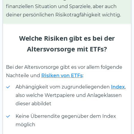
finanziellen Situation und Sparziele, aber auch
deiner persönlichen Risikotragfähigkeit wichtig.
Welche Risiken gibt es bei der
Altersvorsorge mit ETFs?
Bei der Altersvorsorge gibt es vor allem folgende
Nachteile und
Risiken von ETFs
:
Abhängigkeit vom zugrundeliegenden
Index
,
also welche Wertpapiere und Anlageklassen
dieser abbildet
Keine Überrendite gegenüber dem Index
möglich