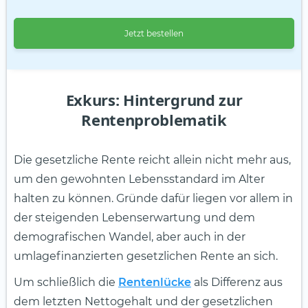
Jetzt bestellen
Exkurs: Hintergrund zur
Rentenproblematik
Die gesetzliche Rente reicht allein nicht mehr aus,
um den gewohnten Lebensstandard im Alter
halten zu können. Gründe dafür liegen vor allem in
der steigenden Lebenserwartung und dem
demografischen Wandel, aber auch in der
umlagefinanzierten gesetzlichen Rente an sich.
Um schließlich die
Rentenlücke
als Differenz aus
dem letzten Nettogehalt und der gesetzlichen