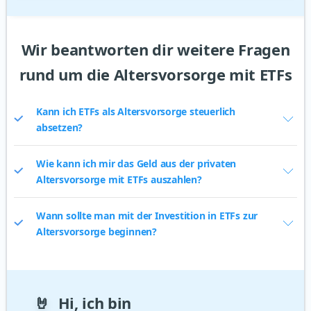
Wir beantworten dir weitere Fragen
rund um die Altersvorsorge mit ETFs
Kann ich ETFs als Altersvorsorge steuerlich
absetzen?
Wie kann ich mir das Geld aus der privaten
Altersvorsorge mit ETFs auszahlen?
Wann sollte man mit der Investition in ETFs zur
Altersvorsorge beginnen?
🤘
Hi, ich bin