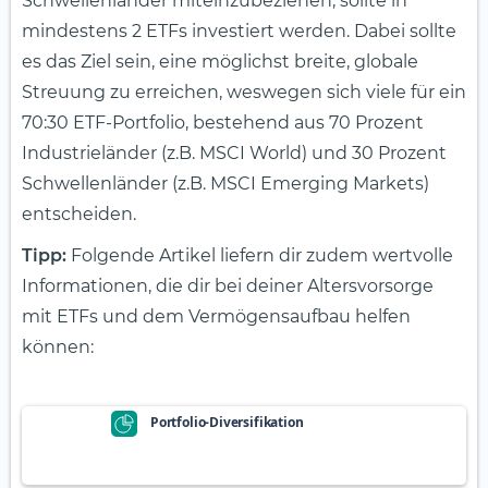
Schwellenländer miteinzubeziehen, sollte in
mindestens 2 ETFs investiert werden. Dabei sollte
es das Ziel sein, eine möglichst breite, globale
Streuung zu erreichen, weswegen sich viele für ein
70:30 ETF-Portfolio, bestehend aus 70 Prozent
Industrieländer (z.B. MSCI World) und 30 Prozent
Schwellenländer (z.B. MSCI Emerging Markets)
entscheiden.
Tipp:
Folgende Artikel liefern dir zudem wertvolle
Informationen, die dir bei deiner Altersvorsorge
mit ETFs und dem Vermögensaufbau helfen
können:
Portfolio-Diversifikation