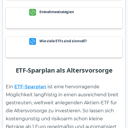
Entnahmestrategien
Wie viele ETFs sind sinnvoll?
ETF-Sparplan als Altersvorsorge
Ein
ETF-Sparplan
ist eine hervorragende
Möglichkeit langfristig in einen ausreichend breit
gestreuten, weltweit anlegenden Aktien-ETF für
die Altersvorsorge zu investieren. So lassen sich
kostengünstig und risikoarm schon kleine
Beträge ab 1 Euro regelmäßig und automatisiert