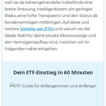
weil sie als börsengehandelte Indexfonds eine
breite Streuung, niedrige Kosten, ein geringes
Risiko, eine hohe Transparenz und den Status als
Sondervermögen mitbringen. Auf diese und
weitere
Vorteile von ETFs
und warum sie die
ideale Wahl für deine private Altersvorsorge und
den Vermögensaufbau sind, möchten wir im
Folgenden näher eingehen.
Dein ETF-Einstieg in 60 Minuten