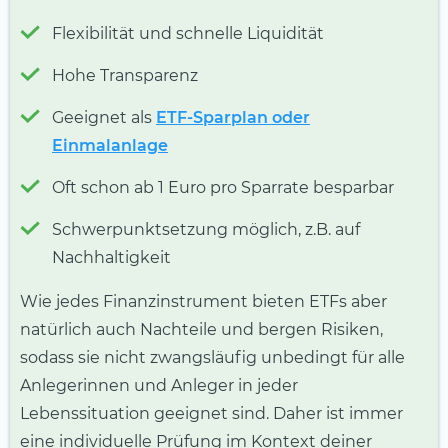
Flexibilität und schnelle Liquidität
Hohe Transparenz
Geeignet als
ETF-Sparplan oder
Einmalanlage
Oft schon ab 1 Euro pro Sparrate besparbar
Schwerpunktsetzung möglich, z.B. auf
Nachhaltigkeit
Wie jedes Finanzinstrument bieten ETFs aber
natürlich auch Nachteile und bergen Risiken,
sodass sie nicht zwangsläufig unbedingt für alle
Anlegerinnen und Anleger in jeder
Lebenssituation geeignet sind. Daher ist immer
eine individuelle Prüfung im Kontext deiner