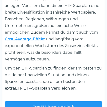
anlegen. Vor allem kann dir ein ETF-Sparplan eine
breite Diversifikation in zahlreiche Wertpapiere,
Branchen, Regionen, Währungen und
Unternehmensgrößen auf einfache Weise
ermöglichen. Zudem kannst du damit auch vom
Cost-Average-Effekt
und langfristig vom
exponentiellen Wachstum des Zinseszinseffekts
profitieren, was dir besonders dabei hilft
Vermögen aufzubauen.
Um den ETF-Sparplan zu finden, der am besten zu
dir, deiner finanziellen Situation und deinen
Sparzielen passt, schau dir am besten den
extraETF ETF-Sparplan Vergleich
an.
Zum ETF-Sparplan Vergleich