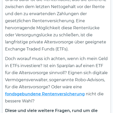
zwischen dem letzten Nettogehalt vor der Rente
und den zu erwartenden Zahlungen der
gesetzlichen Rentenversicherung. Eine
hervorragende Möglichkeit diese Rentenlücke
oder Versorgungslücke zu schließen, ist die
langfristige private Altersvorsorge über geeignete
Exchange Traded Funds (ETFs).
Doch worauf muss ich achten, wenn ich mein Geld
in ETFs investiere? Ist ein Sparplan auf einen ETF
für die Altersvorsorge sinnvoll? Eignen sich digitale
Vermögensverwalter, sogenannte Robo-Advisors,
für die Altersvorsorge? Oder wäre eine
fondsgebundene Rentenversicherung
nicht die
bessere Wahl?
Diese und viele weitere Fragen, rund um die