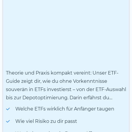
Theorie und Praxis kompakt vereint: Unser ETF-
Guide zeigt dir, wie du ohne Vorkenntnisse
souverän in ETFs investierst – von der ETF-Auswahl
bis zur Depotoptimierung. Darin erfährst du…
Welche ETFs wirklich für Anfänger taugen
Wie viel Risiko zu dir passt