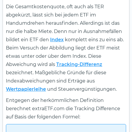
Die Gesamtkostenquote, oft auch als TER
abgekürzt, lässt sich bei jedem ETF im
Handumdrehen herausfinden. Allerdings ist das
nur die halbe Miete. Denn nur in Ausnahmefällen
bildet ein ETF den
Index
komplett eins zu eins ab.
Beim Versuch der Abbildung liegt der ETF meist
etwas unter oder über dem Index. Diese
Abweichung wird als
Tracking-Differenz
bezeichnet. Maßgebliche Gründe für diese
Indexabweichungen sind Erträge aus
Wertpapierleihe
und Steuervergünstigungen.
Entgegen der herkömmlichen Definition
berechnet extraETF.com die Tracking Difference
auf Basis der folgenden Formel: