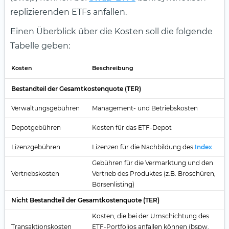
replizierenden ETFs anfallen.
Einen Überblick über die Kosten soll die folgende
Tabelle geben:
Kosten
Beschreibung
Bestandteil der Gesamtkostenquote (TER)
Verwaltungsgebühren
Management- und Betriebskosten
Depotgebühren
Kosten für das ETF-Depot
Lizenzgebühren
Lizenzen für die Nachbildung des
Index
Gebühren für die Vermarktung und den
Vertriebskosten
Vertrieb des Produktes (z.B. Broschüren,
Börsenlisting)
Nicht Bestandteil der Gesamtkostenquote (TER)
Kosten, die bei der Umschichtung des
Transaktionskosten
ETF-Portfolios anfallen können (bspw.