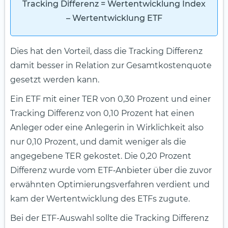
Tracking Differenz = Wertentwicklung Index
– Wertentwicklung ETF
Dies hat den Vorteil, dass die Tracking Differenz
damit besser in Relation zur Gesamtkostenquote
gesetzt werden kann.
Ein ETF mit einer TER von 0,30 Prozent und einer
Tracking Differenz von 0,10 Prozent hat einen
Anleger oder eine Anlegerin in Wirklichkeit also
nur 0,10 Prozent, und damit weniger als die
angegebene TER gekostet. Die 0,20 Prozent
Differenz wurde vom ETF‑Anbieter über die zuvor
erwähnten Optimierungsverfahren verdient und
kam der Wertentwicklung des ETFs zugute.
Bei der ETF-Auswahl sollte die Tracking Differenz