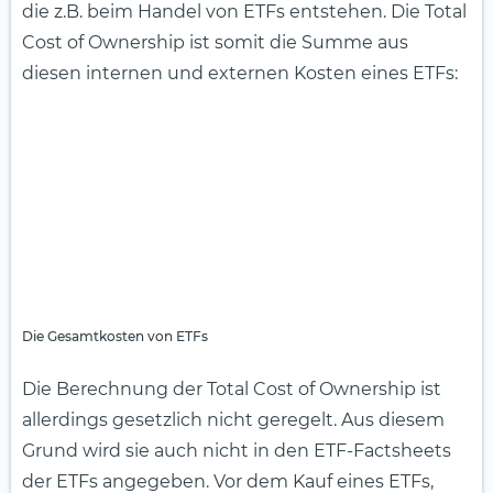
die z.B. beim Handel von ETFs entstehen. Die Total
Cost of Ownership ist somit die Summe aus
diesen internen und externen Kosten eines ETFs:
Die Gesamtkosten von ETFs
Die Berechnung der Total Cost of Ownership ist
allerdings gesetzlich nicht geregelt. Aus diesem
Grund wird sie auch nicht in den ETF-Factsheets
der ETFs angegeben. Vor dem Kauf eines ETFs,