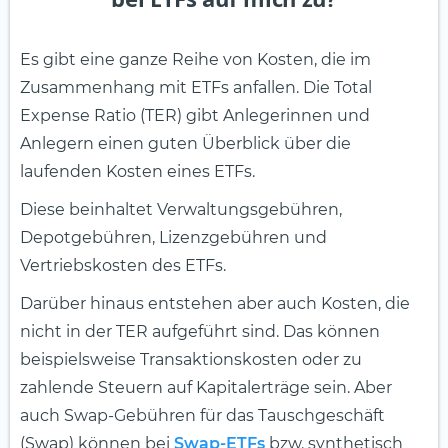
Es gibt eine ganze Reihe von Kosten, die im
Zusammenhang mit ETFs anfallen. Die Total
Expense Ratio (TER) gibt Anlegerinnen und
Anlegern einen guten Überblick über die
laufenden Kosten eines ETFs.
Diese beinhaltet Verwaltungsgebühren,
Depotgebühren, Lizenzgebühren und
Vertriebskosten des ETFs.
Darüber hinaus entstehen aber auch Kosten, die
nicht in der TER aufgeführt sind. Das können
beispielsweise Transaktionskosten oder zu
zahlende Steuern auf Kapitalerträge sein. Aber
auch Swap-Gebühren für das Tauschgeschäft
(Swap) können bei
Swap-ETFs
bzw. synthetisch