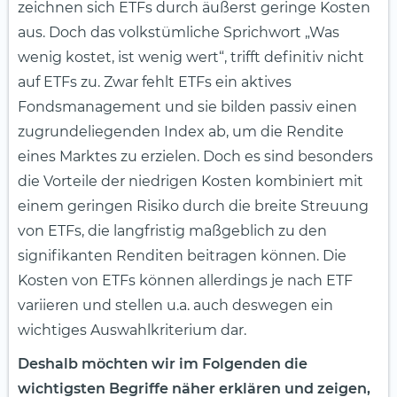
zeichnen sich ETFs durch äußerst geringe Kosten
aus. Doch das volkstümliche Sprichwort „Was
wenig kostet, ist wenig wert“, trifft definitiv nicht
auf ETFs zu. Zwar fehlt ETFs ein aktives
Fondsmanagement und sie bilden passiv einen
zugrundeliegenden Index ab, um die Rendite
eines Marktes zu erzielen. Doch es sind besonders
die Vorteile der niedrigen Kosten kombiniert mit
einem geringen Risiko durch die breite Streuung
von ETFs, die langfristig maßgeblich zu den
signifikanten Renditen beitragen können. Die
Kosten von ETFs können allerdings je nach ETF
variieren und stellen u.a. auch deswegen ein
wichtiges Auswahlkriterium dar.
Deshalb möchten wir im Folgenden die
wichtigsten Begriffe näher erklären und zeigen,