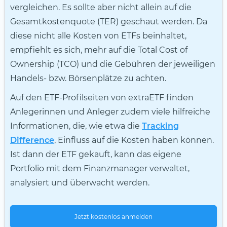
vergleichen. Es sollte aber nicht allein auf die
Gesamtkostenquote (TER) geschaut werden. Da
diese nicht alle Kosten von ETFs beinhaltet,
empfiehlt es sich, mehr auf die Total Cost of
Ownership (TCO) und die Gebühren der jeweiligen
Handels- bzw. Börsenplätze zu achten.
Auf den ETF-Profilseiten von extraETF finden
Anlegerinnen und Anleger zudem viele hilfreiche
Informationen, die, wie etwa die
Tracking
Difference
, Einfluss auf die Kosten haben können.
Ist dann der ETF gekauft, kann das eigene
Portfolio mit dem Finanzmanager verwaltet,
analysiert und überwacht werden.
Jetzt kostenlos anmelden