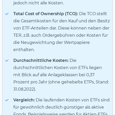
jedoch nicht alle Kosten.
Total Cost of Ownership (TCO):
Die TCO stellt
die Gesamtkosten für den Kauf und den Besitz
von ETF‑Anteilen dar. Diese können neben der
TER, z.B. auch Ordergebühren oder Kosten für
die Neugewichtung der Wertpapiere
enthalten.
Durchschnittliche Kosten:
Die
durchschnittlichen Kosten von ETFs liegen
mit Blick auf alle Anlageklassen bei 0,37
Prozent pro Jahr (ohne gehebelte ETPs, Stand:
31.08.2022).
Vergleich:
Die laufenden Kosten von ETFs sind
für gewöhnlich deutlich günstiger als aktive
Fonds. Beispielsweise werden für Aktien-ETFs