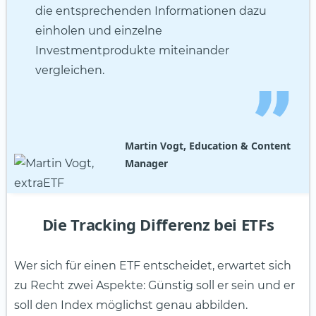
die entsprechenden Informationen dazu
einholen und einzelne
Investmentprodukte miteinander
vergleichen.
Martin Vogt, Education & Content
Manager
Die Tracking Differenz bei ETFs
Wer sich für einen ETF entscheidet, erwartet sich
zu Recht zwei Aspekte: Günstig soll er sein und er
soll den Index möglichst genau abbilden.