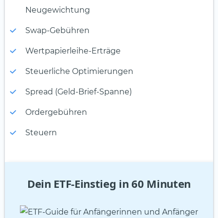
Neugewichtung
Swap-Gebühren
Wertpapierleihe-Erträge
Steuerliche Optimierungen
Spread (Geld-Brief-Spanne)
Ordergebühren
Steuern
Dein ETF-Einstieg in 60 Minuten