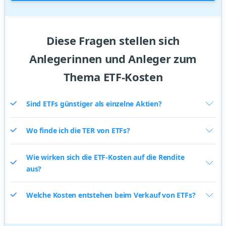
Diese Fragen stellen sich
Anlegerinnen und Anleger zum
Thema ETF-Kosten
Sind ETFs günstiger als einzelne Aktien?
Wo finde ich die TER von ETFs?
Wie wirken sich die ETF-Kosten auf die Rendite
aus?
Welche Kosten entstehen beim Verkauf von ETFs?