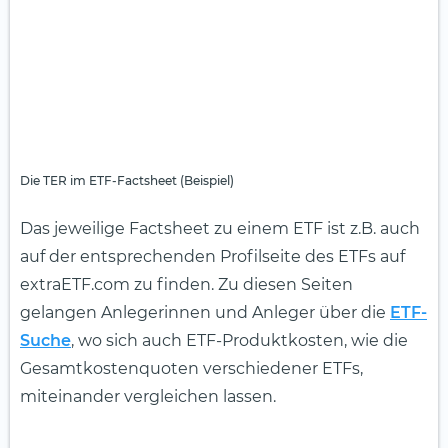
Die TER im ETF-Factsheet (Beispiel)
Das jeweilige Factsheet zu einem ETF ist z.B. auch
auf der entsprechenden Profilseite des ETFs auf
extraETF.com zu finden. Zu diesen Seiten
gelangen Anlegerinnen und Anleger über die
ETF-
Suche
, wo sich auch ETF-Produktkosten, wie die
Gesamtkostenquoten verschiedener ETFs,
miteinander vergleichen lassen.