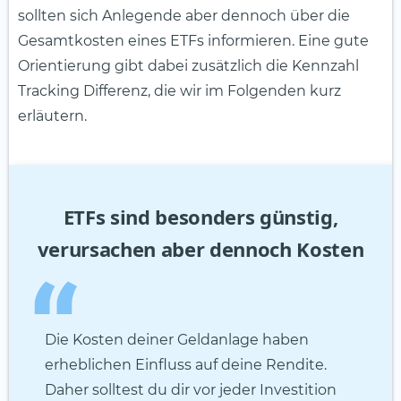
sollten sich Anlegende aber dennoch über die
Gesamtkosten eines ETFs informieren. Eine gute
Orientierung gibt dabei zusätzlich die Kennzahl
Tracking Differenz, die wir im Folgenden kurz
erläutern.
ETFs sind besonders günstig,
verursachen aber dennoch Kosten
Die Kosten deiner Geldanlage haben
erheblichen Einfluss auf deine Rendite.
Daher solltest du dir vor jeder Investition