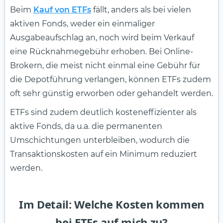
Beim
Kauf von ETFs
fällt, anders als bei vielen
aktiven Fonds, weder ein einmaliger
Ausgabeaufschlag an, noch wird beim Verkauf
eine Rücknahmegebühr erhoben. Bei Online-
Brokern, die meist nicht einmal eine Gebühr für
die Depotführung verlangen, können ETFs zudem
oft sehr günstig erworben oder gehandelt werden.
ETFs sind zudem deutlich kosteneffizienter als
aktive Fonds, da u.a. die permanenten
Umschichtungen unterbleiben, wodurch die
Transaktionskosten auf ein Minimum reduziert
werden.
Im Detail: Welche Kosten kommen
bei ETFs auf mich zu?