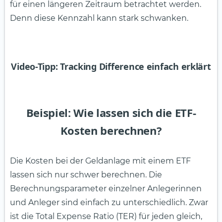
für einen längeren Zeitraum betrachtet werden.
Denn diese Kennzahl kann stark schwanken.
Video-Tipp: Tracking Difference einfach erklärt
Beispiel: Wie lassen sich die ETF-
Kosten berechnen?
Die Kosten bei der Geldanlage mit einem ETF
lassen sich nur schwer berechnen. Die
Berechnungsparameter einzelner Anlegerinnen
und Anleger sind einfach zu unterschiedlich. Zwar
ist die Total Expense Ratio (TER) für jeden gleich,