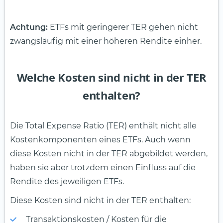
Achtung:
ETFs mit geringerer TER gehen nicht
zwangsläufig mit einer höheren Rendite einher.
Welche Kosten sind nicht in der TER
enthalten?
Die Total Expense Ratio (TER) enthält nicht alle
Kostenkomponenten eines ETFs. Auch wenn
diese Kosten nicht in der TER abgebildet werden,
haben sie aber trotzdem einen Einfluss auf die
Rendite des jeweiligen ETFs.
Diese Kosten sind nicht in der TER enthalten:
Transaktionskosten / Kosten für die