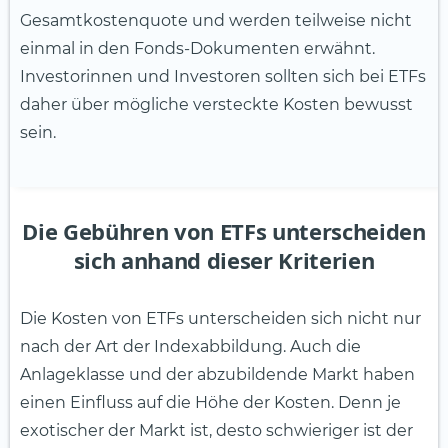
Gesamtkostenquote und werden teilweise nicht
einmal in den Fonds-Dokumenten erwähnt.
Investorinnen und Investoren sollten sich bei ETFs
daher über mögliche versteckte Kosten bewusst
sein.
Die Gebühren von ETFs unterscheiden
sich anhand dieser Kriterien
Die Kosten von ETFs unterscheiden sich nicht nur
nach der Art der Indexabbildung. Auch die
Anlageklasse und der abzubildende Markt haben
einen Einfluss auf die Höhe der Kosten. Denn je
exotischer der Markt ist, desto schwieriger ist der