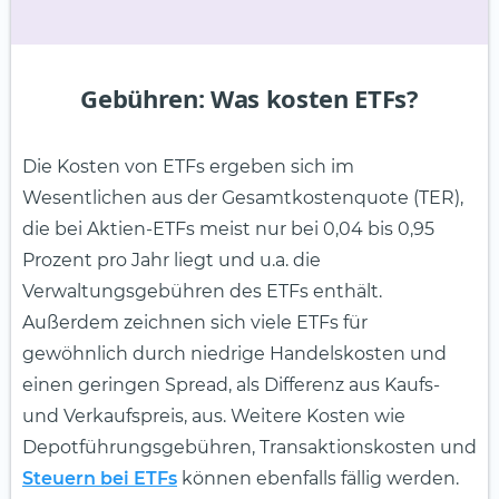
Gebühren: Was kosten ETFs?
Die Kosten von ETFs ergeben sich im
Wesentlichen aus der Gesamtkostenquote (TER),
die bei Aktien-ETFs meist nur bei 0,04 bis 0,95
Prozent pro Jahr liegt und u.a. die
Verwaltungsgebühren des ETFs enthält.
Außerdem zeichnen sich viele ETFs für
gewöhnlich durch niedrige Handelskosten und
einen geringen Spread, als Differenz aus Kaufs-
und Verkaufspreis, aus. Weitere Kosten wie
Depotführungsgebühren, Transaktionskosten und
Steuern bei ETFs
können ebenfalls fällig werden.