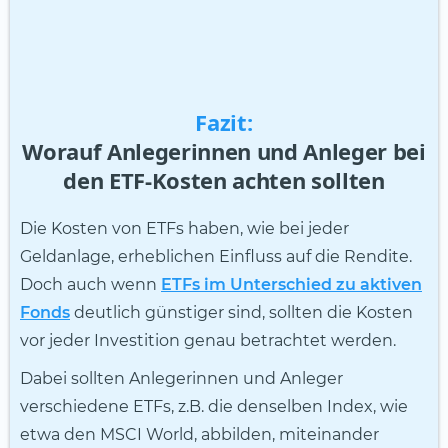
Fazit:
Worauf Anlegerinnen und Anleger bei
den ETF-Kosten achten sollten
Die Kosten von ETFs haben, wie bei jeder
Geldanlage, erheblichen Einfluss auf die Rendite.
Doch auch wenn
ETFs im Unterschied zu aktiven
Fonds
deutlich günstiger sind, sollten die Kosten
vor jeder Investition genau betrachtet werden.
Dabei sollten Anlegerinnen und Anleger
verschiedene ETFs, z.B. die denselben Index, wie
etwa den MSCI World, abbilden, miteinander