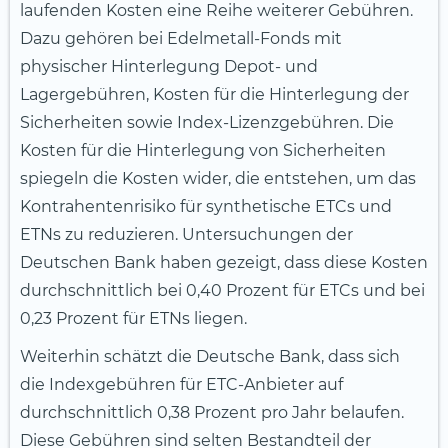
laufenden Kosten eine Reihe weiterer Gebühren.
Dazu gehören bei Edelmetall-Fonds mit
physischer Hinterlegung Depot- und
Lagergebühren, Kosten für die Hinterlegung der
Sicherheiten sowie Index-Lizenzgebühren. Die
Kosten für die Hinterlegung von Sicherheiten
spiegeln die Kosten wider, die entstehen, um das
Kontrahentenrisiko für synthetische ETCs und
ETNs zu reduzieren. Untersuchungen der
Deutschen Bank haben gezeigt, dass diese Kosten
durchschnittlich bei 0,40 Prozent für ETCs und bei
0,23 Prozent für ETNs liegen.
Weiterhin schätzt die Deutsche Bank, dass sich
die Indexgebühren für ETC-Anbieter auf
durchschnittlich 0,38 Prozent pro Jahr belaufen.
Diese Gebühren sind selten Bestandteil der