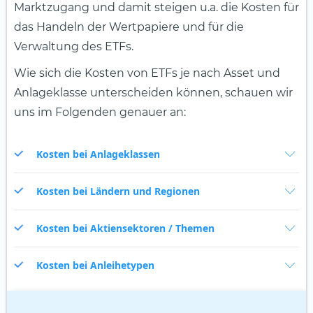
Marktzugang und damit steigen u.a. die Kosten für
das Handeln der Wertpapiere und für die
Verwaltung des ETFs.
Wie sich die Kosten von ETFs je nach Asset und
Anlageklasse unterscheiden können, schauen wir
uns im Folgenden genauer an:
Kosten bei Anlageklassen
Kosten bei Ländern und Regionen
Kosten bei Aktiensektoren / Themen
Kosten bei Anleihetypen