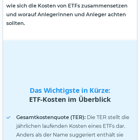
wie sich die Kosten von ETFs zusammensetzen
und worauf Anlegerinnen und Anleger achten
sollten.
Das Wichtigste in Kürze:
ETF-Kosten im Überblick
Gesamtkostenquote (TER):
Die TER stellt die
jährlichen laufenden Kosten eines ETFs dar.
Anders als der Name suggeriert enthält sie