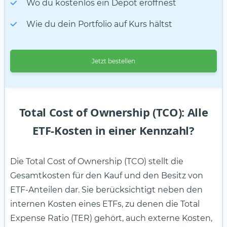
Wo du kostenlos ein Depot eröffnest
Wie du dein Portfolio auf Kurs hältst
Jetzt bestellen
Total Cost of Ownership (TCO): Alle
ETF-Kosten in einer Kennzahl?
Die Total Cost of Ownership (TCO) stellt die
Gesamtkosten für den Kauf und den Besitz von
ETF-Anteilen dar. Sie berücksichtigt neben den
internen Kosten eines ETFs, zu denen die Total
Expense Ratio (TER) gehört, auch externe Kosten,