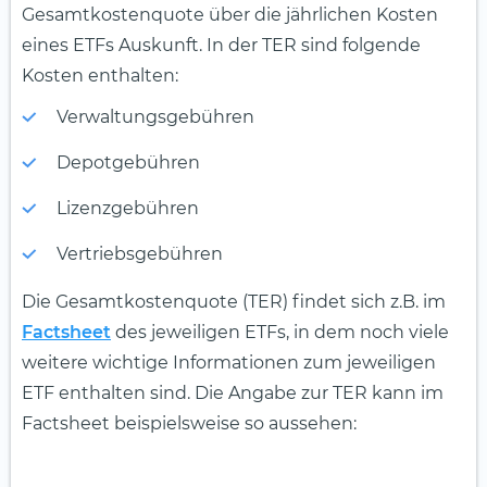
Gesamtkostenquote über die jährlichen Kosten
eines ETFs Auskunft. In der TER sind folgende
Kosten enthalten:
Verwaltungsgebühren
Depotgebühren
Lizenzgebühren
Vertriebsgebühren
Die Gesamtkostenquote (TER) findet sich z.B. im
Factsheet
des jeweiligen ETFs, in dem noch viele
weitere wichtige Informationen zum jeweiligen
ETF enthalten sind. Die Angabe zur TER kann im
Factsheet beispielsweise so aussehen: