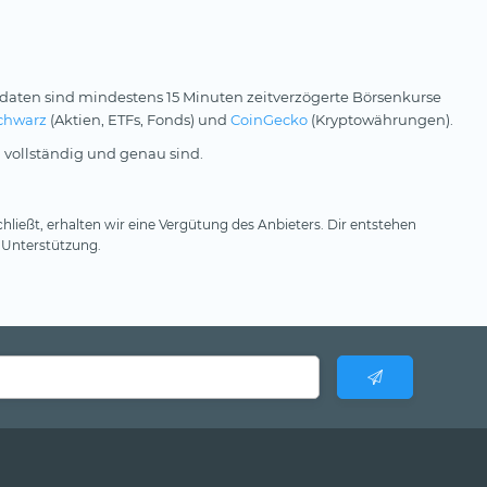
daten sind mindestens 15 Minuten zeitverzögerte Börsenkurse
chwarz
(Aktien, ETFs, Fonds) und
CoinGecko
(Kryptowährungen).
 vollständig und genau sind.
hließt, erhalten wir eine Vergütung des Anbieters. Dir entstehen
 Unterstützung.