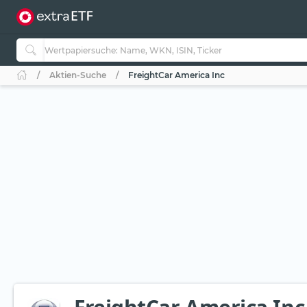
Aktien-Suche
FreightCar America Inc