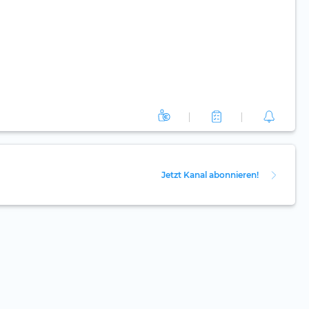
Jetzt Kanal abonnieren!