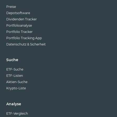
Preise
Depotsoftware
Dividenden Tracker
Portfolioanalyse
Portfolio Tracker
Portfolio Tracking App
Datenschutz & Sicherheit
Suche
ETF-Suche
ETF-Listen
Aktien-Suche
Krypto-Liste
Analyse
ETF-Vergleich