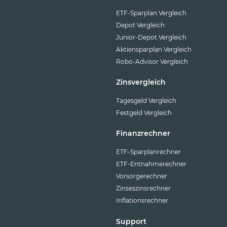
ETF-Sparplan Vergleich
Depot Vergleich
Junior-Depot Vergleich
Aktiensparplan Vergleich
Robo-Advisor Vergleich
Zinsvergleich
Tagesgeld Vergleich
Festgeld Vergleich
Finanzrechner
ETF-Sparplanrechner
ETF-Entnahmerechner
Vorsorgerechner
Zinseszinsrechner
Inflationsrechner
Support