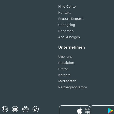
Hilfe-Center
Kontakt
Feature Request
Changelog
Roadmap
Abo kündigen
Unternehmen
Über uns
Redaktion
Presse
Karriere
Mediadaten
Partnerprogramm