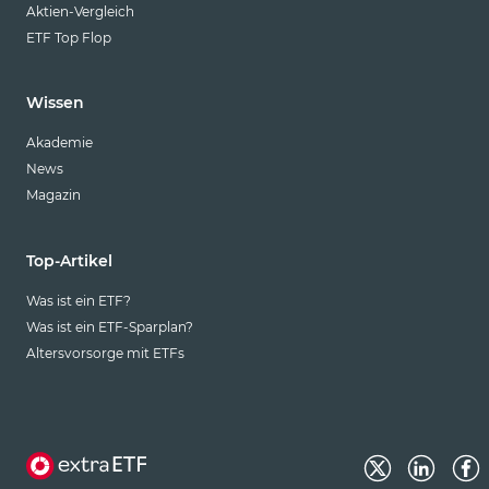
Aktien-Vergleich
ETF Top Flop
Wissen
Akademie
News
Magazin
Top-Artikel
Was ist ein ETF?
Was ist ein ETF-Sparplan?
Altersvorsorge mit ETFs