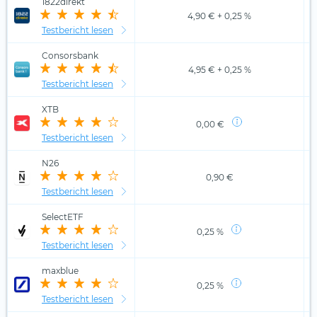
1822direkt
4,90 € + 0,25 %
Testbericht lesen
Consorsbank
4,95 € + 0,25 %
Testbericht lesen
XTB
0,00 €
Testbericht lesen
N26
0,90 €
Testbericht lesen
SelectETF
0,25 %
Testbericht lesen
maxblue
0,25 %
Testbericht lesen