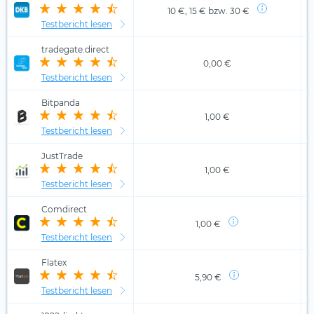
10 €, 15 € bzw. 30 €
Testbericht lesen
tradegate.direct
0,00 €
Testbericht lesen
Bitpanda
1,00 €
Testbericht lesen
JustTrade
1,00 €
Testbericht lesen
Comdirect
1,00 €
Testbericht lesen
Flatex
5,90 €
Testbericht lesen