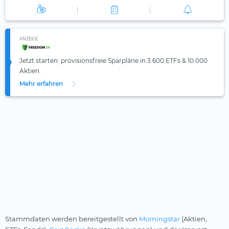
ANZEIGE
Jetzt starten: provisionsfreie Sparpläne in 3.600 ETFs & 10.000
Aktien.
Mehr erfahren
Stammdaten werden bereitgestellt von
Morningstar
(Aktien,