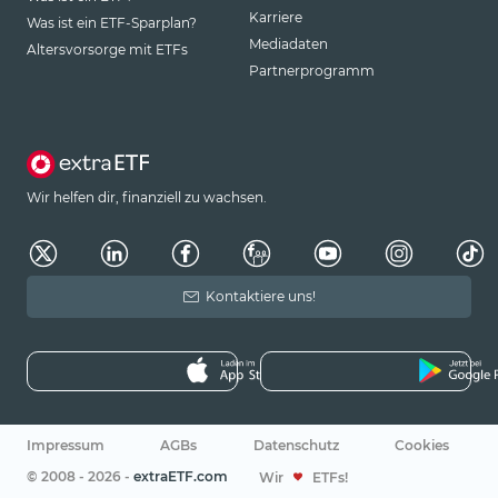
Karriere
Was ist ein ETF-Sparplan?
Mediadaten
Altersvorsorge mit ETFs
Partnerprogramm
Wir helfen dir, finanziell zu wachsen.
Kontaktiere uns!
Impressum
AGBs
Datenschutz
Cookies
© 2008 - 2026 -
extraETF.com
Wir
ETFs!