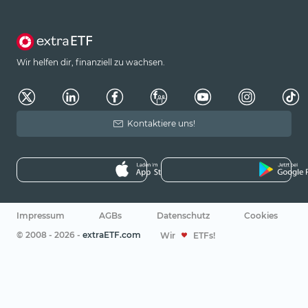
Wir helfen dir, finanziell zu wachsen.
Kontaktiere uns!
Impressum
AGBs
Datenschutz
Cookies
© 2008 - 2026 -
extraETF.com
Wir
ETFs!