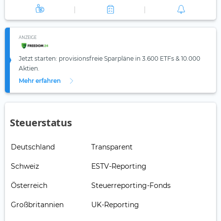
ANZEIGE
Jetzt starten: provisionsfreie Sparpläne in 3.600 ETFs & 10.000
Aktien.
Mehr erfahren
Steuerstatus
Deutschland
Transparent
Schweiz
ESTV-Reporting
Österreich
Steuerreporting-Fonds
Großbritannien
UK-Reporting