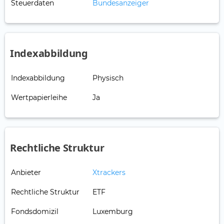
Steuerdaten
Bundesanzeiger
Indexabbildung
Indexabbildung
Physisch
Wertpapierleihe
Ja
Rechtliche Struktur
Anbieter
Xtrackers
Rechtliche Struktur
ETF
Fondsdomizil
Luxemburg