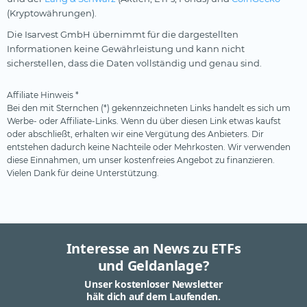
(Kryptowährungen).
Die Isarvest GmbH übernimmt für die dargestellten
Informationen keine Gewährleistung und kann nicht
sicherstellen, dass die Daten vollständig und genau sind.
Affiliate Hinweis *
Bei den mit Sternchen (*) gekennzeichneten Links handelt es sich um
Werbe- oder Affiliate-Links. Wenn du über diesen Link etwas kaufst
oder abschließt, erhalten wir eine Vergütung des Anbieters. Dir
entstehen dadurch keine Nachteile oder Mehrkosten. Wir verwenden
diese Einnahmen, um unser kostenfreies Angebot zu finanzieren.
Vielen Dank für deine Unterstützung.
Interesse an News zu ETFs
und Geldanlage?
Unser kostenloser Newsletter
hält dich auf dem Laufenden.