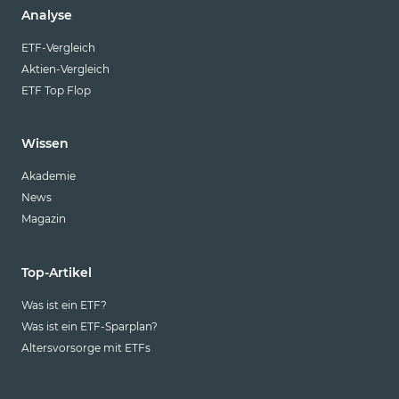
Analyse
ETF-Vergleich
Aktien-Vergleich
ETF Top Flop
Wissen
Akademie
News
Magazin
Top-Artikel
Was ist ein ETF?
Was ist ein ETF-Sparplan?
Altersvorsorge mit ETFs