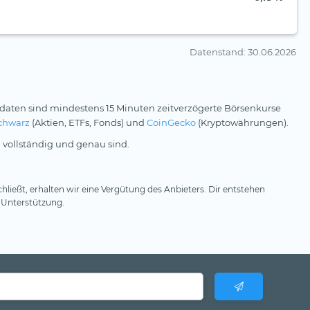
Datenstand
: 30.06.2026
daten sind mindestens 15 Minuten zeitverzögerte Börsenkurse
chwarz
(Aktien, ETFs, Fonds) und
CoinGecko
(Kryptowährungen).
 vollständig und genau sind.
hließt, erhalten wir eine Vergütung des Anbieters. Dir entstehen
 Unterstützung.