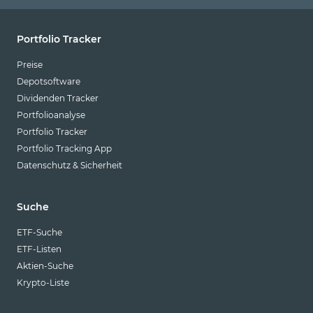
Portfolio Tracker
Preise
Depotsoftware
Dividenden Tracker
Portfolioanalyse
Portfolio Tracker
Portfolio Tracking App
Datenschutz & Sicherheit
Suche
ETF-Suche
ETF-Listen
Aktien-Suche
Krypto-Liste