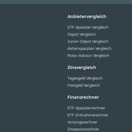
Anbietervergleich
ETF-Sparplan Vergleich
Depot Vergleich
Junior-Depot Vergleich
Aktiensparplan Vergleich
Robo-Advisor Vergleich
Zinsvergleich
Tagesgeld Vergleich
Festgeld Vergleich
Finanzrechner
ETF-Sparplanrechner
ETF-Entnahmerechner
Vorsorgerechner
Zinseszinsrechner