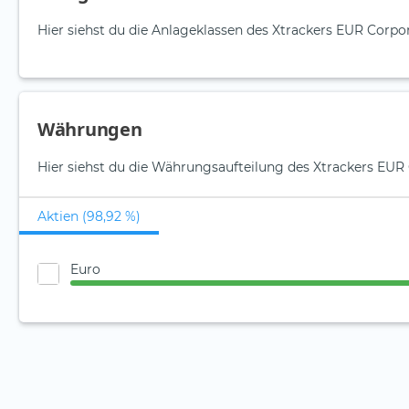
Hier siehst du die Anlageklassen des Xtrackers EUR Corp
Währungen
Hier siehst du die Währungsaufteilung des Xtrackers EUR
Aktien (98,92 %)
Euro