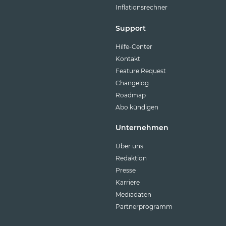
Inflationsrechner
Support
Hilfe-Center
Kontakt
Feature Request
Changelog
Roadmap
Abo kündigen
Unternehmen
Über uns
Redaktion
Presse
Karriere
Mediadaten
Partnerprogramm