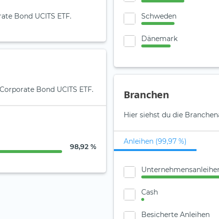
Schweden
orate Bond UCITS ETF.
Dänemark
 Corporate Bond UCITS ETF.
Branchen
Hier siehst du die Branche
Anleihen (99,97 %)
98,92 %
Unternehmensanleihe
Cash
Besicherte Anleihen