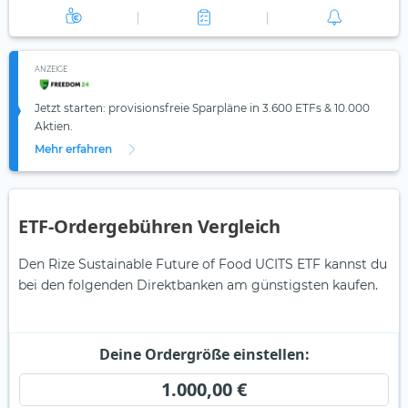
ANZEIGE
Jetzt starten: provisionsfreie Sparpläne in 3.600 ETFs & 10.000
Aktien.
Mehr erfahren
ETF-Ordergebühren Vergleich
Den Rize Sustainable Future of Food UCITS ETF kannst du
bei den folgenden Direktbanken am günstigsten kaufen.
Deine Ordergröße einstellen:
1.000,00 €