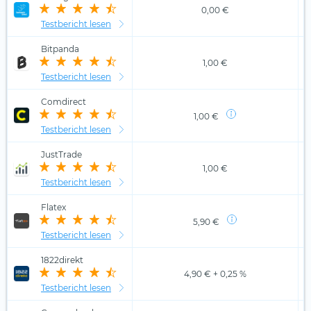
0,00 €
Testbericht lesen
Bitpanda
1,00 €
Testbericht lesen
Comdirect
1,00 €
Testbericht lesen
JustTrade
1,00 €
Testbericht lesen
Flatex
5,90 €
Testbericht lesen
1822direkt
4,90 € + 0,25 %
Testbericht lesen