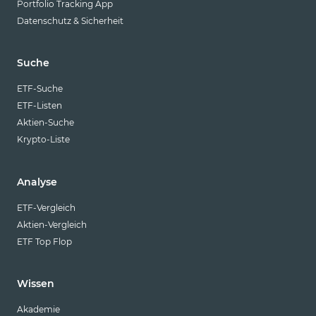
Portfolio Tracking App
Datenschutz & Sicherheit
Suche
ETF-Suche
ETF-Listen
Aktien-Suche
Krypto-Liste
Analyse
ETF-Vergleich
Aktien-Vergleich
ETF Top Flop
Wissen
Akademie