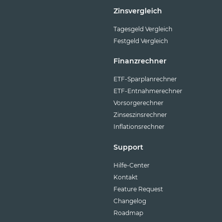
Zinsvergleich
Tagesgeld Vergleich
Festgeld Vergleich
Finanzrechner
ETF-Sparplanrechner
ETF-Entnahmerechner
Vorsorgerechner
Zinseszinsrechner
Inflationsrechner
Support
Hilfe-Center
Kontakt
Feature Request
Changelog
Roadmap