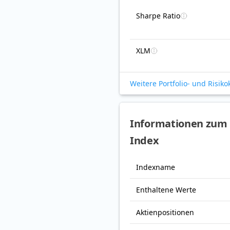
Sharpe Ratio
XLM
Weitere Portfolio- und Risik
Informationen zum 
Index
Indexname
Enthaltene Werte
Aktienpositionen