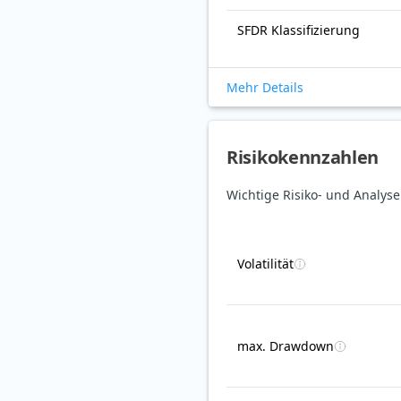
SFDR Klassifizierung
Mehr Details
Risikokennzahlen
Wichtige Risiko- und Analys
Volatilität
max. Drawdown