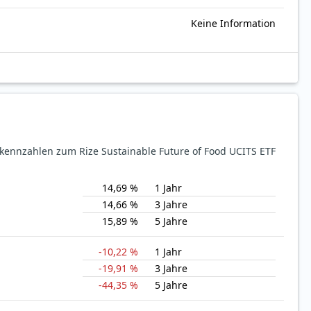
Keine Information
ekennzahlen zum Rize Sustainable Future of Food UCITS ETF
14,69 %
1 Jahr
14,66 %
3 Jahre
15,89 %
5 Jahre
-10,22 %
1 Jahr
-19,91 %
3 Jahre
-44,35 %
5 Jahre