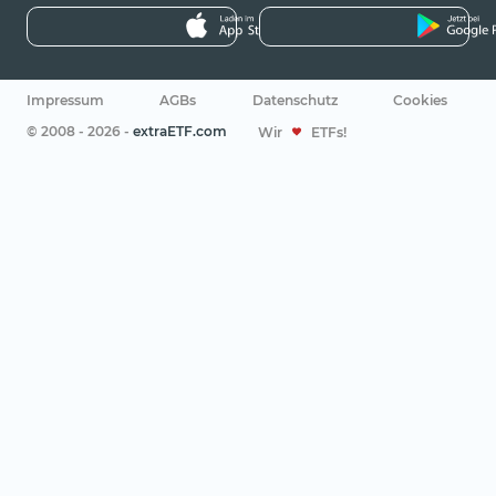
Impressum
AGBs
Datenschutz
Cookies
© 2008 - 2026 -
extraETF.com
Wir
ETFs!