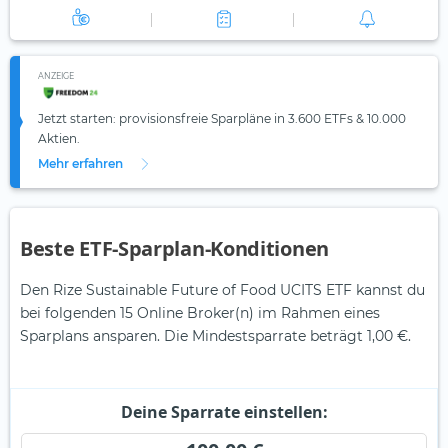
ANZEIGE
Jetzt starten: provisionsfreie Sparpläne in 3.600 ETFs & 10.000
Aktien.
Mehr erfahren
Beste ETF-Sparplan-Konditionen
Den Rize Sustainable Future of Food UCITS ETF kannst du
bei folgenden 15 Online Broker(n) im Rahmen eines
Sparplans ansparen. Die Mindestsparrate beträgt 1,00 €.
Deine Sparrate einstellen: