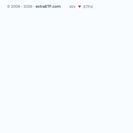
© 2008 - 2026 -
extraETF.com
Wir
ETFs!