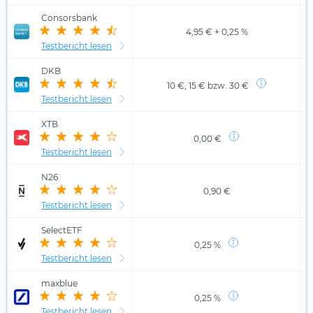
Consorsbank
4,95 € + 0,25 %
Testbericht lesen
DKB
10 €, 15 € bzw. 30 €
Testbericht lesen
XTB
0,00 €
Testbericht lesen
N26
0,90 €
Testbericht lesen
SelectETF
0,25 %
Testbericht lesen
maxblue
0,25 %
Testbericht lesen