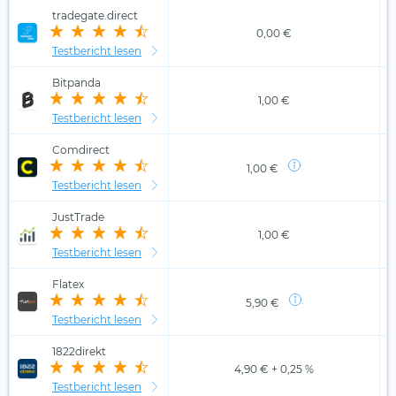
tradegate.direct
0,00 €
Testbericht lesen
Bitpanda
1,00 €
Testbericht lesen
Comdirect
1,00 €
Testbericht lesen
JustTrade
1,00 €
Testbericht lesen
Flatex
5,90 €
Testbericht lesen
1822direkt
4,90 € + 0,25 %
Testbericht lesen