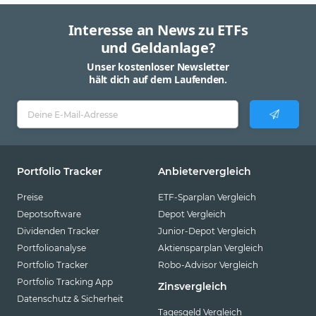
Interesse an News zu ETFs
und Geldanlage?
Unser kostenloser Newsletter
hält dich auf dem Laufenden.
Portfolio Tracker
Anbietervergleich
Preise
ETF-Sparplan Vergleich
Depotsoftware
Depot Vergleich
Dividenden Tracker
Junior-Depot Vergleich
Portfolioanalyse
Aktiensparplan Vergleich
Portfolio Tracker
Robo-Advisor Vergleich
Portfolio Tracking App
Zinsvergleich
Datenschutz & Sicherheit
Tagesgeld Vergleich