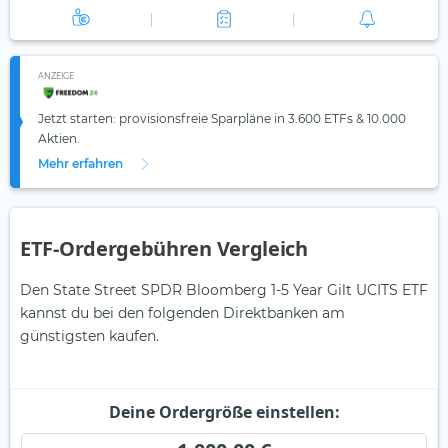
ANZEIGE
Jetzt starten: provisionsfreie Sparpläne in 3.600 ETFs & 10.000
Aktien.
Mehr erfahren
ETF-Ordergebühren Vergleich
Den State Street SPDR Bloomberg 1-5 Year Gilt UCITS ETF
kannst du bei den folgenden Direktbanken am
günstigsten kaufen.
Deine Ordergröße einstellen: