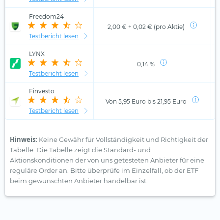
Freedom24
2,00 € + 0,02 € (pro Aktie)
Testbericht lesen
LYNX
0,14 %
Testbericht lesen
Finvesto
Von 5,95 Euro bis 21,95 Euro
Testbericht lesen
Hinweis:
Keine Gewähr für Vollständigkeit und Richtigkeit der
Tabelle. Die Tabelle zeigt die Standard- und
Aktionskonditionen der von uns getesteten Anbieter für eine
reguläre Order an. Bitte überprüfe im Einzelfall, ob der ETF
beim gewünschten Anbieter handelbar ist.