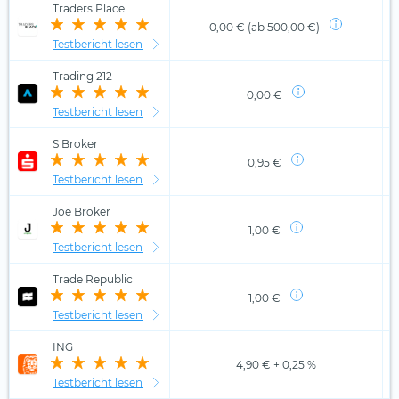
Traders Place
0,00 € (ab 500,00 €)
Testbericht lesen
Trading 212
0,00 €
Testbericht lesen
S Broker
0,95 €
Testbericht lesen
Joe Broker
1,00 €
Testbericht lesen
Trade Republic
1,00 €
Testbericht lesen
ING
4,90 € + 0,25 %
Testbericht lesen