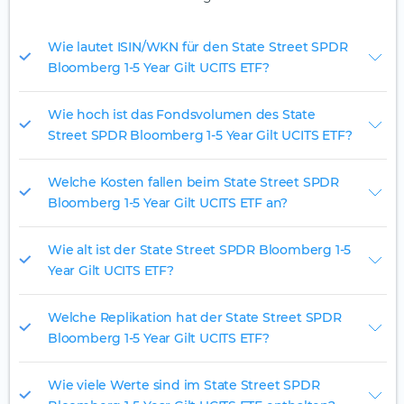
Wie lautet ISIN/WKN für den State Street SPDR
Bloomberg 1-5 Year Gilt UCITS ETF?
Wie hoch ist das Fondsvolumen des State
Street SPDR Bloomberg 1-5 Year Gilt UCITS ETF?
Welche Kosten fallen beim State Street SPDR
Bloomberg 1-5 Year Gilt UCITS ETF an?
Wie alt ist der State Street SPDR Bloomberg 1-5
Year Gilt UCITS ETF?
Welche Replikation hat der State Street SPDR
Bloomberg 1-5 Year Gilt UCITS ETF?
Wie viele Werte sind im State Street SPDR