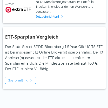
NEU: Kursalarme jetzt auch im Portfolio
ANZEIGE
Tracker: Nie wieder deinen Wunschkurs
verpassen.
Jetzt einrichten!
ETF-Sparplan Vergleich
Der State Street SPDR Bloomberg 1-5 Year Gilt UCITS ETF
ist bei insgesamt 12 Online Broker(n) sparplanfähig. Bei 10
Anbieter(n) davon ist der ETF aktuell kostenfrei im
Sparplan erhältlich. Die Mindestsparrate beträgt 1,00 €.
Der ETF ist
nicht
VL-fähig.
Sparplanfähig