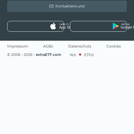
Kontaktiere uns!
Impressum
AGBs
Datenschutz
Cookies
© 2008 - 2026 -
extraETF.com
Wir
ETFs!