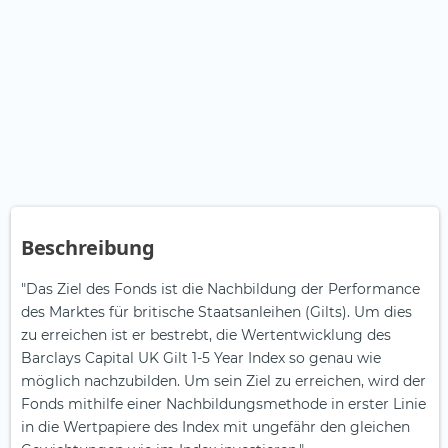
Beschreibung
"Das Ziel des Fonds ist die Nachbildung der Performance
des Marktes für britische Staatsanleihen (Gilts). Um dies
zu erreichen ist er bestrebt, die Wertentwicklung des
Barclays Capital UK Gilt 1-5 Year Index so genau wie
möglich nachzubilden. Um sein Ziel zu erreichen, wird der
Fonds mithilfe einer Nachbildungsmethode in erster Linie
in die Wertpapiere des Index mit ungefähr den gleichen