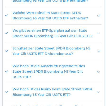
Bloomberg 1-5 Year Gilt UCITS ETF enthalten?
Welche Werte sind im State Street SPDR
Bloomberg 1-5 Year Gilt UCITS ETF enthalten?
Wo gibt es einen ETF-Sparplan auf den State
Street SPDR Bloomberg 1-5 Year Gilt UCITS ETF?
Schüttet der State Street SPDR Bloomberg 1-5
Year Gilt UCITS ETF Dividenden aus?
Wie hoch ist die Ausschüttungsrendite des
State Street SPDR Bloomberg 1-5 Year Gilt
UCITS ETF?
Wie hoch ist das Risiko beim State Street SPDR
Bloomberg 1-5 Year Gilt UCITS ETF?