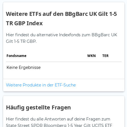
Weitere ETFs auf den BBgBarc UK Gilt 1-5
TR GBP Index
Hier findest du alternative Indexfonds zum BBgBarc UK
Gilt 1-5 TR GBP.
Fonds­name
WKN
TER
Keine Ergebnisse
Weitere Produkte in der ETF-Suche
Häufig gestellte Fragen
Hier findest du alle Antworten auf deine Fragen zum
State Street SPDR Bloomberg 1-5 Year Gilt UCITS ETF