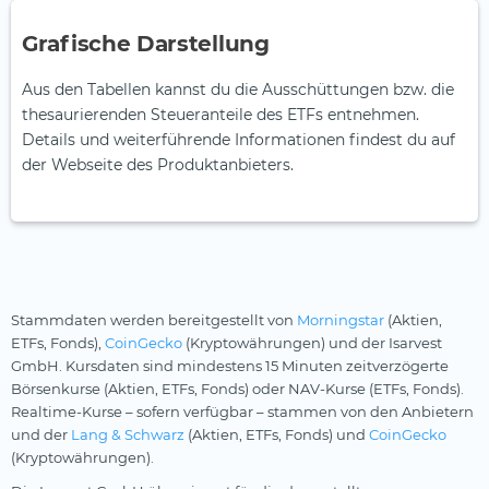
Grafische Darstellung
Aus den Tabellen kannst du die Ausschüttungen bzw. die
thesaurierenden Steueranteile des ETFs entnehmen.
Details und weiterführende Informationen findest du auf
der Webseite des Produktanbieters.
Stammdaten werden bereitgestellt von
Morningstar
(Aktien,
ETFs, Fonds),
CoinGecko
(Kryptowährungen) und der Isarvest
GmbH. Kursdaten sind mindestens 15 Minuten zeitverzögerte
Börsenkurse (Aktien, ETFs, Fonds) oder NAV-Kurse (ETFs, Fonds).
Realtime-Kurse – sofern verfügbar – stammen von den Anbietern
und der
Lang & Schwarz
(Aktien, ETFs, Fonds) und
CoinGecko
(Kryptowährungen).