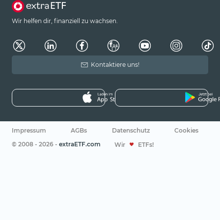
Wir helfen dir, finanziell zu wachsen.
Kontaktiere uns!
Impressum
AGBs
Datenschutz
Cookies
© 2008 - 2026 -
extraETF.com
Wir
ETFs!