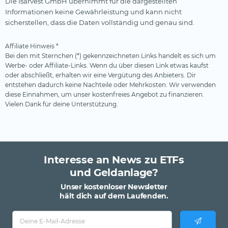
Die Isarvest GmbH übernimmt für die dargestellten
Informationen keine Gewährleistung und kann nicht
sicherstellen, dass die Daten vollständig und genau sind.
Affiliate Hinweis *
Bei den mit Sternchen (*) gekennzeichneten Links handelt es sich um
Werbe- oder Affiliate-Links. Wenn du über diesen Link etwas kaufst
oder abschließt, erhalten wir eine Vergütung des Anbieters. Dir
entstehen dadurch keine Nachteile oder Mehrkosten. Wir verwenden
diese Einnahmen, um unser kostenfreies Angebot zu finanzieren.
Vielen Dank für deine Unterstützung.
Interesse an News zu ETFs
und Geldanlage?
Unser kostenloser Newsletter
hält dich auf dem Laufenden.