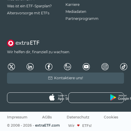
Karriere
Was ist ein ETF-Sparplan?
Mediadaten
Altersvorsorge mit ETFs
Partnerprogramm
Wir helfen dir, finanziell zu wachsen.
Kontaktiere uns!
Impressum
AGBs
Datenschutz
Cookies
© 2008 - 2026 -
extraETF.com
Wir
ETFs!