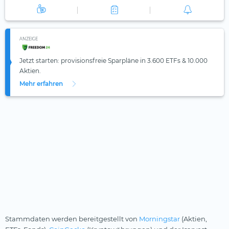
ANZEIGE
Jetzt starten: provisionsfreie Sparpläne in 3.600 ETFs & 10.000
Aktien.
Mehr erfahren
Stammdaten werden bereitgestellt von
Morningstar
(Aktien,