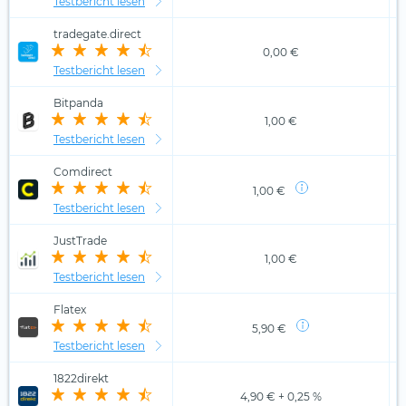
Testbericht lesen
tradegate.direct
0,00 €
Testbericht lesen
Bitpanda
1,00 €
Testbericht lesen
Comdirect
1,00 €
Testbericht lesen
JustTrade
1,00 €
Testbericht lesen
Flatex
5,90 €
Testbericht lesen
1822direkt
4,90 € + 0,25 %