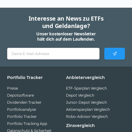
Interesse an News zu ETFs
und Geldanlage?
Unser kostenloser Newsletter
hält dich auf dem Laufenden.
Portfolio Tracker
Anbietervergleich
Preise
ETF-Sparplan Vergleich
Depotsoftware
Depot Vergleich
Dividenden Tracker
Junior-Depot Vergleich
Portfolioanalyse
Aktiensparplan Vergleich
Portfolio Tracker
Robo-Advisor Vergleich
Portfolio Tracking App
Zinsvergleich
Datenschutz & Sicherheit