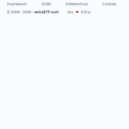
Impressum
AGBs
Datenschutz
Cookies
© 2008 - 2026 -
extraETF.com
Wir
ETFs!