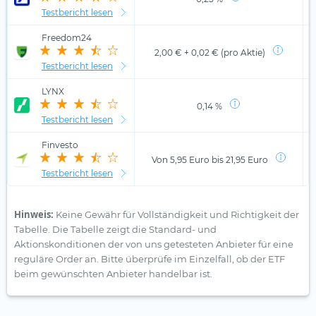
Testbericht lesen
Freedom24
2,00 € + 0,02 € (pro Aktie)
Testbericht lesen
LYNX
0,14 %
Testbericht lesen
Finvesto
Von 5,95 Euro bis 21,95 Euro
Testbericht lesen
Hinweis:
Keine Gewähr für Vollständigkeit und Richtigkeit der
Tabelle. Die Tabelle zeigt die Standard- und
Aktionskonditionen der von uns getesteten Anbieter für eine
reguläre Order an. Bitte überprüfe im Einzelfall, ob der ETF
beim gewünschten Anbieter handelbar ist.