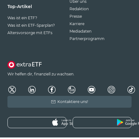
Über uns
Top-Artikel
Redaktion
Presse
Was ist ein ETF?
Karriere
Was ist ein ETF-Sparplan?
Mediadaten
Altersvorsorge mit ETFs
Partnerprogramm
Wir helfen dir, finanziell zu wachsen.
Kontaktiere uns!