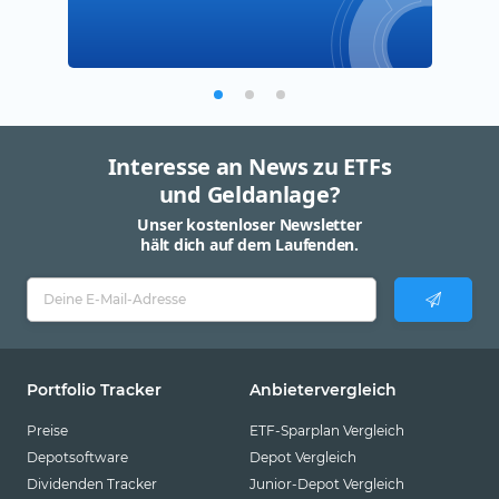
Interesse an News zu ETFs
und Geldanlage?
Unser kostenloser Newsletter
hält dich auf dem Laufenden.
Portfolio Tracker
Anbietervergleich
Preise
ETF-Sparplan Vergleich
Depotsoftware
Depot Vergleich
Dividenden Tracker
Junior-Depot Vergleich