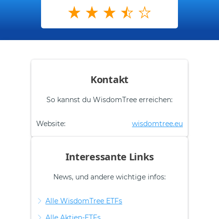
Kontakt
So kannst du WisdomTree erreichen:
Website:
wisdomtree.eu
Interessante Links
News, und andere wichtige infos:
Alle WisdomTree ETFs
Alle Aktien-ETFs