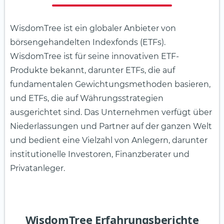
WisdomTree ist ein globaler Anbieter von
börsengehandelten Indexfonds (ETFs).
WisdomTree ist für seine innovativen ETF-
Produkte bekannt, darunter ETFs, die auf
fundamentalen Gewichtungsmethoden basieren,
und ETFs, die auf Währungsstrategien
ausgerichtet sind. Das Unternehmen verfügt über
Niederlassungen und Partner auf der ganzen Welt
und bedient eine Vielzahl von Anlegern, darunter
institutionelle Investoren, Finanzberater und
Privatanleger.
WisdomTree Erfahrungsberichte