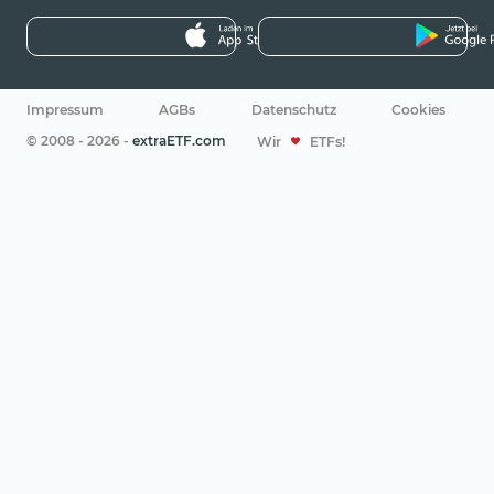
Impressum
AGBs
Datenschutz
Cookies
© 2008 - 2026 -
extraETF.com
Wir
ETFs!