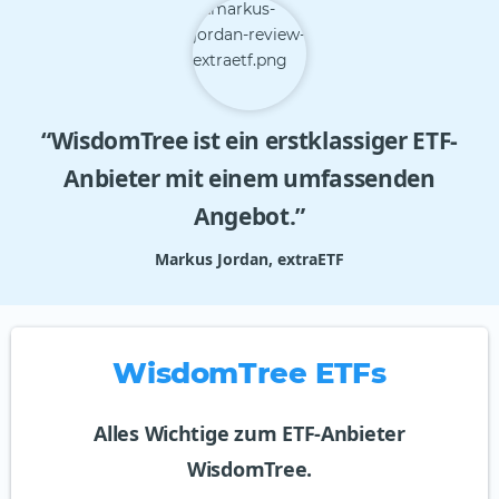
“WisdomTree ist ein erstklassiger ETF-
Anbieter mit einem umfassenden
Angebot.”
Markus Jordan, extraETF
WisdomTree ETFs
Alles Wichtige zum ETF-Anbieter
WisdomTree.