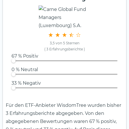
3,5 von 5 Sternen
( 3 Erfahrungsberichte
)
67 % Positiv
0 % Neutral
33 % Negativ
Für den ETF-Anbieter WisdomTree wurden bisher
3 Erfahrungsberichte abgegeben. Von den
abgegebenen Bewertungen waren 67 % positiv,