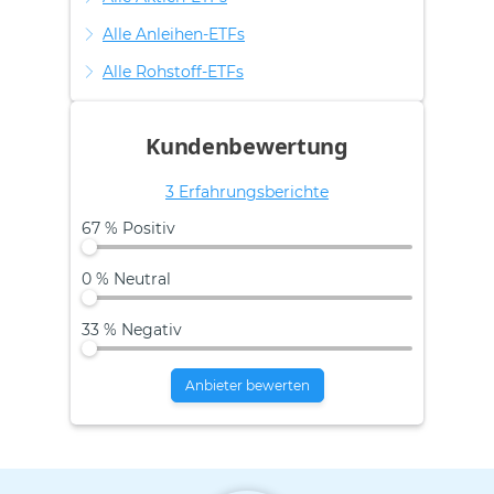
Alle Anleihen-ETFs
Alle Rohstoff-ETFs
Kundenbewertung
3 Erfahrungsberichte
67 % Positiv
0 % Neutral
33 % Negativ
Anbieter bewerten