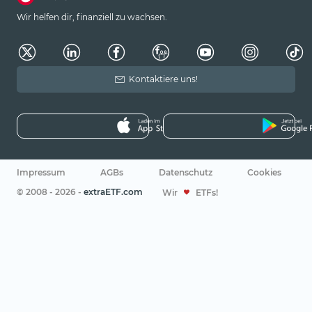
Wir helfen dir, finanziell zu wachsen.
Kontaktiere uns!
Impressum
AGBs
Datenschutz
Cookies
© 2008 - 2026 -
extraETF.com
Wir
ETFs!