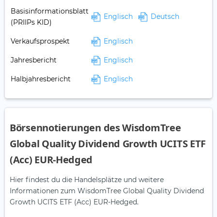
Basisinformationsblatt
Englisch
Deutsch
(PRIIPs KID)
Verkaufsprospekt
Englisch
Jahresbericht
Englisch
Halbjahresbericht
Englisch
Börsennotierungen des WisdomTree
Global Quality Dividend Growth UCITS ETF
(Acc) EUR-Hedged
Hier findest du die Handelsplätze und weitere
Informationen zum WisdomTree Global Quality Dividend
Growth UCITS ETF (Acc) EUR-Hedged.