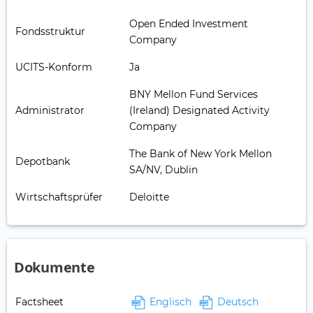
Open Ended Investment
Fondsstruktur
Company
UCITS-Konform
Ja
BNY Mellon Fund Services
Administrator
(Ireland) Designated Activity
Company
The Bank of New York Mellon
Depotbank
SA/NV, Dublin
Wirtschaftsprüfer
Deloitte
Dokumente
Factsheet
Englisch
Deutsch