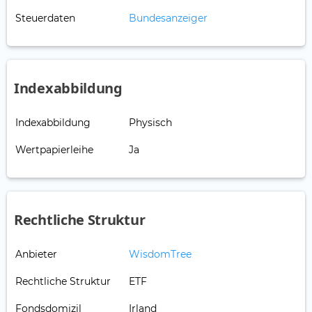
Steuerdaten
Bundesanzeiger
Indexabbildung
Indexabbildung
Physisch
Wertpapierleihe
Ja
Rechtliche Struktur
Anbieter
WisdomTree
Rechtliche Struktur
ETF
Fondsdomizil
Irland