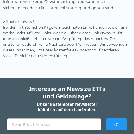
Informationen keine Gewährleistung und kann nicht
sicherstellen, dass die Daten vollständig und genau sind.
Affiliate Hinweis *
Bei den mit Sternchen (*) gekennzeichneten Links handelt es sich um
Werbe- oder Affiliate-Links. Wenn du über diesen Link etwas kaufst
oder abschließt, erhalten wir eine Vergütung des Anbieters. Dir
entstehen dadurch keine Nachteile oder Mehrkosten. Wir verwenden
diese Einnahmen, um unser kostenfreies Angebot zu finanzieren.
Vielen Dank für deine Unterstützung.
Interesse an News zu ETFs
und Geldanlage?
Unser kostenloser Newsletter
hält dich auf dem Laufenden.