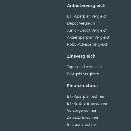
Anbietervergleich
ETF-Sparplan Vergleich
Depot Vergleich
Junior-Depot Vergleich
Aktiensparplan Vergleich
Robo-Advisor Vergleich
Zinsvergleich
Tagesgeld Vergleich
Festgeld Vergleich
Finanzrechner
ETF-Sparplanrechner
ETF-Entnahmerechner
Vorsorgerechner
Zinseszinsrechner
Inflationsrechner