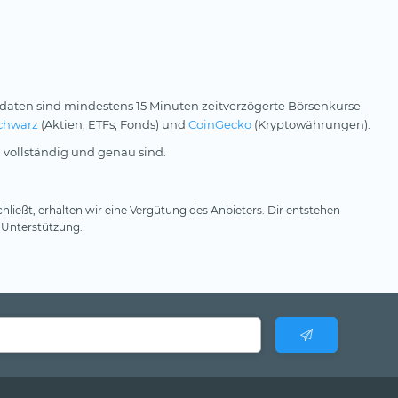
daten sind mindestens 15 Minuten zeitverzögerte Börsenkurse
chwarz
(Aktien, ETFs, Fonds) und
CoinGecko
(Kryptowährungen).
 vollständig und genau sind.
hließt, erhalten wir eine Vergütung des Anbieters. Dir entstehen
 Unterstützung.