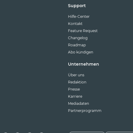
Support
Hilfe-Center
Kontakt
Feature Request
Changelog
Roadmap
Abo kündigen
Unternehmen
Über uns
Redaktion
Presse
Karriere
Mediadaten
Partnerprogramm