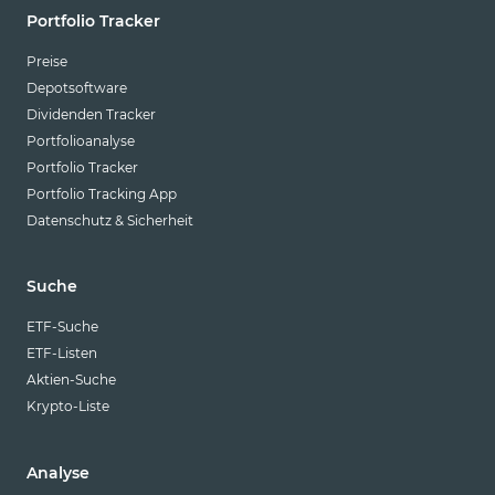
Portfolio Tracker
Preise
Depotsoftware
Dividenden Tracker
Portfolioanalyse
Portfolio Tracker
Portfolio Tracking App
Datenschutz & Sicherheit
Suche
ETF-Suche
ETF-Listen
Aktien-Suche
Krypto-Liste
Analyse