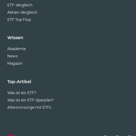
ETF-Vergleich
Aktien-Vergleich
ETF Top Flop
Wissen
Akademie
News
Magazin
Top-Artikel
Was ist ein ETF?
Was ist ein ETF-Sparplan?
Altersvorsorge mit ETFs