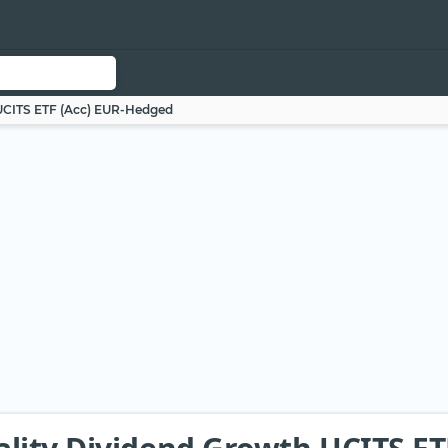
UCITS ETF (Acc) EUR-Hedged