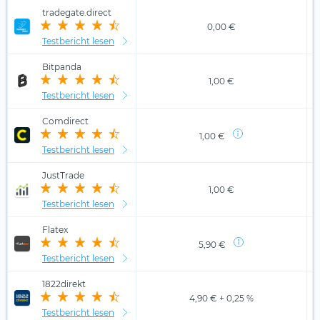
tradegate.direct
0,00 €
Testbericht lesen
Bitpanda
1,00 €
Testbericht lesen
Comdirect
1,00 €
Testbericht lesen
JustTrade
1,00 €
Testbericht lesen
Flatex
5,90 €
Testbericht lesen
1822direkt
4,90 € + 0,25 %
Testbericht lesen