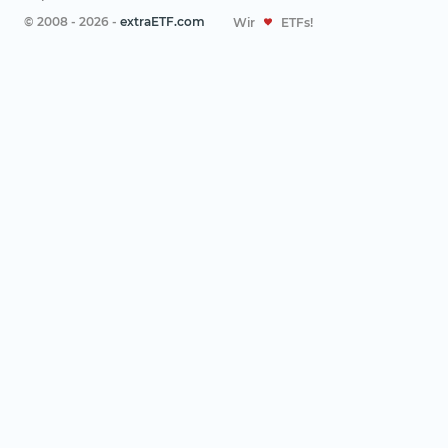
© 2008 - 2026 -
extraETF.com
Wir
ETFs!