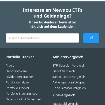
Interesse an News zu ETFs
und Geldanlage?
Unser kostenloser Newsletter
hält dich auf dem Laufenden.
Portfolio Tracker
Anbietervergleich
Preise
ETF-Sparplan Vergleich
Depotsoftware
Depot Vergleich
Dividenden Tracker
Junior-Depot Vergleich
Portfolioanalyse
Aktiensparplan Vergleich
Portfolio Tracker
Robo-Advisor Vergleich
Portfolio Tracking App
Zinsvergleich
Datenschutz & Sicherheit
Tagesgeld Vergleich