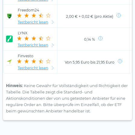
Freedom24
2,00 € + 0,02 € (pro Aktie)
Testbericht lesen
LYNX
0,14 %
Testbericht lesen
Finvesto
Von 5,95 Euro bis 21,95 Euro
Testbericht lesen
Hinweis:
Keine Gewähr für Vollständigkeit und Richtigkeit der
Tabelle. Die Tabelle zeigt die Standard- und
Aktionskonditionen der von uns getesteten Anbieter für eine
reguläre Order an. Bitte überprüfe im Einzelfall, ob der ETF
beim gewünschten Anbieter handelbar ist.