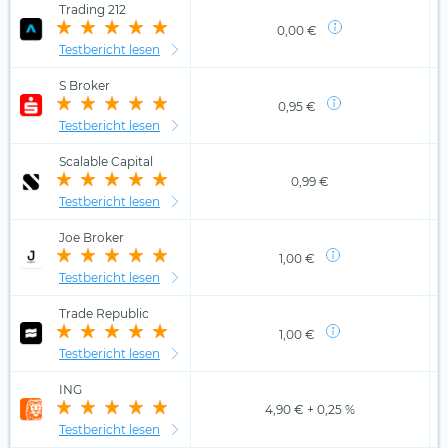
Trading 212
0,00 €
Testbericht lesen
S Broker
0,95 €
Testbericht lesen
Scalable Capital
0,99 €
Testbericht lesen
Joe Broker
1,00 €
Testbericht lesen
Trade Republic
1,00 €
Testbericht lesen
ING
4,90 € + 0,25 %
Testbericht lesen