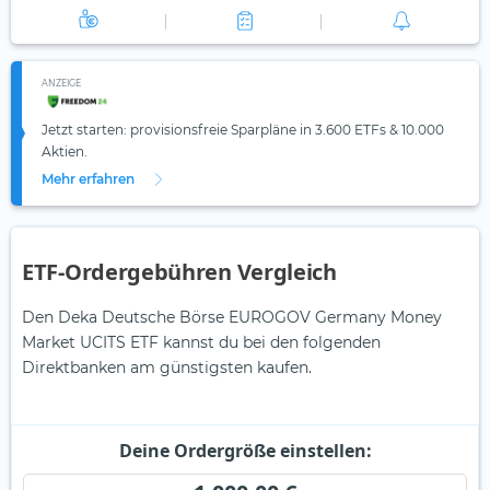
ANZEIGE
Jetzt starten: provisionsfreie Sparpläne in 3.600 ETFs & 10.000
Aktien.
Mehr erfahren
ETF-Ordergebühren Vergleich
Den Deka Deutsche Börse EUROGOV Germany Money
Market UCITS ETF kannst du bei den folgenden
Direktbanken am günstigsten kaufen.
Deine Ordergröße einstellen: