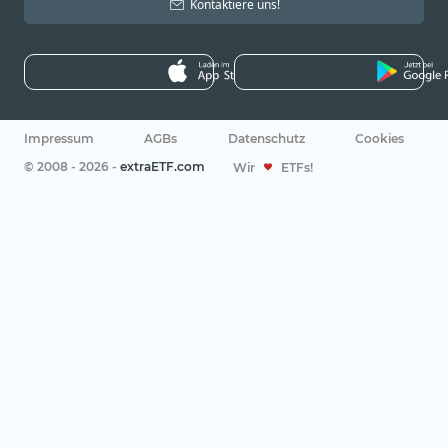
Kontaktiere uns!
Impressum
AGBs
Datenschutz
Cookies
© 2008 - 2026 -
extraETF.com
Wir
ETFs!