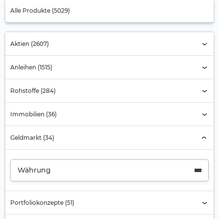
Alle Produkte (5029)
Aktien (2607)
Anleihen (1515)
Rohstoffe (284)
Immobilien (36)
Geldmarkt (34)
Währung
Portfoliokonzepte (51)