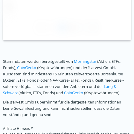
1
2
Stammdaten werden bereitgestellt von
Morningstar
(Aktien, ETFs,
Fonds),
CoinGecko
(Kryptowährungen) und der Isarvest GmbH.
Kursdaten sind mindestens 15 Minuten zeitverzögerte Börsenkurse
(Aktien, ETFs, Fonds) oder NAV-Kurse (ETFs, Fonds). Realtime-Kurse –
sofern verfügbar – stammen von den Anbietern und der
Lang &
Schwarz
(Aktien, ETFs, Fonds) und
CoinGecko
(Kryptowährungen).
Die Isarvest GmbH übernimmt für die dargestellten Informationen
keine Gewährleistung und kann nicht sicherstellen, dass die Daten
vollständig und genau sind.
Affiliate Hinweis *