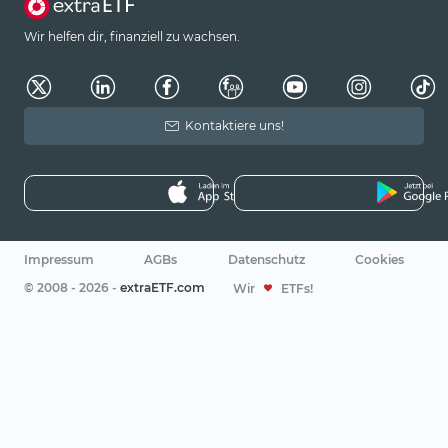
Wir helfen dir, finanziell zu wachsen.
Kontaktiere uns!
Impressum
AGBs
Datenschutz
Cookies
© 2008 - 2026 -
extraETF.com
Wir
ETFs!