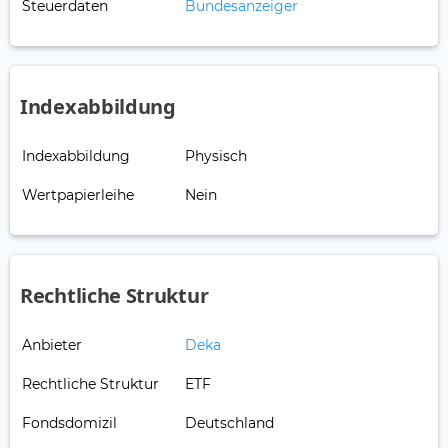
Steuerdaten
Bundesanzeiger
Indexabbildung
Indexabbildung
Physisch
Wertpapierleihe
Nein
Rechtliche Struktur
Anbieter
Deka
Rechtliche Struktur
ETF
Fondsdomizil
Deutschland