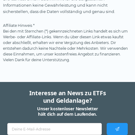
Informationen keine Gewährleistung und kann nicht
sicherstellen, dass die Daten vollständig und genau sind.
Affiliate Hinweis *
Bei den mit Sternchen (*) gekennzeichneten Links handelt es sich um
Werbe- oder Affiliate-Links. Wenn du über diesen Link etwas kaufst
oder abschließt, erhalten wir eine Vergütung des Anbieters. Dir
entstehen dadurch keine Nachteile oder Mehrkosten. Wir verwenden
diese Einnahmen, um unser kostenfreies Angebot zu finanzieren.
Vielen Dank für deine Unterstützung.
Interesse an News zu ETFs
und Geldanlage?
Unser kostenloser Newsletter
hält dich auf dem Laufenden.