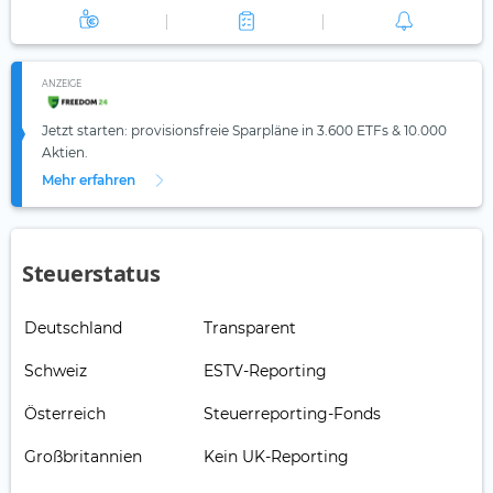
ANZEIGE
Jetzt starten: provisionsfreie Sparpläne in 3.600 ETFs & 10.000
Aktien.
Mehr erfahren
Steuerstatus
Deutschland
Transparent
Schweiz
ESTV-Reporting
Österreich
Steuerreporting-Fonds
Großbritannien
Kein UK-Reporting