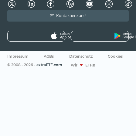
Kontaktiere uns!
Impressum
AGBs
Datenschutz
Cookies
© 2008 - 2026 -
extraETF.com
Wir
ETFs!