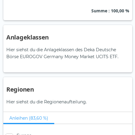
Summe
: 100,00 %
Anlageklassen
Hier siehst du die Anlageklassen des Deka Deutsche
Börse EUROGOV Germany Money Market UCITS ETF.
Regionen
Hier siehst du die Regionenaufteilung.
Anleihen (83,60 %)