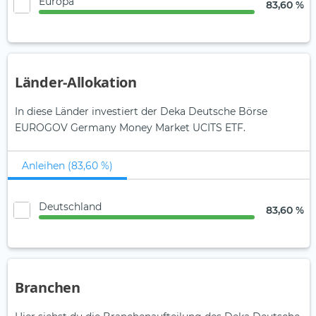
Europa
83,60 %
Länder-Allokation
In diese Länder investiert der Deka Deutsche Börse
EUROGOV Germany Money Market UCITS ETF.
Anleihen (83,60 %)
Deutschland
83,60 %
Branchen