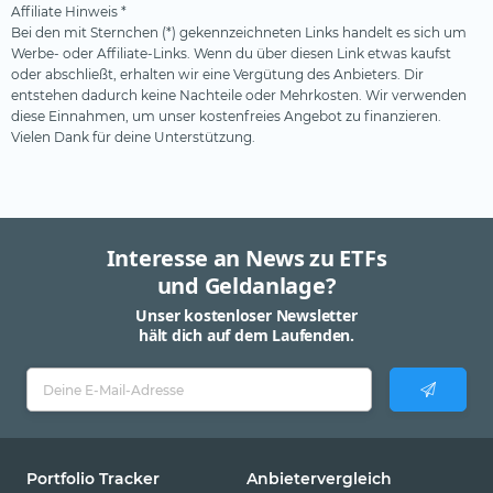
Affiliate Hinweis *
Bei den mit Sternchen (*) gekennzeichneten Links handelt es sich um
Werbe- oder Affiliate-Links. Wenn du über diesen Link etwas kaufst
oder abschließt, erhalten wir eine Vergütung des Anbieters. Dir
entstehen dadurch keine Nachteile oder Mehrkosten. Wir verwenden
diese Einnahmen, um unser kostenfreies Angebot zu finanzieren.
Vielen Dank für deine Unterstützung.
Interesse an News zu ETFs
und Geldanlage?
Unser kostenloser Newsletter
hält dich auf dem Laufenden.
Portfolio Tracker
Anbietervergleich