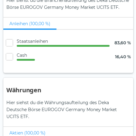
Hier siehst du die Branchenaufteilung des Deka Deutsche
Börse EUROGOV Germany Money Market UCITS ETF.
Anleihen (100,00 %)
Staatsanleihen
83,60 %
Cash
16,40 %
Währungen
Hier siehst du die Währungsaufteilung des Deka
Deutsche Börse EUROGOV Germany Money Market
UCITS ETF.
Aktien (100,00 %)