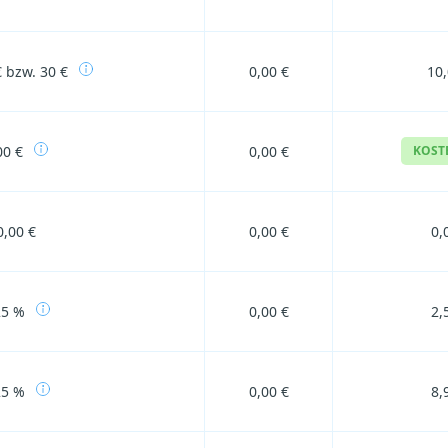
€ bzw. 30 €
0,00 €
10,
00 €
0,00 €
KOST
0,00 €
0,00 €
0,
25 %
0,00 €
2,
25 %
0,00 €
8,