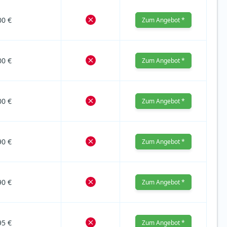
00 €
Zum Angebot *
00 €
Zum Angebot *
00 €
Zum Angebot *
90 €
Zum Angebot *
90 €
Zum Angebot *
95 €
Zum Angebot *