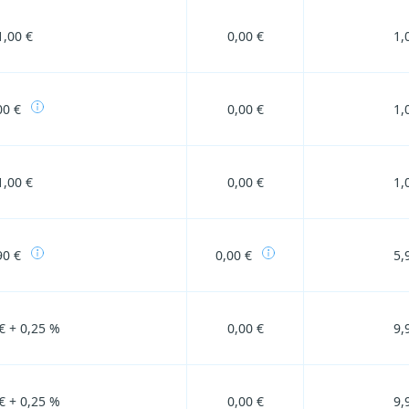
1,00 €
0,00 €
1,
00 €
0,00 €
1,
1,00 €
0,00 €
1,
90 €
0,00 €
5,
€ + 0,25 %
0,00 €
9,
€ + 0,25 %
0,00 €
9,