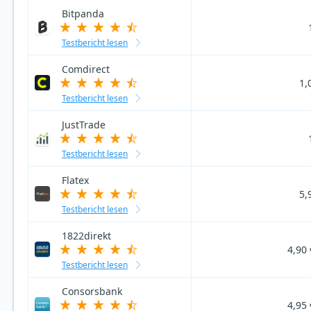
Bitpanda
Testbericht lesen
Comdirect
1,
Testbericht lesen
JustTrade
Testbericht lesen
Flatex
5,
Testbericht lesen
1822direkt
4,90 
Testbericht lesen
Consorsbank
4,95 