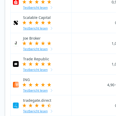
0,
Testbericht lesen
Scalable Capital
Testbericht lesen
Joe Broker
1,
Testbericht lesen
Trade Republic
1,
Testbericht lesen
ING
4,90 
Testbericht lesen
tradegate.direct
Testbericht lesen