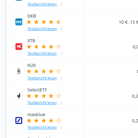
Testbericht lesen
DKB
10 €, 15 
Testbericht lesen
XTB
0,
Testbericht lesen
N26
Testbericht lesen
SelectETF
0,
Testbericht lesen
maxblue
0,
Testbericht lesen