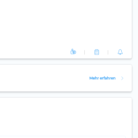
Mehr erfahren