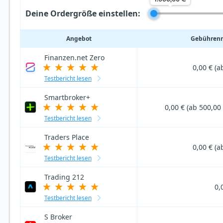
Deine Ordergröße einstellen:
Angebot
Gebührenm
Finanzen.net Zero
0,00 € (a
Testbericht lesen
Smartbroker+
0,00 € (ab 500,00 
Testbericht lesen
Traders Place
0,00 € (a
Testbericht lesen
Trading 212
0,
Testbericht lesen
S Broker