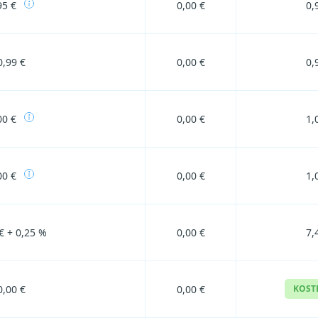
95 €
0,00 €
0,
0,99 €
0,00 €
0,
00 €
0,00 €
1,
00 €
0,00 €
1,
€ + 0,25 %
0,00 €
7,
0,00 €
0,00 €
KOST