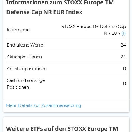
Informationen zum STOXX Europe TM
Defense Cap NR EUR Index
STOXX Europe TM Defense Cap
Indexname
NR EUR
(1)
Enthaltene Werte
24
Aktienpositionen
24
Anleihenpositionen
0
Cash und sonstige
0
Positionen
Mehr Details zur Zusammensetzung
Weitere ETFs auf den STOXX Europe TM