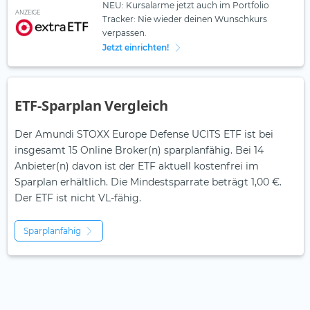
NEU: Kursalarme jetzt auch im Portfolio
ANZEIGE
Tracker: Nie wieder deinen Wunschkurs
verpassen.
Jetzt einrichten!
ETF-Sparplan Vergleich
Der Amundi STOXX Europe Defense UCITS ETF ist bei
insgesamt 15 Online Broker(n) sparplanfähig. Bei 14
Anbieter(n) davon ist der ETF aktuell kostenfrei im
Sparplan erhältlich. Die Mindestsparrate beträgt 1,00 €.
Der ETF ist
nicht
VL-fähig.
Sparplanfähig