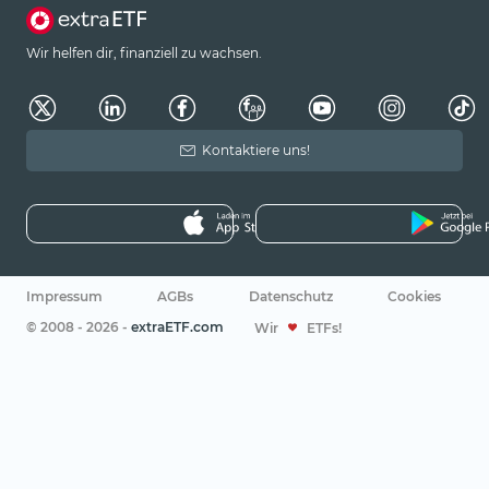
Wir helfen dir, finanziell zu wachsen.
Kontaktiere uns!
Impressum
AGBs
Datenschutz
Cookies
© 2008 - 2026 -
extraETF.com
Wir
ETFs!