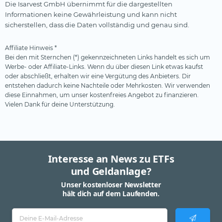
Die Isarvest GmbH übernimmt für die dargestellten
Informationen keine Gewährleistung und kann nicht
sicherstellen, dass die Daten vollständig und genau sind.
Affiliate Hinweis *
Bei den mit Sternchen (*) gekennzeichneten Links handelt es sich um
Werbe- oder Affiliate-Links. Wenn du über diesen Link etwas kaufst
oder abschließt, erhalten wir eine Vergütung des Anbieters. Dir
entstehen dadurch keine Nachteile oder Mehrkosten. Wir verwenden
diese Einnahmen, um unser kostenfreies Angebot zu finanzieren.
Vielen Dank für deine Unterstützung.
Interesse an News zu ETFs
und Geldanlage?
Unser kostenloser Newsletter
hält dich auf dem Laufenden.