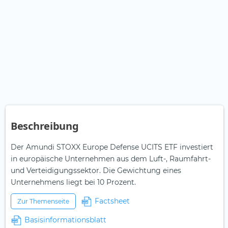
Beschreibung
Der Amundi STOXX Europe Defense UCITS ETF investiert
in europäische Unternehmen aus dem Luft-, Raumfahrt-
und Verteidigungssektor. Die Gewichtung eines
Unternehmens liegt bei 10 Prozent.
Factsheet
Zur Themenseite
Basisinformationsblatt