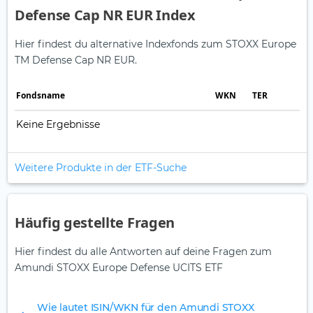
Defense Cap NR EUR Index
Hier findest du alternative Indexfonds zum STOXX Europe
TM Defense Cap NR EUR.
Fonds­name
WKN
TER
Keine Ergebnisse
Weitere Produkte in der ETF-Suche
Häufig gestellte Fragen
Hier findest du alle Antworten auf deine Fragen zum
Amundi STOXX Europe Defense UCITS ETF
Wie lautet ISIN/WKN für den Amundi STOXX