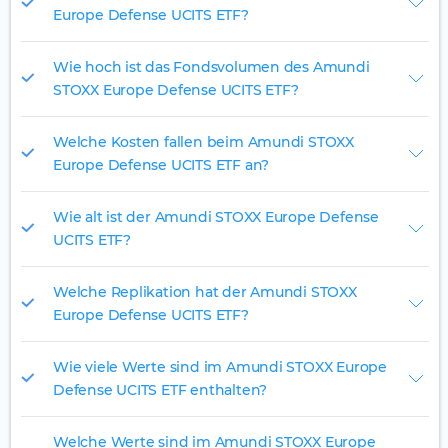
Europe Defense UCITS ETF?
Wie hoch ist das Fondsvolumen des Amundi
STOXX Europe Defense UCITS ETF?
Welche Kosten fallen beim Amundi STOXX
Europe Defense UCITS ETF an?
Wie alt ist der Amundi STOXX Europe Defense
UCITS ETF?
Welche Replikation hat der Amundi STOXX
Europe Defense UCITS ETF?
Wie viele Werte sind im Amundi STOXX Europe
Defense UCITS ETF enthalten?
Welche Werte sind im Amundi STOXX Europe