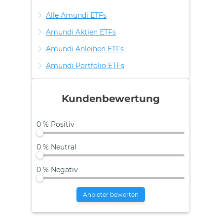
Alle Amundi ETFs
Amundi Aktien ETFs
Amundi Anleihen ETFs
Amundi Portfolio ETFs
Kundenbewertung
0 % Positiv
0 % Neutral
0 % Negativ
Anbieter bewerten