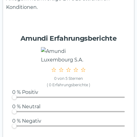
Konditionen.
Amundi Erfahrungsberichte
0 von 5 Sternen
( 0 Erfahrungsberichte
)
0 % Positiv
0 % Neutral
0 % Negativ