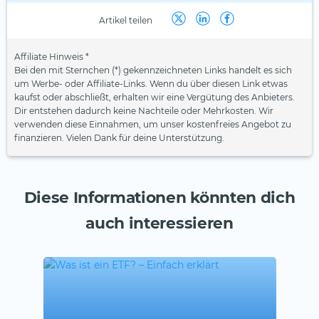
Artikel teilen
Affiliate Hinweis *
Bei den mit Sternchen (*) gekennzeichneten Links handelt es sich
um Werbe- oder Affiliate-Links. Wenn du über diesen Link etwas
kaufst oder abschließt, erhalten wir eine Vergütung des Anbieters.
Dir entstehen dadurch keine Nachteile oder Mehrkosten. Wir
verwenden diese Einnahmen, um unser kostenfreies Angebot zu
finanzieren. Vielen Dank für deine Unterstützung.
Diese Informationen könnten dich
auch interessieren