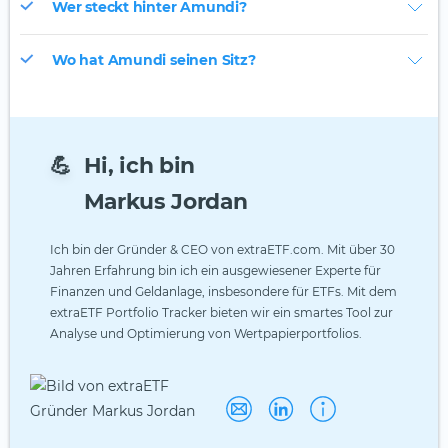
Wer steckt hinter Amundi?
Wo hat Amundi seinen Sitz?
💪
Hi, ich bin
Markus Jordan
Ich bin der Gründer & CEO von extraETF.com. Mit über 30
Jahren Erfahrung bin ich ein ausgewiesener Experte für
Finanzen und Geldanlage, insbesondere für ETFs. Mit dem
extraETF Portfolio Tracker bieten wir ein smartes Tool zur
Analyse und Optimierung von Wertpapierportfolios.