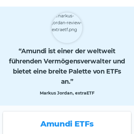
“Amundi ist einer der weltweit
führenden Vermögensverwalter und
bietet eine breite Palette von ETFs
an.”
Markus Jordan, extraETF
Amundi ETFs