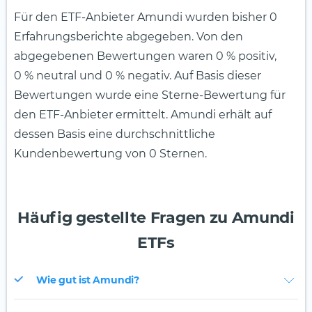
Für den ETF-Anbieter Amundi wurden bisher 0
Erfahrungsberichte abgegeben. Von den
abgegebenen Bewertungen waren 0 % positiv,
0 % neutral und 0 % negativ. Auf Basis dieser
Bewertungen wurde eine Sterne-Bewertung für
den ETF-Anbieter ermittelt. Amundi erhält auf
dessen Basis eine durch­schnittliche
Kundenbewertung von 0 Sternen.
Häufig gestellte Fragen zu Amundi
ETFs
Wie gut ist Amundi?