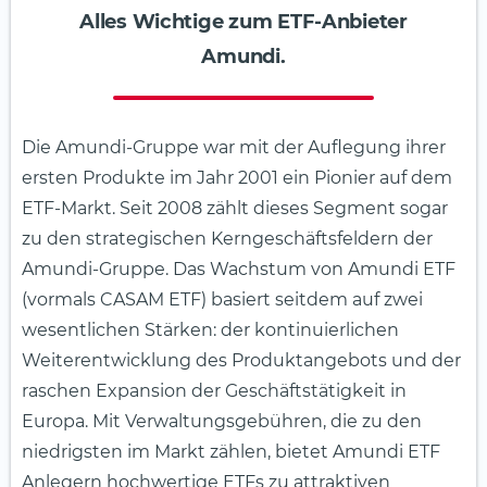
Alles Wichtige zum ETF-Anbieter
Amundi.
Die Amundi-Gruppe war mit der Auflegung ihrer
ersten Produkte im Jahr 2001 ein Pionier auf dem
ETF-Markt. Seit 2008 zählt dieses Segment sogar
zu den strategischen Kerngeschäftsfeldern der
Amundi-Gruppe. Das Wachstum von Amundi ETF
(vormals CASAM ETF) basiert seitdem auf zwei
wesentlichen Stärken: der kontinuierlichen
Weiterentwicklung des Produktangebots und der
raschen Expansion der Geschäftstätigkeit in
Europa. Mit Verwaltungsgebühren, die zu den
niedrigsten im Markt zählen, bietet Amundi ETF
Anlegern hochwertige ETFs zu attraktiven