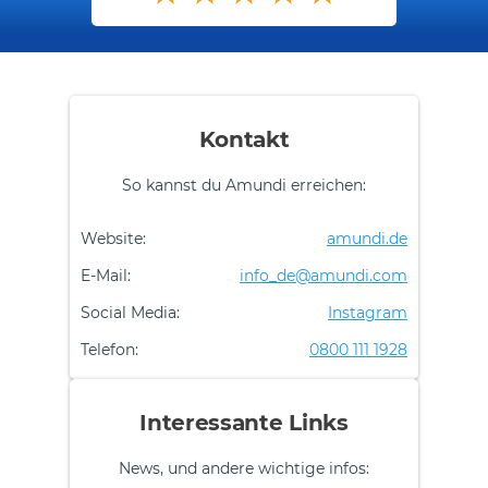
Kontakt
So kannst du Amundi erreichen:
Website:
amundi.de
E-Mail:
info_de@amundi.com
Social Media:
Instagram
Telefon:
0800 111 1928
Interessante Links
News, und andere wichtige infos: