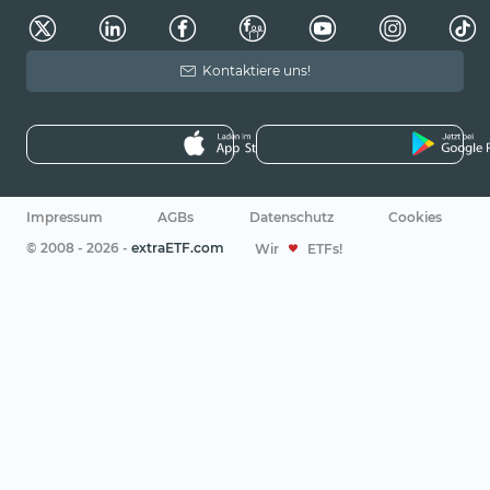
Kontaktiere uns!
Impressum
AGBs
Datenschutz
Cookies
© 2008 - 2026 -
extraETF.com
Wir
ETFs!