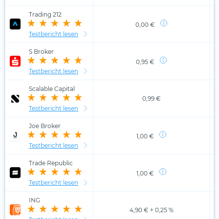
Trading 212
0,00 €
Testbericht lesen
S Broker
0,95 €
Testbericht lesen
Scalable Capital
0,99 €
Testbericht lesen
Joe Broker
1,00 €
Testbericht lesen
Trade Republic
1,00 €
Testbericht lesen
ING
4,90 € + 0,25 %