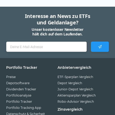
Interesse an News zu ETFs
und Geldanlage?
Unser kostenloser Newsletter
hält dich auf dem Laufenden.
Portfolio Tracker
Anbietervergleich
Preise
ETF-Sparplan Vergleich
Depotsoftware
Depot Vergleich
Dividenden Tracker
Junior-Depot Vergleich
Portfolioanalyse
Aktiensparplan Vergleich
Portfolio Tracker
Robo-Advisor Vergleich
Portfolio Tracking App
Zinsvergleich
Datenschutz & Sicherheit