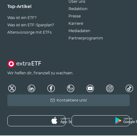
Über uns
Top-Artikel
Redaktion
Presse
Was ist ein ETF?
Karriere
Was ist ein ETF-Sparplan?
Mediadaten
Altersvorsorge mit ETFs
Partnerprogramm
Wir helfen dir, finanziell zu wachsen.
Kontaktiere uns!