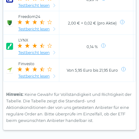
Testbericht lesen
Freedom24
2,00 € + 0,02 € (pro Aktie)
Testbericht lesen
LYNX
0,14 %
Testbericht lesen
Finvesto
Von 5,95 Euro bis 21,95 Euro
Testbericht lesen
Hinweis:
Keine Gewähr für Vollständigkeit und Richtigkeit der
Tabelle. Die Tabelle zeigt die Standard- und
Aktionskonditionen der von uns getesteten Anbieter für eine
reguläre Order an. Bitte überprüfe im Einzelfall, ob der ETF
beim gewünschten Anbieter handelbar ist.