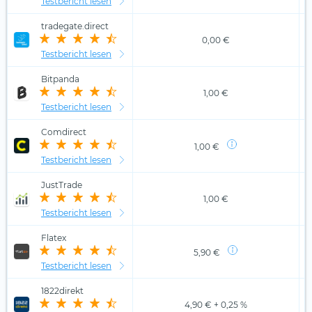
Testbericht lesen
tradegate.direct
0,00 €
Testbericht lesen
Bitpanda
1,00 €
Testbericht lesen
Comdirect
1,00 €
Testbericht lesen
JustTrade
1,00 €
Testbericht lesen
Flatex
5,90 €
Testbericht lesen
1822direkt
4,90 € + 0,25 %