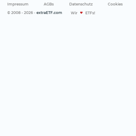
Impressum
AGBs
Datenschutz
Cookies
© 2008 - 2026 -
extraETF.com
Wir
ETFs!