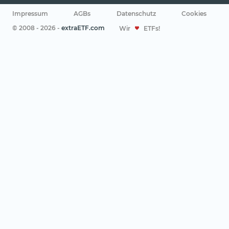
Impressum
AGBs
Datenschutz
Cookies
© 2008 - 2026 -
extraETF.com
Wir
ETFs!