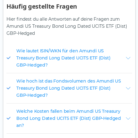
Häufig gestellte Fragen
Hier findest du alle Antworten auf deine Fragen zum
Amundi US Treasury Bond Long Dated UCITS ETF (Dist)
GBP-Hedged
Wie lautet ISIN/WKN für den Amundi US
Treasury Bond Long Dated UCITS ETF (Dist)
GBP-Hedged?
Wie hoch ist das Fondsvolumen des Amundi US
Treasury Bond Long Dated UCITS ETF (Dist)
GBP-Hedged?
Welche Kosten fallen beim Amundi US Treasury
Bond Long Dated UCITS ETF (Dist) GBP-Hedged
an?