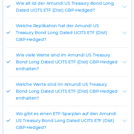
Wie alt ist der Amundi US Treasury Bond Long
Dated UCITS ETF (Dist) GBP-Hedged?
Welche Replikation hat der Amundi US
Treasury Bond Long Dated UCITS ETF (Dist)
GBP-Hedged?
Wie viele Werte sind im Amundi US Treasury
Bond Long Dated UCITS ETF (Dist) GBP-Hedged
enthalten?
Welche Werte sind im Amundi US Treasury
Bond Long Dated UCITS ETF (Dist) GBP-Hedged
enthalten?
Wo gibt es einen ETF-Sparplan auf den Amundi
US Treasury Bond Long Dated UCITS ETF (Dist)
GBP-Hedged?