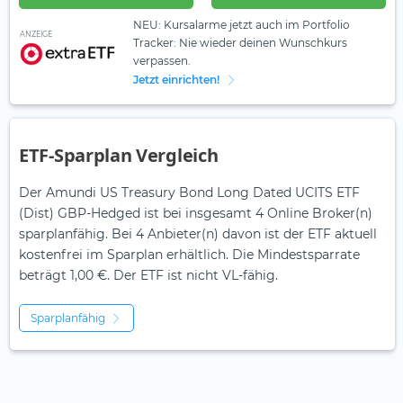
NEU: Kursalarme jetzt auch im Portfolio
ANZEIGE
Tracker: Nie wieder deinen Wunschkurs
verpassen.
Jetzt einrichten!
ETF-Sparplan Vergleich
Der Amundi US Treasury Bond Long Dated UCITS ETF
(Dist) GBP-Hedged ist bei insgesamt 4 Online Broker(n)
sparplanfähig. Bei 4 Anbieter(n) davon ist der ETF aktuell
kostenfrei im Sparplan erhältlich. Die Mindestsparrate
beträgt 1,00 €. Der ETF ist
nicht
VL-fähig.
Sparplanfähig