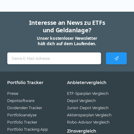
Interesse an News zu ETFs
und Geldanlage?
Unser kostenloser Newsletter
hält dich auf dem Laufenden.
Portfolio Tracker
Anbietervergleich
Preise
ETF-Sparplan Vergleich
Depotsoftware
Depot Vergleich
Dividenden Tracker
Junior-Depot Vergleich
Portfolioanalyse
Aktiensparplan Vergleich
Portfolio Tracker
Robo-Advisor Vergleich
Portfolio Tracking App
Zinsvergleich