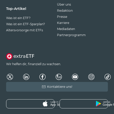
Über uns
Top-Artikel
Redaktion
Presse
Was ist ein ETF?
Karriere
Was ist ein ETF-Sparplan?
Mediadaten
Altersvorsorge mit ETFs
Partnerprogramm
Wir helfen dir, finanziell zu wachsen.
Kontaktiere uns!