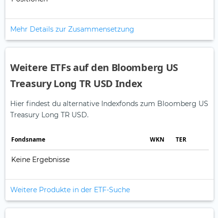
Mehr Details zur Zusammensetzung
Weitere ETFs auf den Bloomberg US
Treasury Long TR USD Index
Hier findest du alternative Indexfonds zum Bloomberg US
Treasury Long TR USD.
Fonds­name
WKN
TER
Keine Ergebnisse
Weitere Produkte in der ETF-Suche