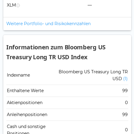
XLM
—
Weitere Portfolio- und Risikokennzahlen
Informationen zum Bloomberg US
Treasury Long TR USD Index
Bloomberg US Treasury Long TR
Indexname
USD
(1)
Enthaltene Werte
99
Aktienpositionen
0
Anleihenpositionen
99
Cash und sonstige
0
Positionen