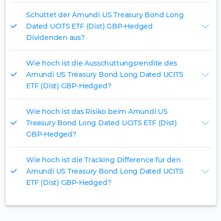
Schüttet der Amundi US Treasury Bond Long
Dated UCITS ETF (Dist) GBP-Hedged
Dividenden aus?
Wie hoch ist die Ausschüttungsrendite des
Amundi US Treasury Bond Long Dated UCITS
ETF (Dist) GBP-Hedged?
Wie hoch ist das Risiko beim Amundi US
Treasury Bond Long Dated UCITS ETF (Dist)
GBP-Hedged?
Wie hoch ist die Tracking Difference für den
Amundi US Treasury Bond Long Dated UCITS
ETF (Dist) GBP-Hedged?