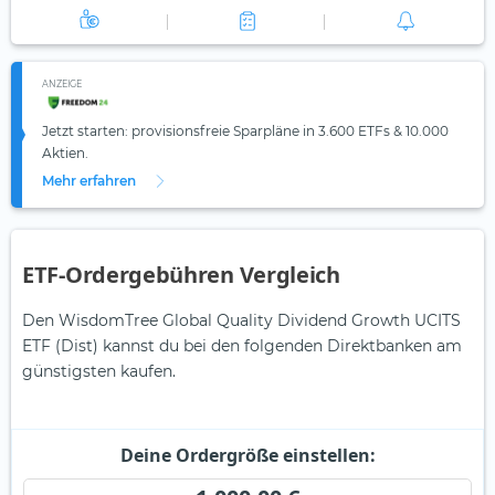
ANZEIGE
Jetzt starten: provisionsfreie Sparpläne in 3.600 ETFs & 10.000
Aktien.
Mehr erfahren
ETF-Ordergebühren Vergleich
Den WisdomTree Global Quality Dividend Growth UCITS
ETF (Dist) kannst du bei den folgenden Direktbanken am
günstigsten kaufen.
Deine Ordergröße einstellen: