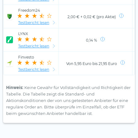
Freedom24
2,00 € + 0,02 € (pro Aktie)
Testbericht lesen
LYNX
0,14 %
Testbericht lesen
Finvesto
Von 5,95 Euro bis 21,95 Euro
Testbericht lesen
Hinweis:
Keine Gewähr für Vollständigkeit und Richtigkeit der
Tabelle. Die Tabelle zeigt die Standard- und
Aktionskonditionen der von uns getesteten Anbieter für eine
reguläre Order an. Bitte überprüfe im Einzelfall, ob der ETF
beim gewünschten Anbieter handelbar ist.