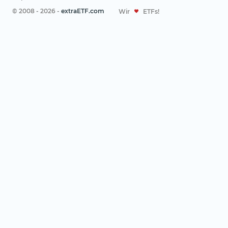
© 2008 - 2026 -
extraETF.com
Wir
ETFs!