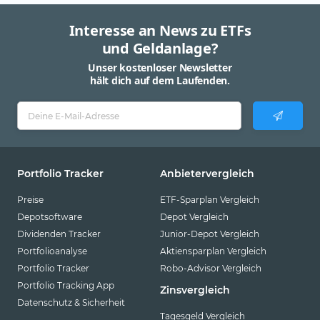
Interesse an News zu ETFs
und Geldanlage?
Unser kostenloser Newsletter
hält dich auf dem Laufenden.
Portfolio Tracker
Anbietervergleich
Preise
ETF-Sparplan Vergleich
Depotsoftware
Depot Vergleich
Dividenden Tracker
Junior-Depot Vergleich
Portfolioanalyse
Aktiensparplan Vergleich
Portfolio Tracker
Robo-Advisor Vergleich
Portfolio Tracking App
Zinsvergleich
Datenschutz & Sicherheit
Tagesgeld Vergleich