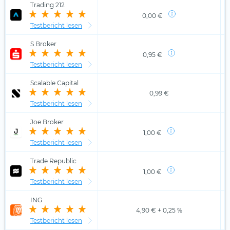
Trading 212
0,00 €
Testbericht lesen
S Broker
0,95 €
Testbericht lesen
Scalable Capital
0,99 €
Testbericht lesen
Joe Broker
1,00 €
Testbericht lesen
Trade Republic
1,00 €
Testbericht lesen
ING
4,90 € + 0,25 %
Testbericht lesen