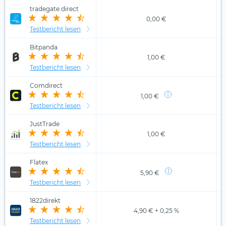
tradegate.direct
0,00 €
Testbericht lesen
Bitpanda
1,00 €
Testbericht lesen
Comdirect
1,00 €
Testbericht lesen
JustTrade
1,00 €
Testbericht lesen
Flatex
5,90 €
Testbericht lesen
1822direkt
4,90 € + 0,25 %
Testbericht lesen