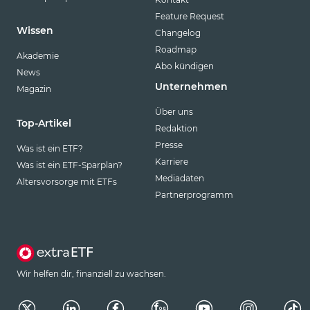
Feature Request
Wissen
Changelog
Roadmap
Akademie
Abo kündigen
News
Unternehmen
Magazin
Über uns
Top-Artikel
Redaktion
Presse
Was ist ein ETF?
Karriere
Was ist ein ETF-Sparplan?
Mediadaten
Altersvorsorge mit ETFs
Partnerprogramm
Wir helfen dir, finanziell zu wachsen.