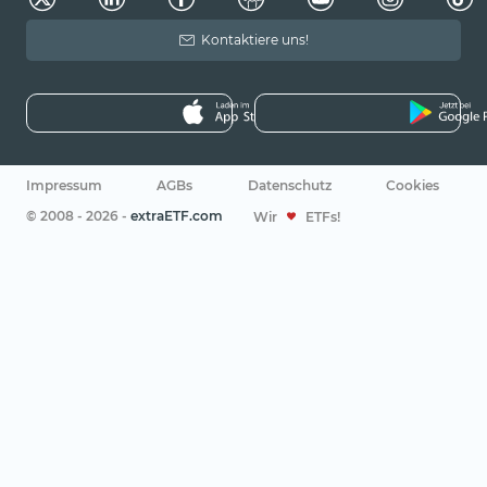
Kontaktiere uns!
Impressum
AGBs
Datenschutz
Cookies
© 2008 - 2026 -
extraETF.com
Wir
ETFs!