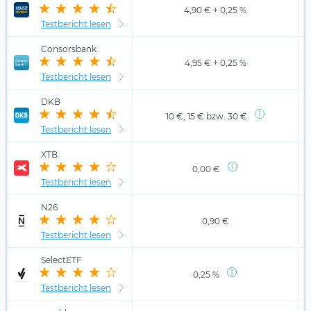
4,90 € + 0,25 %
Testbericht lesen
Consorsbank
4,95 € + 0,25 %
Testbericht lesen
DKB
10 €, 15 € bzw. 30 €
Testbericht lesen
XTB
0,00 €
Testbericht lesen
N26
0,90 €
Testbericht lesen
SelectETF
0,25 %
Testbericht lesen