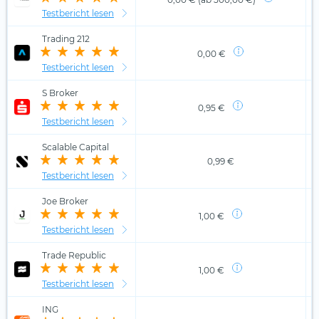
Testbericht lesen
Trading 212
0,00 €
Testbericht lesen
S Broker
0,95 €
Testbericht lesen
Scalable Capital
0,99 €
Testbericht lesen
Joe Broker
1,00 €
Testbericht lesen
Trade Republic
1,00 €
Testbericht lesen
ING