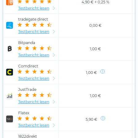
4,90 € + 0,25 %
Testbericht lesen
tradegate.direct
0,00 €
Testbericht lesen
Bitpanda
1,00 €
Testbericht lesen
Comdirect
1,00 €
Testbericht lesen
JustTrade
1,00 €
Testbericht lesen
Flatex
5,90 €
Testbericht lesen
1822direkt