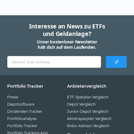
Interesse an News zu ETFs
und Geldanlage?
Unser kostenloser Newsletter
hält dich auf dem Laufenden.
Portfolio Tracker
Anbietervergleich
Preise
ETF-Sparplan Vergleich
Depotsoftware
Depot Vergleich
Dividenden Tracker
Junior-Depot Vergleich
Portfolioanalyse
Aktiensparplan Vergleich
Portfolio Tracker
Robo-Advisor Vergleich
Portfolio Tracking App