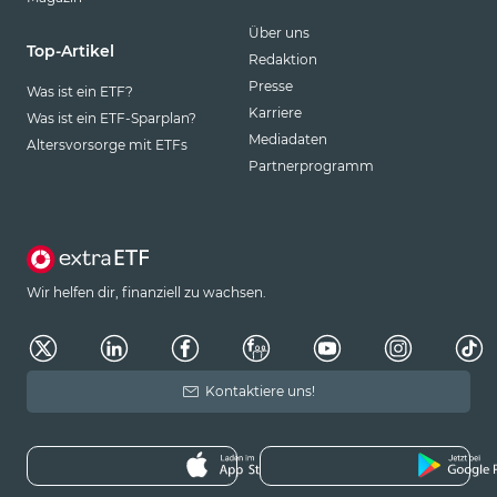
Über uns
Top-Artikel
Redaktion
Presse
Was ist ein ETF?
Karriere
Was ist ein ETF-Sparplan?
Mediadaten
Altersvorsorge mit ETFs
Partnerprogramm
Wir helfen dir, finanziell zu wachsen.
Kontaktiere uns!