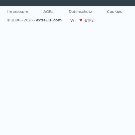
Impressum
AGBs
Datenschutz
Cookies
© 2008 - 2026 -
extraETF.com
Wir
ETFs!