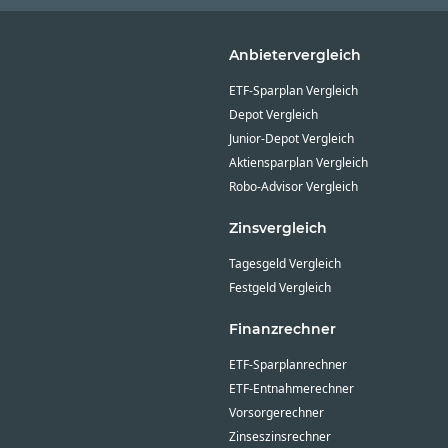
Anbietervergleich
ETF-Sparplan Vergleich
Depot Vergleich
Junior-Depot Vergleich
Aktiensparplan Vergleich
Robo-Advisor Vergleich
Zinsvergleich
Tagesgeld Vergleich
Festgeld Vergleich
Finanzrechner
ETF-Sparplanrechner
ETF-Entnahmerechner
Vorsorgerechner
Zinseszinsrechner