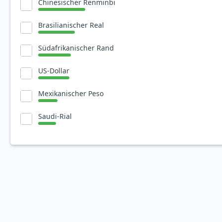
Chinesischer Renminbi
Brasilianischer Real
Südafrikanischer Rand
US-Dollar
Mexikanischer Peso
Saudi-Rial