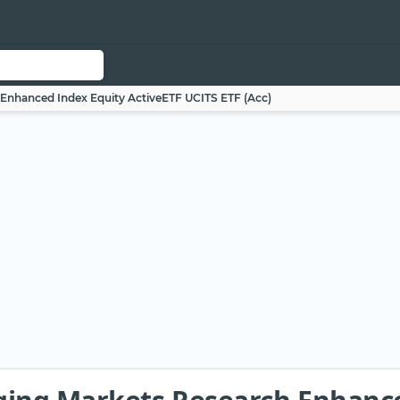
Enhanced Index Equity ActiveETF UCITS ETF (Acc)