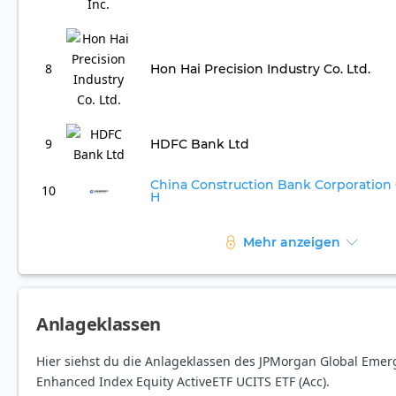
8
Hon Hai Precision Industry Co. Ltd.
9
HDFC Bank Ltd
China Construction Bank Corporation 
10
H
Mehr anzeigen
Anlageklassen
Hier siehst du die Anlageklassen des JPMorgan Global Eme
Enhanced Index Equity ActiveETF UCITS ETF (Acc).