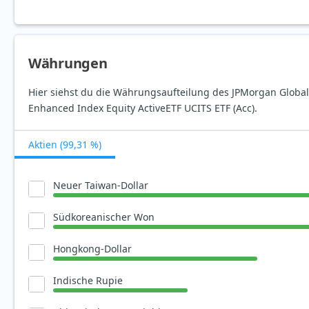
Währungen
Hier siehst du die Währungsaufteilung des JPMorgan Globa
Enhanced Index Equity ActiveETF UCITS ETF (Acc).
Aktien (99,31 %)
Neuer Taiwan-Dollar
Südkoreanischer Won
Hongkong-Dollar
Indische Rupie