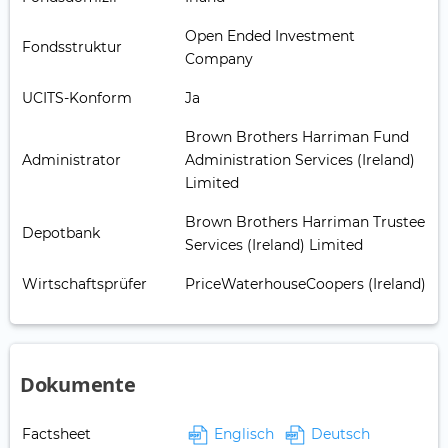
Open Ended Investment
Fondsstruktur
Company
UCITS-Konform
Ja
Brown Brothers Harriman Fund
Administrator
Administration Services (Ireland)
Limited
Brown Brothers Harriman Trustee
Depotbank
Services (Ireland) Limited
Wirtschaftsprüfer
PriceWaterhouseCoopers (Ireland)
Dokumente
Factsheet
Englisch
Deutsch