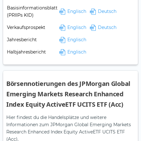
Basisinformationsblatt
Englisch
Deutsch
(PRIIPs KID)
Verkaufsprospekt
Englisch
Deutsch
Jahresbericht
Englisch
Halbjahresbericht
Englisch
Börsennotierungen des JPMorgan Global
Emerging Markets Research Enhanced
Index Equity ActiveETF UCITS ETF (Acc)
Hier findest du die Handelsplätze und weitere
Informationen zum JPMorgan Global Emerging Markets
Research Enhanced Index Equity ActiveETF UCITS ETF
(Acc).