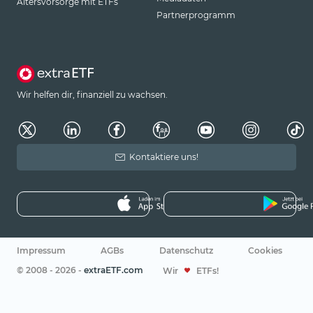
Altersvorsorge mit ETFs
Partnerprogramm
Wir helfen dir, finanziell zu wachsen.
Kontaktiere uns!
Impressum
AGBs
Datenschutz
Cookies
© 2008 - 2026 -
extraETF.com
Wir
ETFs!