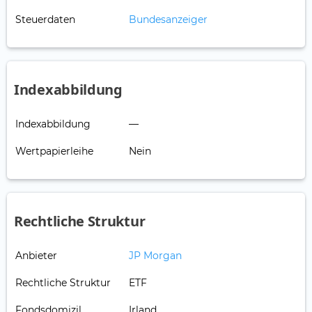
Steuerdaten
Bundesanzeiger
Indexabbildung
Indexabbildung
—
Wertpapierleihe
Nein
Rechtliche Struktur
Anbieter
JP Morgan
Rechtliche Struktur
ETF
Fondsdomizil
Irland