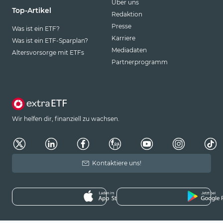
Über uns
Top-Artikel
Redaktion
Presse
Was ist ein ETF?
Karriere
Was ist ein ETF-Sparplan?
Mediadaten
Altersvorsorge mit ETFs
Partnerprogramm
Wir helfen dir, finanziell zu wachsen.
Kontaktiere uns!