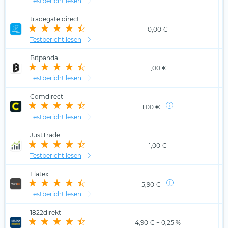
Testbericht lesen
tradegate.direct
0,00 €
Testbericht lesen
Bitpanda
1,00 €
Testbericht lesen
Comdirect
1,00 €
Testbericht lesen
JustTrade
1,00 €
Testbericht lesen
Flatex
5,90 €
Testbericht lesen
1822direkt
4,90 € + 0,25 %