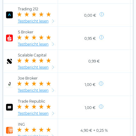
Trading 212
0,00 €
Testbericht lesen
S Broker
0,95 €
Testbericht lesen
Scalable Capital
0,99 €
Testbericht lesen
Joe Broker
1,00 €
Testbericht lesen
Trade Republic
1,00 €
Testbericht lesen
ING
4,90 € + 0,25 %