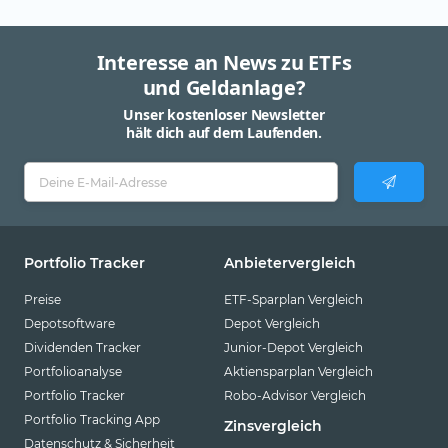
Interesse an News zu ETFs
und Geldanlage?
Unser kostenloser Newsletter
hält dich auf dem Laufenden.
Portfolio Tracker
Anbietervergleich
Preise
ETF-Sparplan Vergleich
Depotsoftware
Depot Vergleich
Dividenden Tracker
Junior-Depot Vergleich
Portfolioanalyse
Aktiensparplan Vergleich
Portfolio Tracker
Robo-Advisor Vergleich
Portfolio Tracking App
Zinsvergleich
Datenschutz & Sicherheit