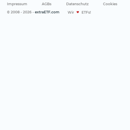
Impressum
AGBs
Datenschutz
Cookies
© 2008 - 2026 -
extraETF.com
Wir
ETFs!