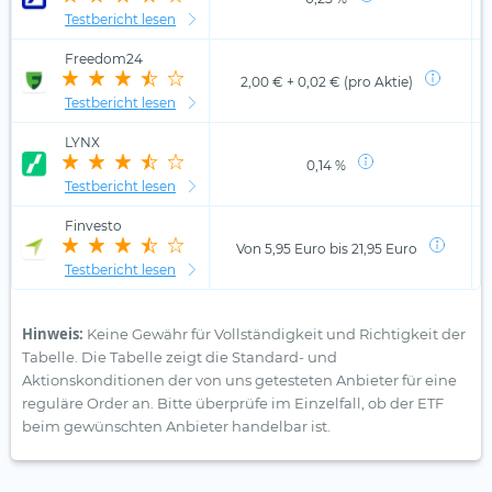
Testbericht lesen
Freedom24
2,00 € + 0,02 € (pro Aktie)
Testbericht lesen
LYNX
0,14 %
Testbericht lesen
Finvesto
Von 5,95 Euro bis 21,95 Euro
Testbericht lesen
Hinweis:
Keine Gewähr für Vollständigkeit und Richtigkeit der
Tabelle. Die Tabelle zeigt die Standard- und
Aktionskonditionen der von uns getesteten Anbieter für eine
reguläre Order an. Bitte überprüfe im Einzelfall, ob der ETF
beim gewünschten Anbieter handelbar ist.