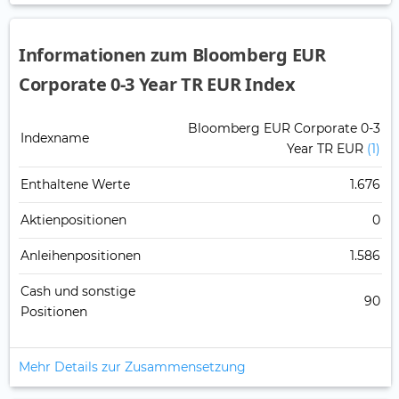
Informationen zum Bloomberg EUR
Corporate 0-3 Year TR EUR Index
Bloomberg EUR Corporate 0-3
Indexname
Year TR EUR
(1)
Enthaltene Werte
1.676
Aktienpositionen
0
Anleihenpositionen
1.586
Cash und sonstige
90
Positionen
Mehr Details zur Zusammensetzung