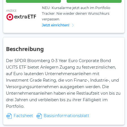
NEU: Kursalarme jetzt auch im Portfolio
ANZEIGE
Tracker: Nie wieder deinen Wunschkurs
verpassen.
Jetzt einrichten!
Beschreibung
Der SPDR Bloomberg 0-3 Year Euro Corporate Bond
UCITS ETF bietet Anlegern Zugang zu festverzinslichen,
auf Euro lautenden Unternehmensanleihen mit
Investment Grade Rating, die von Finanz-, Industrie-, und
Versorgungsunternehmen ausgegeben werden. Die
Unternehmensanleihen haben eine Restlaufzeit von bis zu
drei Jahren und verbleiben bis zu ihrer Fälligkeit im
Portfolio.
Factsheet
Basisinformationsblatt