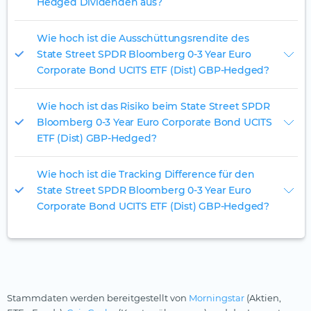
Hedged Dividenden aus?
Wie hoch ist die Ausschüttungsrendite des
State Street SPDR Bloomberg 0-3 Year Euro
Corporate Bond UCITS ETF (Dist) GBP-Hedged?
Wie hoch ist das Risiko beim State Street SPDR
Bloomberg 0-3 Year Euro Corporate Bond UCITS
ETF (Dist) GBP-Hedged?
Wie hoch ist die Tracking Difference für den
State Street SPDR Bloomberg 0-3 Year Euro
Corporate Bond UCITS ETF (Dist) GBP-Hedged?
Stammdaten werden bereitgestellt von
Morningstar
(Aktien,