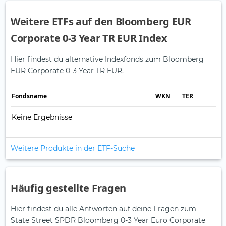
Weitere ETFs auf den Bloomberg EUR
Corporate 0-3 Year TR EUR Index
Hier findest du alternative Indexfonds zum Bloomberg
EUR Corporate 0-3 Year TR EUR.
Fonds­name
WKN
TER
Keine Ergebnisse
Weitere Produkte in der ETF-Suche
Häufig gestellte Fragen
Hier findest du alle Antworten auf deine Fragen zum
State Street SPDR Bloomberg 0-3 Year Euro Corporate