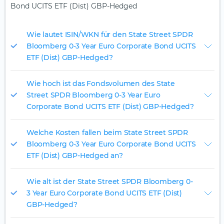
Bond UCITS ETF (Dist) GBP-Hedged
Wie lautet ISIN/WKN für den State Street SPDR
Bloomberg 0-3 Year Euro Corporate Bond UCITS
ETF (Dist) GBP-Hedged?
Wie hoch ist das Fondsvolumen des State
Street SPDR Bloomberg 0-3 Year Euro
Corporate Bond UCITS ETF (Dist) GBP-Hedged?
Welche Kosten fallen beim State Street SPDR
Bloomberg 0-3 Year Euro Corporate Bond UCITS
ETF (Dist) GBP-Hedged an?
Wie alt ist der State Street SPDR Bloomberg 0-
3 Year Euro Corporate Bond UCITS ETF (Dist)
GBP-Hedged?