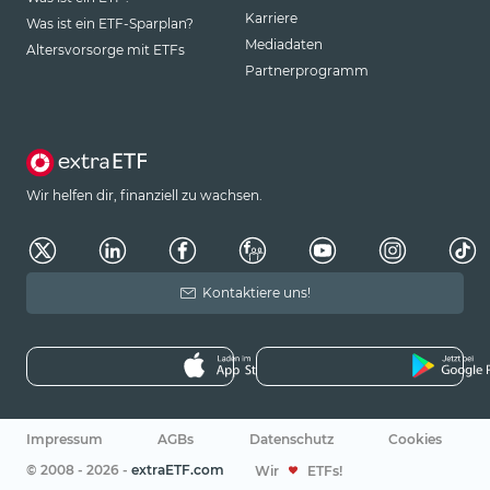
Karriere
Was ist ein ETF-Sparplan?
Mediadaten
Altersvorsorge mit ETFs
Partnerprogramm
Wir helfen dir, finanziell zu wachsen.
Kontaktiere uns!
Impressum
AGBs
Datenschutz
Cookies
© 2008 - 2026 -
extraETF.com
Wir
ETFs!