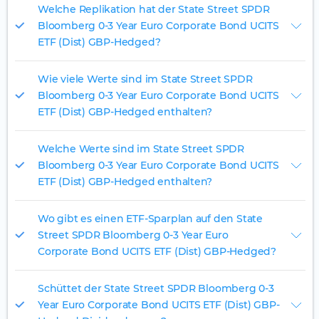
Welche Replikation hat der State Street SPDR
Bloomberg 0-3 Year Euro Corporate Bond UCITS
ETF (Dist) GBP-Hedged?
Wie viele Werte sind im State Street SPDR
Bloomberg 0-3 Year Euro Corporate Bond UCITS
ETF (Dist) GBP-Hedged enthalten?
Welche Werte sind im State Street SPDR
Bloomberg 0-3 Year Euro Corporate Bond UCITS
ETF (Dist) GBP-Hedged enthalten?
Wo gibt es einen ETF-Sparplan auf den State
Street SPDR Bloomberg 0-3 Year Euro
Corporate Bond UCITS ETF (Dist) GBP-Hedged?
Schüttet der State Street SPDR Bloomberg 0-3
Year Euro Corporate Bond UCITS ETF (Dist) GBP-