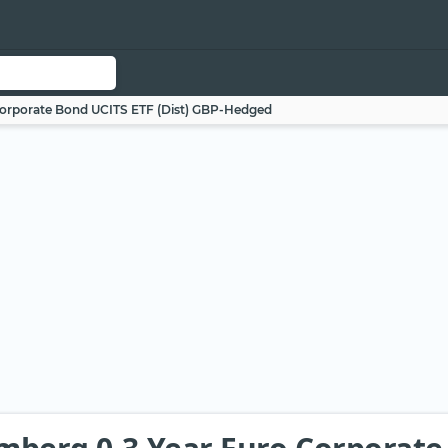
Corporate Bond UCITS ETF (Dist) GBP-Hedged