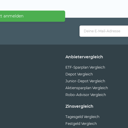
zt anmelden
Anbietervergleich
ETF-Sparplan Vergleich
Depot Vergleich
Junior-Depot Vergleich
Aktiensparplan Vergleich
Robo-Advisor Vergleich
Zinsvergleich
Tagesgeld Vergleich
Festgeld Vergleich