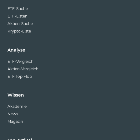
ETF-Suche
ETF-Listen
Aktien-Suche
Krypto-Liste
Analyse
ETF-Vergleich
Aktien-Vergleich
ETF Top Flop
Wissen
Akademie
News
Magazin