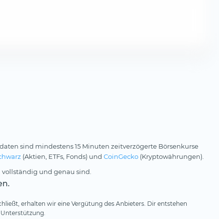
daten sind mindestens 15 Minuten zeitverzögerte Börsenkurse
chwarz
(Aktien, ETFs, Fonds) und
CoinGecko
(Kryptowährungen).
 vollständig und genau sind.
en.
hließt, erhalten wir eine Vergütung des Anbieters. Dir entstehen
 Unterstützung.