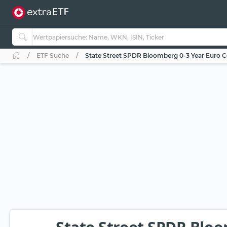
ETF Suche
State Street SPDR Bloomberg 0-3 Year Euro 