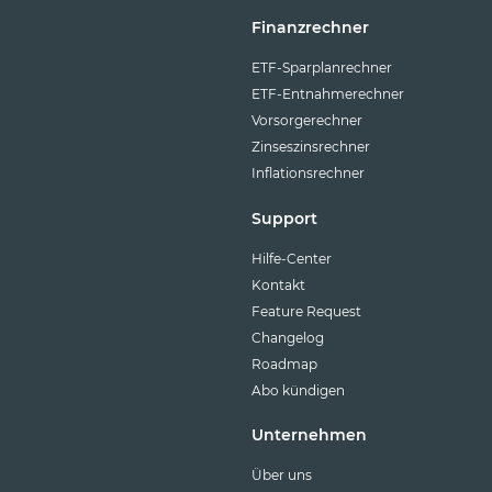
Finanzrechner
ETF-Sparplanrechner
ETF-Entnahmerechner
Vorsorgerechner
Zinseszinsrechner
Inflationsrechner
Support
Hilfe-Center
Kontakt
Feature Request
Changelog
Roadmap
Abo kündigen
Unternehmen
Über uns