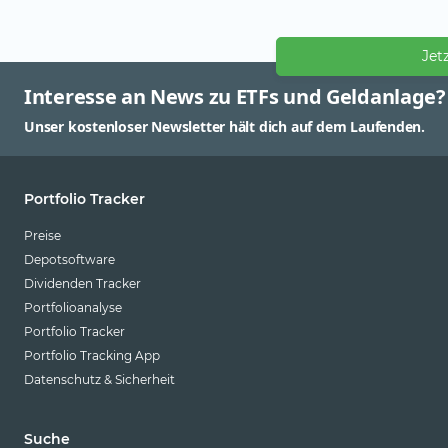
Jet
Interesse an News zu ETFs und Geldanlage?
Unser kostenloser Newsletter hält dich auf dem Laufenden.
Portfolio Tracker
Preise
Depotsoftware
Dividenden Tracker
Portfolioanalyse
Portfolio Tracker
Portfolio Tracking App
Datenschutz & Sicherheit
Suche