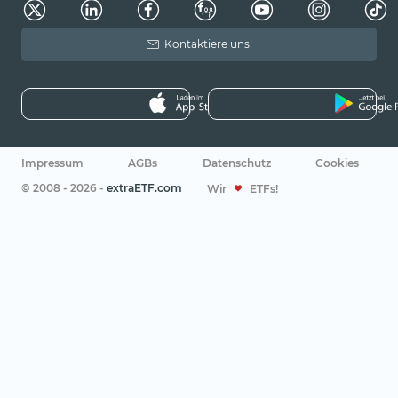
Kontaktiere uns!
Impressum
AGBs
Datenschutz
Cookies
© 2008 - 2026 -
extraETF.com
Wir
ETFs!