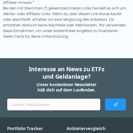
Affiliate Hinweis *
Bei den mit Sternchen (*) gekennzeichneten Links handelt es sich um
Werbe- oder Affiliate-Links. Wenn du über diesen Link etwas kaufst
oder abschließt, erhalten wir eine Vergütung des Anbieters. Dir
entstehen dadurch keine Nachteile oder Mehrkosten. Wir verwenden
diese Einnahmen, um unser kostenfreies Angebot zu finanzieren.
Vielen Dank für deine Unterstützung.
Interesse an News zu ETFs
und Geldanlage?
Unser kostenloser Newsletter
hält dich auf dem Laufenden.
Portfolio Tracker
Anbietervergleich