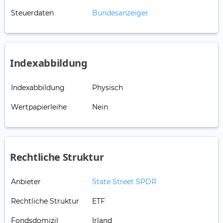
Steuerdaten
Bundesanzeiger
Indexabbildung
Indexabbildung
Physisch
Wertpapierleihe
Nein
Rechtliche Struktur
Anbieter
State Street SPDR
Rechtliche Struktur
ETF
Fondsdomizil
Irland