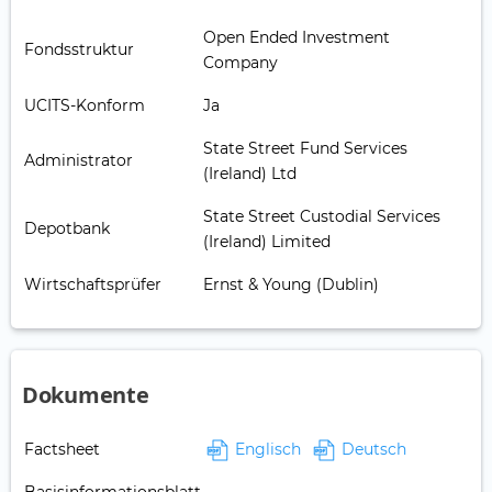
Open Ended Investment
Fondsstruktur
Company
UCITS-Konform
Ja
State Street Fund Services
Administrator
(Ireland) Ltd
State Street Custodial Services
Depotbank
(Ireland) Limited
Wirtschaftsprüfer
Ernst & Young (Dublin)
Dokumente
Factsheet
Englisch
Deutsch