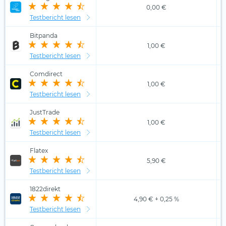
0,00 €
Testbericht lesen
Bitpanda
1,00 €
Testbericht lesen
Comdirect
1,00 €
Testbericht lesen
JustTrade
1,00 €
Testbericht lesen
Flatex
5,90 €
Testbericht lesen
1822direkt
4,90 € + 0,25 %
Testbericht lesen