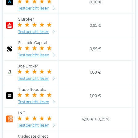
0,00 €
Testbericht lesen
S Broker
0,95 €
Testbericht lesen
Scalable Capital
0,99 €
Testbericht lesen
Joe Broker
1,00 €
Testbericht lesen
Trade Republic
1,00 €
Testbericht lesen
ING
4,90 € + 0,25 %
Testbericht lesen
tradegate.direct