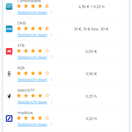
Consorsbank
4,95 € + 0,25 %
Testbericht lesen
DKB
10 €, 15 € bzw. 30 €
Testbericht lesen
XTB
0,00 €
Testbericht lesen
N26
0,90 €
Testbericht lesen
SelectETF
0,25 %
Testbericht lesen
maxblue
0,25 %
Testbericht lesen