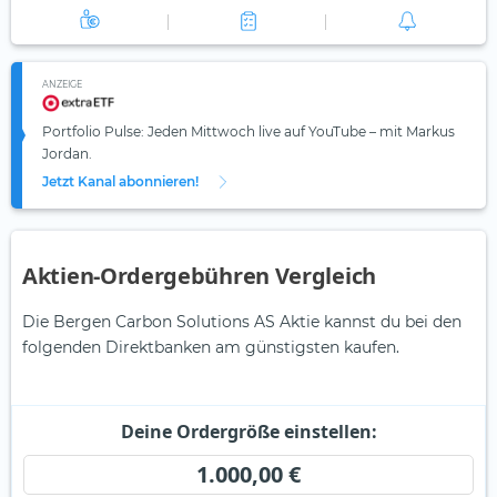
ANZEIGE
Portfolio Pulse: Jeden Mittwoch live auf YouTube – mit Markus
Jordan.
Jetzt Kanal abonnieren!
Aktien-Ordergebühren Vergleich
Die Bergen Carbon Solutions AS Aktie kannst du bei den
folgenden Direktbanken am günstigsten kaufen.
Deine Ordergröße einstellen:
1.000,00 €