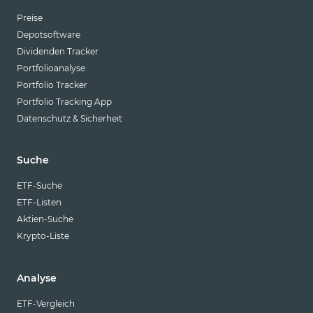
Preise
Depotsoftware
Dividenden Tracker
Portfolioanalyse
Portfolio Tracker
Portfolio Tracking App
Datenschutz & Sicherheit
Suche
ETF-Suche
ETF-Listen
Aktien-Suche
Krypto-Liste
Analyse
ETF-Vergleich