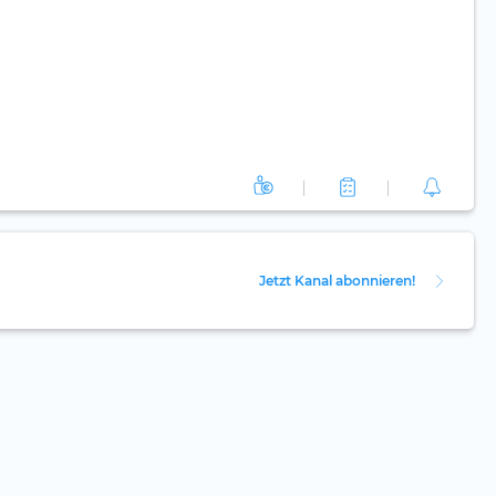
Jetzt Kanal abonnieren!