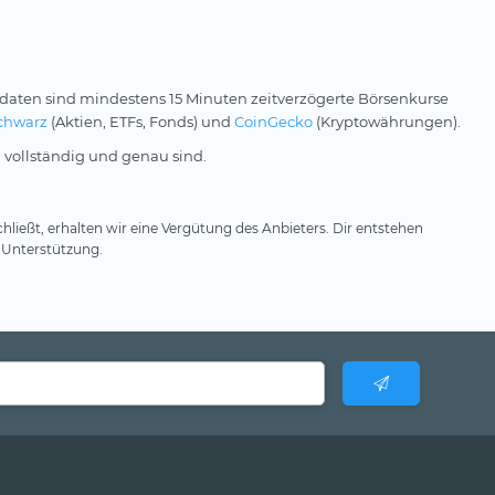
daten sind mindestens 15 Minuten zeitverzögerte Börsenkurse
chwarz
(Aktien, ETFs, Fonds) und
CoinGecko
(Kryptowährungen).
 vollständig und genau sind.
hließt, erhalten wir eine Vergütung des Anbieters. Dir entstehen
 Unterstützung.