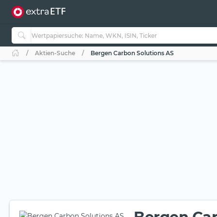
Aktien-Suche
Bergen Carbon Solutions AS