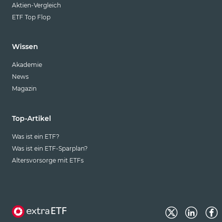
Aktien-Vergleich
ETF Top Flop
Wissen
Akademie
News
Magazin
Top-Artikel
Was ist ein ETF?
Was ist ein ETF-Sparplan?
Altersvorsorge mit ETFs