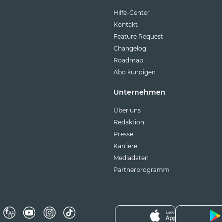
Hilfe-Center
Kontakt
Feature Request
Changelog
Roadmap
Abo kündigen
Unternehmen
Über uns
Redaktion
Presse
Karriere
Mediadaten
Partnerprogramm