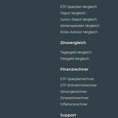
ETF-Sparplan Vergleich
Depot Vergleich
Junior-Depot Vergleich
Aktiensparplan Vergleich
Robo-Advisor Vergleich
Zinsvergleich
Tagesgeld Vergleich
Festgeld Vergleich
Finanzrechner
ETF-Sparplanrechner
ETF-Entnahmerechner
Vorsorgerechner
Zinseszinsrechner
Inflationsrechner
Support