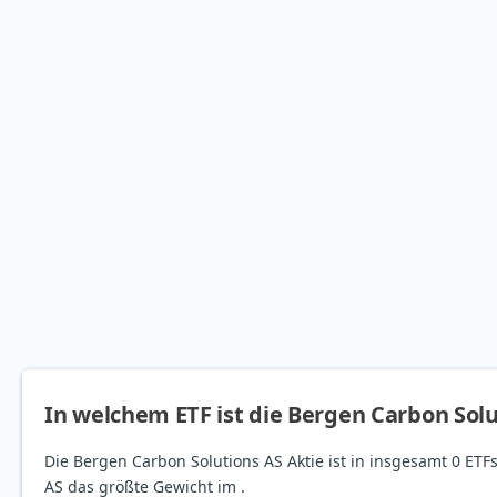
In welchem ETF ist die Bergen Carbon Solu
Die Bergen Carbon Solutions AS Aktie ist in insgesamt 0 ETFs
AS das größte Gewicht im .