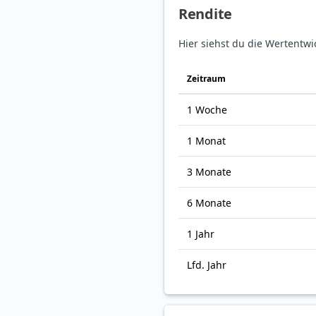
Rendite
Hier siehst du die Wertentwi
Zeitraum
1 Woche
1 Monat
3 Monate
6 Monate
1 Jahr
Lfd. Jahr