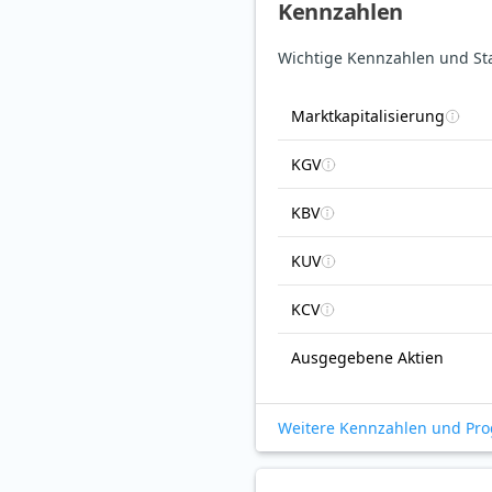
Kennzahlen
Wichtige Kennzahlen und St
Marktkapitalisierung
KGV
KBV
KUV
KCV
Ausgegebene Aktien
Weitere Kennzahlen und Pr