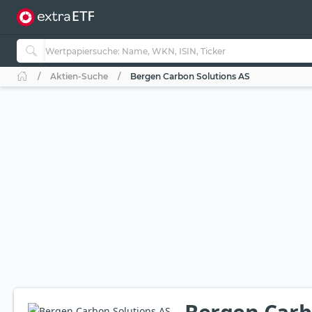
Aktien-Suche
Bergen Carbon Solutions AS