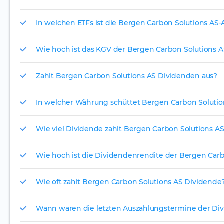
In welchen ETFs ist die Bergen Carbon Solutions AS-
Wie hoch ist das KGV der Bergen Carbon Solutions A
Zahlt Bergen Carbon Solutions AS Dividenden aus?
In welcher Währung schüttet Bergen Carbon Solution
Wie viel Dividende zahlt Bergen Carbon Solutions A
Wie hoch ist die Dividendenrendite der Bergen Carb
Wie oft zahlt Bergen Carbon Solutions AS Dividende
Wann waren die letzten Auszahlungstermine der Di