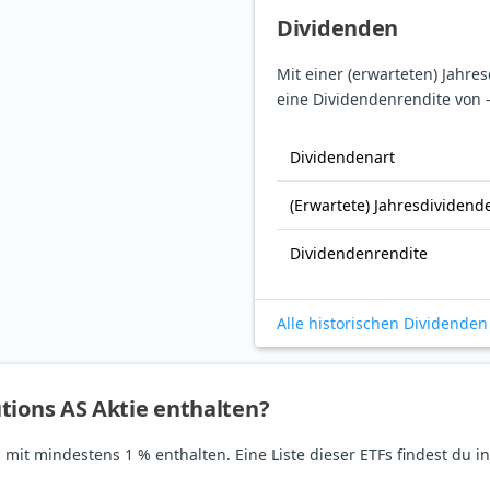
Dividenden
Mit einer (erwarteten) Jahre
eine Dividendenrendite von 
Dividendenart
(Erwartete) Jahresdividend
Dividendenrendite
Alle historischen Dividenden
tions AS Aktie enthalten?
 mit mindestens 1 % enthalten. Eine Liste dieser ETFs findest du i