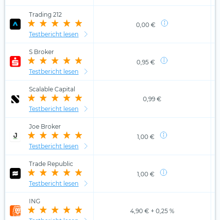
Trading 212
0,00 €
Testbericht lesen
S Broker
0,95 €
Testbericht lesen
Scalable Capital
0,99 €
Testbericht lesen
Joe Broker
1,00 €
Testbericht lesen
Trade Republic
1,00 €
Testbericht lesen
ING
4,90 € + 0,25 %