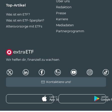
Über uns
Top-Artikel
Redaktion
Presse
Was ist ein ETF?
Karriere
Was ist ein ETF-Sparplan?
Mediadaten
Altersvorsorge mit ETFs
Partnerprogramm
Wir helfen dir, finanziell zu wachsen.
Kontaktiere uns!