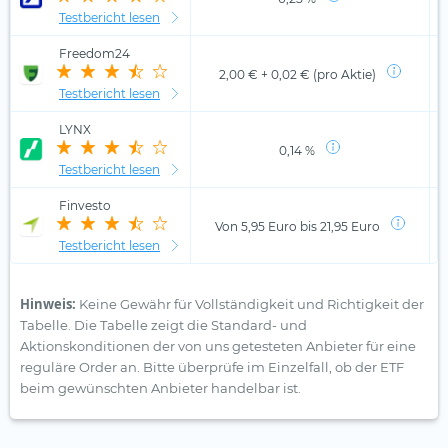
Testbericht lesen
Freedom24
2,00 € + 0,02 € (pro Aktie)
Testbericht lesen
LYNX
0,14 %
Testbericht lesen
Finvesto
Von 5,95 Euro bis 21,95 Euro
Testbericht lesen
Hinweis:
Keine Gewähr für Vollständigkeit und Richtigkeit der
Tabelle. Die Tabelle zeigt die Standard- und
Aktionskonditionen der von uns getesteten Anbieter für eine
reguläre Order an. Bitte überprüfe im Einzelfall, ob der ETF
beim gewünschten Anbieter handelbar ist.