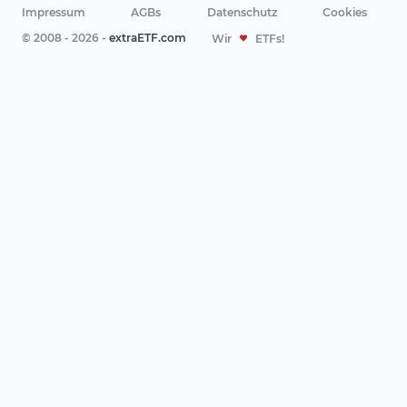
Impressum
AGBs
Datenschutz
Cookies
© 2008 - 2026 -
extraETF.com
Wir
ETFs!