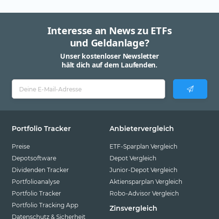
Interesse an News zu ETFs
und Geldanlage?
Unser kostenloser Newsletter
hält dich auf dem Laufenden.
Portfolio Tracker
Anbietervergleich
Preise
ETF-Sparplan Vergleich
Depotsoftware
Depot Vergleich
Dividenden Tracker
Junior-Depot Vergleich
Portfolioanalyse
Aktiensparplan Vergleich
Portfolio Tracker
Robo-Advisor Vergleich
Portfolio Tracking App
Zinsvergleich
Datenschutz & Sicherheit