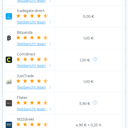
Testbericht lesen
tradegate.direct
0,00 €
Testbericht lesen
Bitpanda
1,00 €
Testbericht lesen
Comdirect
1,00 €
Testbericht lesen
JustTrade
1,00 €
Testbericht lesen
Flatex
5,90 €
Testbericht lesen
1822direkt
4,90 € + 0,25 %